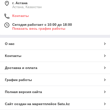
г. Астана
Астана, Казахстан
Контакты
Сегодня работает с 10:00 до 18:00
Показать весь график работы
О нас
Контакты
Доставка и оплата
График работы
Полная версия сайта
Сайт создан на маркетплейсе
Satu.kz