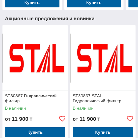
Купить
Купить
Акционные предложения и новинки
ST30867 Гидравлический
ST30867 STAL
фильтр
Гидравлический фильтр
В наличии
В наличии
11 900
11 900
от
₸
от
₸
Купить
Купить