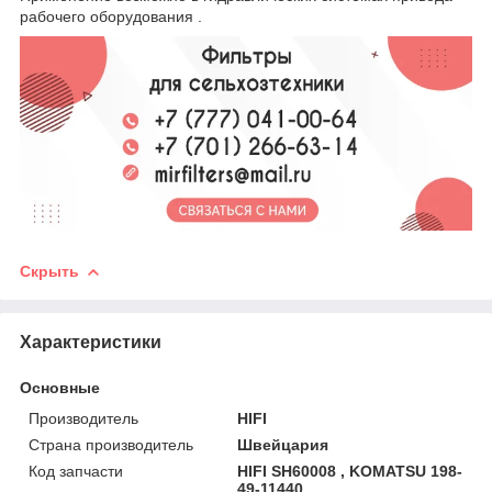
рабочего оборудования .
Скрыть
Характеристики
Основные
Производитель
HIFI
Страна производитель
Швейцария
Код запчасти
HIFI SH60008 , KOMATSU 198-
49-11440 .