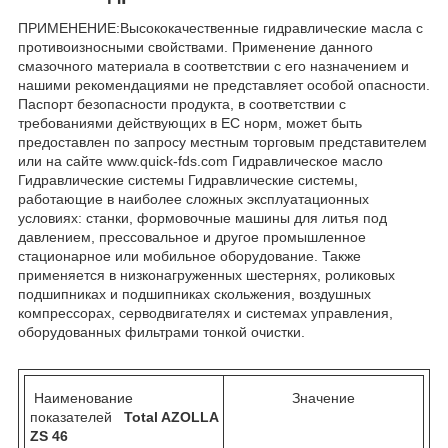
ПРИМЕНЕНИЕ:Высококачественные гидравлические масла с
противоизносными свойствами. Применение данного
смазочного материала в соответствии с его назначением и
нашими рекомендациями не представляет особой опасности.
Паспорт безопасности продукта, в соответствии с
требованиями действующих в ЕС норм, может быть
предоставлен по запросу местным торговым представителем
или на сайте www.quick-fds.com Гидравлическое масло
Гидравлические системы Гидравлические системы,
работающие в наиболее сложных эксплуатационных
условиях: станки, формовочные машины для литья под
давлением, прессовальное и другое промышленное
стационарное или мобильное оборудование. Также
применяется в низконагруженных шестернях, роликовых
подшипниках и подшипниках скольжения, воздушных
компрессорах, серводвигателях и системах управления,
оборудованных фильтрами тонкой очистки.
Наименование
Значение
показателей
Total AZOLLA
ZS 46