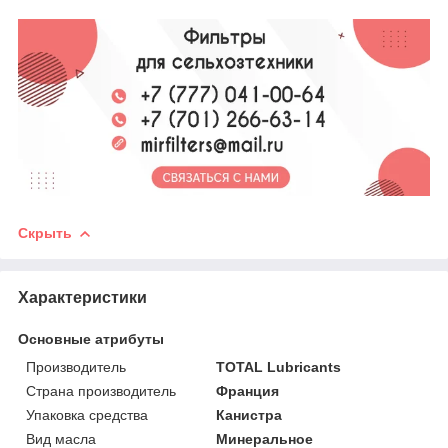
Скрыть
Характеристики
Основные атрибуты
Производитель
TOTAL Lubricants
Страна производитель
Франция
Упаковка средства
Канистра
Вид масла
Минеральное