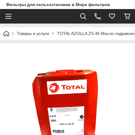
Фильтры для сельхозтехники в Мире фильтров
Товары и услуги
TOTAL AZOLLA ZS 46 Масло гидравлич