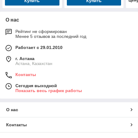
Цен
Купить
Купить
О нас
Рейтинг не сформирован
Менее 5 отзывов за последний год
Работает с 29.01.2010
г. Астана
Астана, Казахстан
Контакты
Сегодня выходной
Показать весь график работы
О нас
Контакты