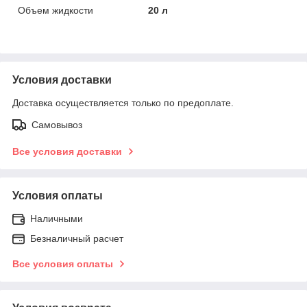
Объем жидкости
20 л
Условия доставки
Доставка осуществляется только по предоплате.
Самовывоз
Все условия доставки
Условия оплаты
Наличными
Безналичный расчет
Все условия оплаты