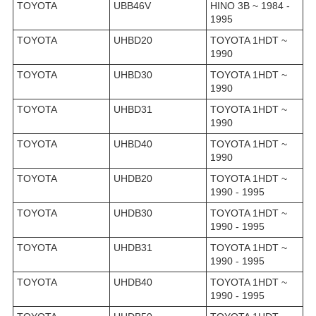
TOYOTA
UBB46V
HINO 3B ~ 1984 -
1995
TOYOTA
UHBD20
TOYOTA 1HDT ~
1990
TOYOTA
UHBD30
TOYOTA 1HDT ~
1990
TOYOTA
UHBD31
TOYOTA 1HDT ~
1990
TOYOTA
UHBD40
TOYOTA 1HDT ~
1990
TOYOTA
UHDB20
TOYOTA 1HDT ~
1990 - 1995
TOYOTA
UHDB30
TOYOTA 1HDT ~
1990 - 1995
TOYOTA
UHDB31
TOYOTA 1HDT ~
1990 - 1995
TOYOTA
UHDB40
TOYOTA 1HDT ~
1990 - 1995