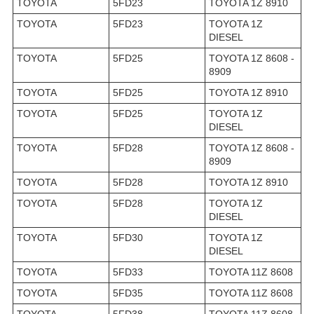
TOYOTA
5FD23
TOYOTA 1Z 8910
TOYOTA
5FD23
TOYOTA 1Z
DIESEL
TOYOTA
5FD25
TOYOTA 1Z 8608 -
8909
TOYOTA
5FD25
TOYOTA 1Z 8910
TOYOTA
5FD25
TOYOTA 1Z
DIESEL
TOYOTA
5FD28
TOYOTA 1Z 8608 -
8909
TOYOTA
5FD28
TOYOTA 1Z 8910
TOYOTA
5FD28
TOYOTA 1Z
DIESEL
TOYOTA
5FD30
TOYOTA 1Z
DIESEL
TOYOTA
5FD33
TOYOTA 11Z 8608
TOYOTA
5FD35
TOYOTA 11Z 8608