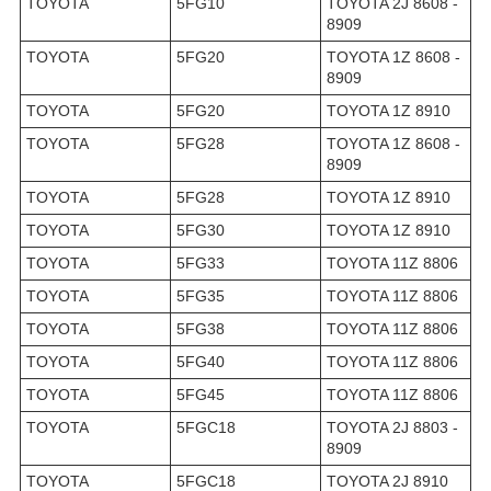
TOYOTA
5FG10
TOYOTA 2J 8608 -
8909
TOYOTA
5FG20
TOYOTA 1Z 8608 -
8909
TOYOTA
5FG20
TOYOTA 1Z 8910
TOYOTA
5FG28
TOYOTA 1Z 8608 -
8909
TOYOTA
5FG28
TOYOTA 1Z 8910
TOYOTA
5FG30
TOYOTA 1Z 8910
TOYOTA
5FG33
TOYOTA 11Z 8806
TOYOTA
5FG35
TOYOTA 11Z 8806
TOYOTA
5FG38
TOYOTA 11Z 8806
TOYOTA
5FG40
TOYOTA 11Z 8806
TOYOTA
5FG45
TOYOTA 11Z 8806
TOYOTA
5FGC18
TOYOTA 2J 8803 -
8909
TOYOTA
5FGC18
TOYOTA 2J 8910