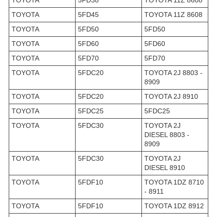
TOYOTA
5FD38
TOYOTA 11Z 8608
TOYOTA
5FD45
TOYOTA 11Z 8608
TOYOTA
5FD50
5FD50
TOYOTA
5FD60
5FD60
TOYOTA
5FD70
5FD70
TOYOTA
5FDC20
TOYOTA 2J 8803 -
8909
TOYOTA
5FDC20
TOYOTA 2J 8910
TOYOTA
5FDC25
5FDC25
TOYOTA
5FDC30
TOYOTA 2J
DIESEL 8803 -
8909
TOYOTA
5FDC30
TOYOTA 2J
DIESEL 8910
TOYOTA
5FDF10
TOYOTA 1DZ 8710
- 8911
TOYOTA
5FDF10
TOYOTA 1DZ 8912