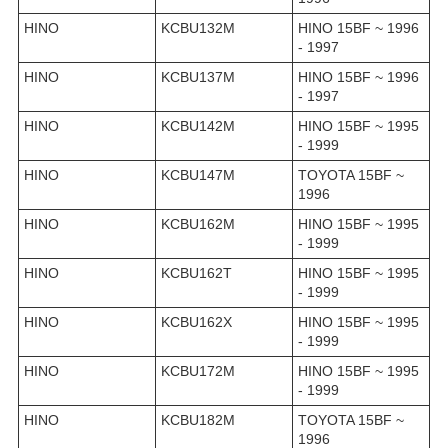
HINO
KCBU132M
HINO 15BF ~ 1996
- 1997
HINO
KCBU137M
HINO 15BF ~ 1996
- 1997
HINO
KCBU142M
HINO 15BF ~ 1995
- 1999
HINO
KCBU147M
TOYOTA 15BF ~
1996
HINO
KCBU162M
HINO 15BF ~ 1995
- 1999
HINO
KCBU162T
HINO 15BF ~ 1995
- 1999
HINO
KCBU162X
HINO 15BF ~ 1995
- 1999
HINO
KCBU172M
HINO 15BF ~ 1995
- 1999
HINO
KCBU182M
TOYOTA 15BF ~
1996