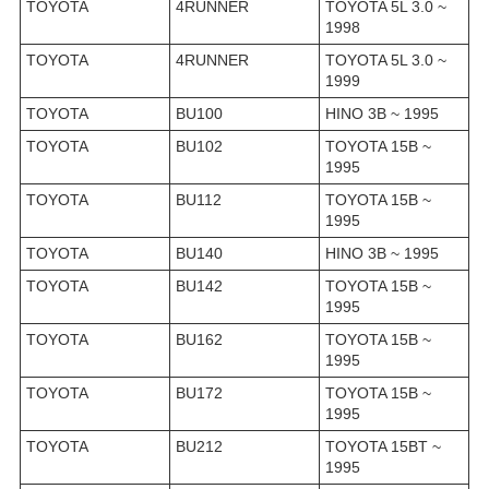
TOYOTA
4RUNNER
TOYOTA 5L 3.0 ~
1998
TOYOTA
4RUNNER
TOYOTA 5L 3.0 ~
1999
TOYOTA
BU100
HINO 3B ~ 1995
TOYOTA
BU102
TOYOTA 15B ~
1995
TOYOTA
BU112
TOYOTA 15B ~
1995
TOYOTA
BU140
HINO 3B ~ 1995
TOYOTA
BU142
TOYOTA 15B ~
1995
TOYOTA
BU162
TOYOTA 15B ~
1995
TOYOTA
BU172
TOYOTA 15B ~
1995
TOYOTA
BU212
TOYOTA 15BT ~
1995