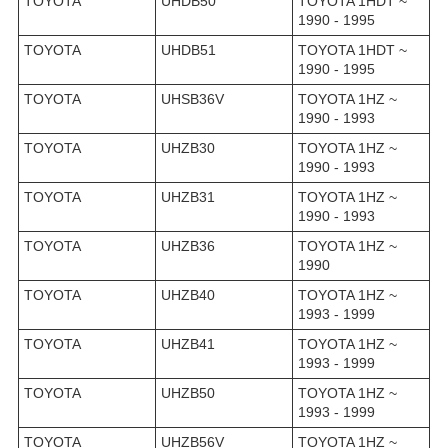
TOYOTA
UHDB50
TOYOTA 1HDT ~
1990 - 1995
TOYOTA
UHDB51
TOYOTA 1HDT ~
1990 - 1995
TOYOTA
UHSB36V
TOYOTA 1HZ ~
1990 - 1993
TOYOTA
UHZB30
TOYOTA 1HZ ~
1990 - 1993
TOYOTA
UHZB31
TOYOTA 1HZ ~
1990 - 1993
TOYOTA
UHZB36
TOYOTA 1HZ ~
1990
TOYOTA
UHZB40
TOYOTA 1HZ ~
1993 - 1999
TOYOTA
UHZB41
TOYOTA 1HZ ~
1993 - 1999
TOYOTA
UHZB50
TOYOTA 1HZ ~
1993 - 1999
TOYOTA
UHZB56V
TOYOTA 1HZ ~