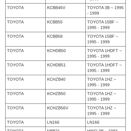
TOYOTA
KCBB46V
TOYOTA 3B ~ 1995
- 1999
TOYOTA
KCBB55
TOYOTA 15BF ~
1995 - 1999
TOYOTA
KCBB58
TOYOTA 15BF ~
1995 - 1999
TOYOTA
KCHDB50
TOYOTA 1HDFT ~
1995 - 1999
TOYOTA
KCHDB51
TOYOTA 1HDFT ~
1995 - 1999
TOYOTA
KCHZB40
TOYOTA 1HZ ~
1995 - 1999
TOYOTA
KCHZB50
TOYOTA 1HZ ~
1995 - 1999
TOYOTA
KCHZB56V
TOYOTA 1HZ ~
1995 - 1999
TOYOTA
LN166
LN166