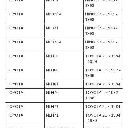
TOYOTA
NBB21
HINO 3B ~ 1983 -
1993
TOYOTA
NBB26V
HINO 3B ~ 1984 -
1993
TOYOTA
NBB31
HINO 3B ~ 1983 -
1993
TOYOTA
NBB36V
HINO 3B ~ 1984 -
1993
TOYOTA
NLH10
TOYOTA 2L ~ 1984
- 1989
TOYOTA
NLH60
TOYOTA L ~ 1982 -
1988
TOYOTA
NLH61
TOYOTA 2L ~ 1984
TOYOTA
NLH70
TOYOTA L ~ 1982 -
1988
TOYOTA
NLH71
TOYOTA 2L ~ 1984
TOYOTA
NLH71
TOYOTA 2L ~ 1984
- 1989