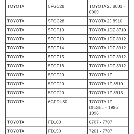
TOYOTA
5FGC28
TOYOTA 2J 8803 -
8909
TOYOTA
5FGC28
TOYOTA 2J 8910
TOYOTA
5FGF10
TOYOTA 1DZ 8710
TOYOTA
5FGF10
TOYOTA 1DZ 8912
TOYOTA
5FGF14
TOYOTA 1DZ 8912
TOYOTA
5FGF15
TOYOTA 1DZ 8912
TOYOTA
5FGF18
TOYOTA 1DZ 8912
TOYOTA
5FGF20
TOYOTA 1Z
TOYOTA
5FGF20
TOYOTA 1Z 8810
TOYOTA
5FGF20
TOYOTA 1Z 8913
TOYOTA
6GFDU30
TOYOTA 1Z
DIESEL ~ 1995 -
1996
TOYOTA
FD100
6707 - 7707
TOYOTA
FD150
7201 - 7707