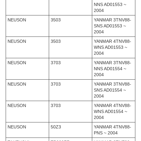
NNS AD01553 ~
2004
NEUSON
3503
YANMAR 3TNV88-
SNS AD01553 ~
2004
NEUSON
3503
YANMAR 4TNV88-
WNS AD01553 ~
2004
NEUSON
3703
YANMAR 3TNV88-
NNS AD01554 ~
2004
NEUSON
3703
YANMAR 3TNV88-
SNS AD01554 ~
2004
NEUSON
3703
YANMAR 4TNV88-
WNS AD01554 ~
2004
NEUSON
50Z3
YANMAR 4TNV88-
PNS ~ 2004