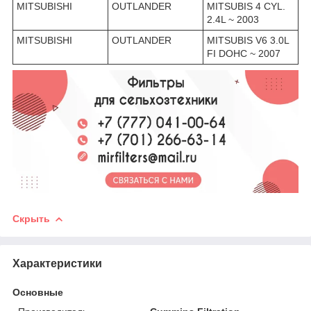
MITSUBISHI
OUTLANDER
MITSUBIS 4 CYL.
2.4L ~ 2003
MITSUBISHI
OUTLANDER
MITSUBIS V6 3.0L
FI DOHC ~ 2007
Скрыть
Характеристики
Основные