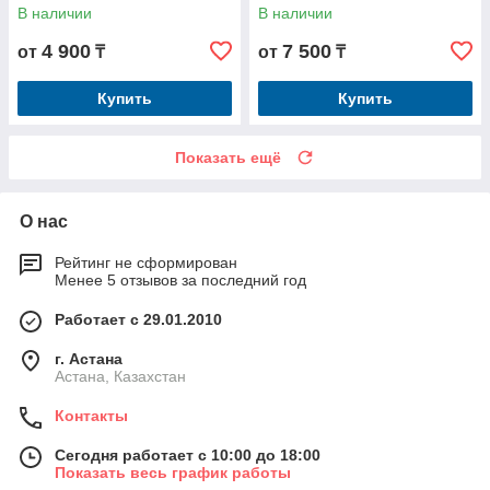
В наличии
В наличии
4 900
7 500
от
₸
от
₸
Купить
Купить
Показать ещё
О нас
Рейтинг не сформирован
Менее 5 отзывов за последний год
Работает с 29.01.2010
г. Астана
Астана, Казахстан
Контакты
Сегодня работает с 10:00 до 18:00
Показать весь график работы