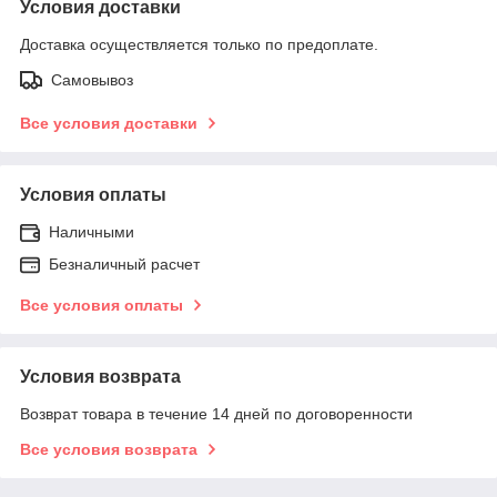
Условия доставки
Доставка осуществляется только по предоплате.
Самовывоз
Все условия доставки
Условия оплаты
Наличными
Безналичный расчет
Все условия оплаты
Условия возврата
Возврат товара в течение 14 дней по договоренности
Все условия возврата