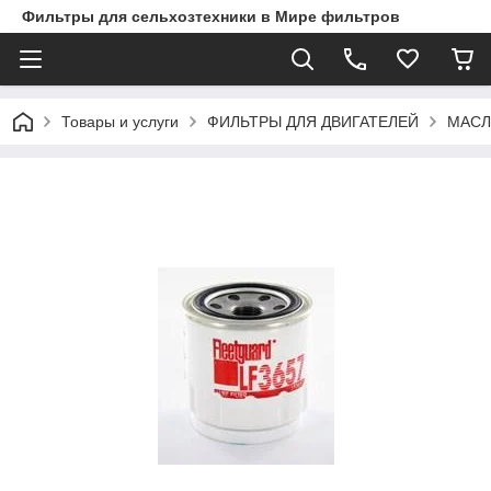
Фильтры для сельхозтехники в Мире фильтров
Товары и услуги
ФИЛЬТРЫ ДЛЯ ДВИГАТЕЛЕЙ
МАСЛ