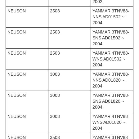
2002
NEUSON
2503
YANMAR 3TNV88-
NNS AD01502 ~
2004
NEUSON
2503
YANMAR 3TNV88-
SNS AD01502 ~
2004
NEUSON
2503
YANMAR 4TNV88-
WNS AD01502 ~
2004
NEUSON
3003
YANMAR 3TNV88-
NNS AD01820 ~
2004
NEUSON
3003
YANMAR 3TNV88-
SNS AD01820 ~
2004
NEUSON
3003
YANMAR 4TNV88-
WNS AD01820 ~
2004
NEUSON
3503
YANMAR 3TNV88-