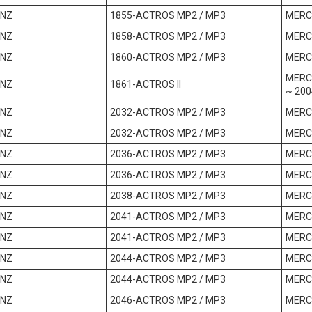
ENZ
1855-ACTROS MP2 / MP3
MERC
ENZ
1858-ACTROS MP2 / MP3
MERC
ENZ
1860-ACTROS MP2 / MP3
MERC
MERC
ENZ
1861-ACTROS II
~ 200
ENZ
2032-ACTROS MP2 / MP3
MERC
ENZ
2032-ACTROS MP2 / MP3
MERC
ENZ
2036-ACTROS MP2 / MP3
MERC
ENZ
2036-ACTROS MP2 / MP3
MERC
ENZ
2038-ACTROS MP2 / MP3
MERC
ENZ
2041-ACTROS MP2 / MP3
MERC
ENZ
2041-ACTROS MP2 / MP3
MERC
ENZ
2044-ACTROS MP2 / MP3
MERC
ENZ
2044-ACTROS MP2 / MP3
MERC
ENZ
2046-ACTROS MP2 / MP3
MERC