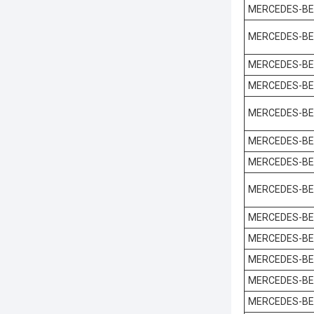
MERCEDES-B
MERCEDES-B
MERCEDES-B
MERCEDES-B
MERCEDES-B
MERCEDES-B
MERCEDES-B
MERCEDES-B
MERCEDES-B
MERCEDES-B
MERCEDES-B
MERCEDES-B
MERCEDES-B