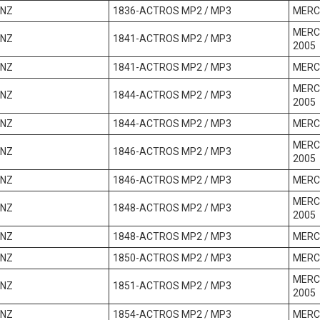
ENZ
1836-ACTROS MP2 / MP3
MERC
MERC
ENZ
1841-ACTROS MP2 / MP3
2005
ENZ
1841-ACTROS MP2 / MP3
MERC
MERC
ENZ
1844-ACTROS MP2 / MP3
2005
ENZ
1844-ACTROS MP2 / MP3
MERC
MERC
ENZ
1846-ACTROS MP2 / MP3
2005
ENZ
1846-ACTROS MP2 / MP3
MERC
MERC
ENZ
1848-ACTROS MP2 / MP3
2005
ENZ
1848-ACTROS MP2 / MP3
MERC
ENZ
1850-ACTROS MP2 / MP3
MERC
MERC
ENZ
1851-ACTROS MP2 / MP3
2005
ENZ
1854-ACTROS MP2 / MP3
MERC