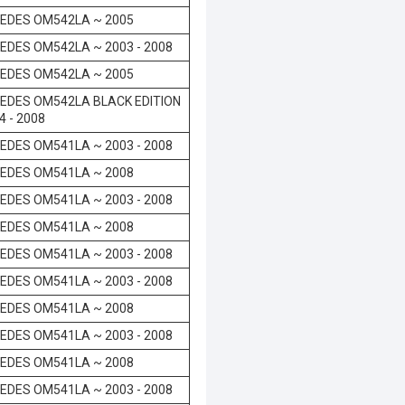
EDES OM542LA ~ 2005
EDES OM542LA ~ 2003 - 2008
EDES OM542LA ~ 2005
EDES OM542LA BLACK EDITION
4 - 2008
EDES OM541LA ~ 2003 - 2008
EDES OM541LA ~ 2008
EDES OM541LA ~ 2003 - 2008
EDES OM541LA ~ 2008
EDES OM541LA ~ 2003 - 2008
EDES OM541LA ~ 2003 - 2008
EDES OM541LA ~ 2008
EDES OM541LA ~ 2003 - 2008
EDES OM541LA ~ 2008
EDES OM541LA ~ 2003 - 2008