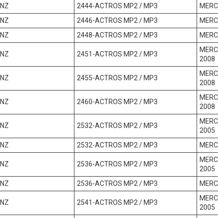
ENZ
2444-ACTROS MP2 / MP3
MERC
ENZ
2446-ACTROS MP2 / MP3
MERC
ENZ
2448-ACTROS MP2 / MP3
MERC
MERC
ENZ
2451-ACTROS MP2 / MP3
2008
MERC
ENZ
2455-ACTROS MP2 / MP3
2008
MERC
ENZ
2460-ACTROS MP2 / MP3
2008
MERC
ENZ
2532-ACTROS MP2 / MP3
2005
ENZ
2532-ACTROS MP2 / MP3
MERC
MERC
ENZ
2536-ACTROS MP2 / MP3
2005
ENZ
2536-ACTROS MP2 / MP3
MERC
MERC
ENZ
2541-ACTROS MP2 / MP3
2005