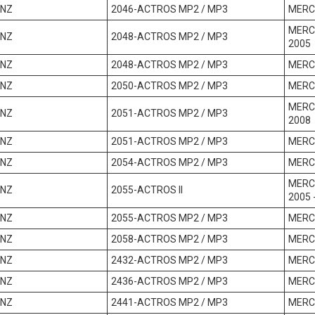
ENZ
2046-ACTROS MP2 / MP3
MERC
MERC
ENZ
2048-ACTROS MP2 / MP3
2005
ENZ
2048-ACTROS MP2 / MP3
MERC
ENZ
2050-ACTROS MP2 / MP3
MERC
MERC
ENZ
2051-ACTROS MP2 / MP3
2008
ENZ
2051-ACTROS MP2 / MP3
MERC
ENZ
2054-ACTROS MP2 / MP3
MERC
MERC
ENZ
2055-ACTROS II
2005 
ENZ
2055-ACTROS MP2 / MP3
MERC
ENZ
2058-ACTROS MP2 / MP3
MERC
ENZ
2432-ACTROS MP2 / MP3
MERC
ENZ
2436-ACTROS MP2 / MP3
MERC
ENZ
2441-ACTROS MP2 / MP3
MERC