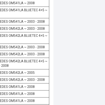
EDES OM541LA ~ 2008
EDES OM541LA BLUETEC 4+5 ~
EDES OM541LA ~ 2003 - 2008
EDES OM542LA ~ 2003 - 2008
EDES OM542LA BLUETEC 4+5 ~
EDES OM542LA ~ 2003 - 2008
EDES OM542LA ~ 2003 - 2008
EDES OM542LA BLUETEC 4+5 ~
- 2008
EDES OM542LA ~ 2005
EDES OM542LA ~ 2003 - 2008
EDES OM541LA ~ 2008
EDES OM541LA ~ 2008
EDES OM541LA ~ 2008