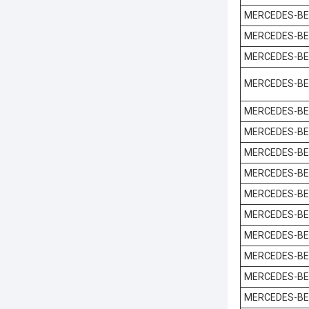
MERCEDES-B
MERCEDES-B
MERCEDES-B
MERCEDES-B
MERCEDES-B
MERCEDES-B
MERCEDES-B
MERCEDES-B
MERCEDES-B
MERCEDES-B
MERCEDES-B
MERCEDES-B
MERCEDES-B
MERCEDES-B