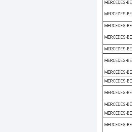
MERCEDES-B
MERCEDES-B
MERCEDES-B
MERCEDES-B
MERCEDES-B
MERCEDES-B
MERCEDES-B
MERCEDES-B
MERCEDES-B
MERCEDES-B
MERCEDES-B
MERCEDES-B