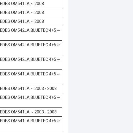
EDES OM541LA ~ 2008
EDES OM541LA ~ 2008
EDES OM541LA ~ 2008
EDES OM542LA BLUETEC 4+5 ~
EDES OM542LA BLUETEC 4+5 ~
EDES OM542LA BLUETEC 4+5 ~
EDES OM541LA BLUETEC 4+5 ~
EDES OM541LA ~ 2003 - 2008
EDES OM541LA BLUETEC 4+5 ~
EDES OM541LA ~ 2003 - 2008
EDES OM541LA BLUETEC 4+5 ~