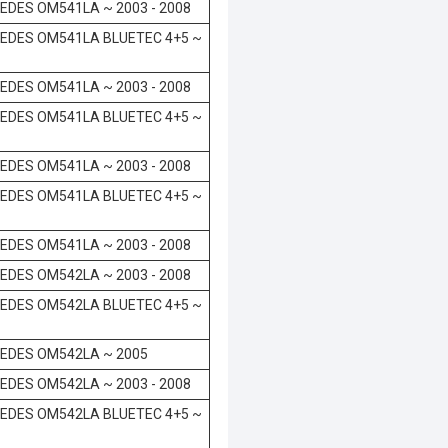
EDES OM541LA ~ 2003 - 2008
EDES OM541LA BLUETEC 4+5 ~
EDES OM541LA ~ 2003 - 2008
EDES OM541LA BLUETEC 4+5 ~
EDES OM541LA ~ 2003 - 2008
EDES OM541LA BLUETEC 4+5 ~
EDES OM541LA ~ 2003 - 2008
EDES OM542LA ~ 2003 - 2008
EDES OM542LA BLUETEC 4+5 ~
EDES OM542LA ~ 2005
EDES OM542LA ~ 2003 - 2008
EDES OM542LA BLUETEC 4+5 ~