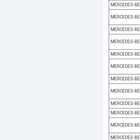
MERCEDES-B
MERCEDES-B
MERCEDES-B
MERCEDES-B
MERCEDES-B
MERCEDES-B
MERCEDES-B
MERCEDES-B
MERCEDES-B
MERCEDES-B
MERCEDES-B
MERCEDES-B