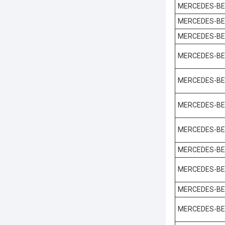
MERCEDES-B
MERCEDES-B
MERCEDES-B
MERCEDES-B
MERCEDES-B
MERCEDES-B
MERCEDES-B
MERCEDES-B
MERCEDES-B
MERCEDES-B
MERCEDES-B