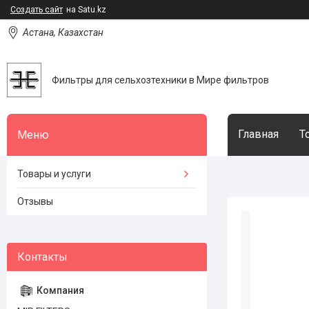
Создать сайт
на Satu.kz
Астана, Казахстан
Фильтры для сельхозтехники в Мире фильтров
Главная
Т
Товары и услуги
Отзывы