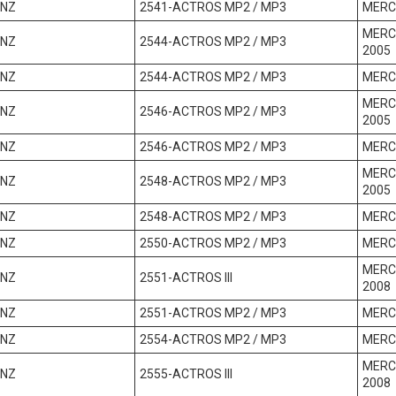
ENZ
2541-ACTROS MP2 / MP3
MERC
MERC
ENZ
2544-ACTROS MP2 / MP3
2005
ENZ
2544-ACTROS MP2 / MP3
MERC
MERC
ENZ
2546-ACTROS MP2 / MP3
2005
ENZ
2546-ACTROS MP2 / MP3
MERC
MERC
ENZ
2548-ACTROS MP2 / MP3
2005
ENZ
2548-ACTROS MP2 / MP3
MERC
ENZ
2550-ACTROS MP2 / MP3
MERC
MERC
ENZ
2551-ACTROS III
2008
ENZ
2551-ACTROS MP2 / MP3
MERC
ENZ
2554-ACTROS MP2 / MP3
MERC
MERC
ENZ
2555-ACTROS III
2008