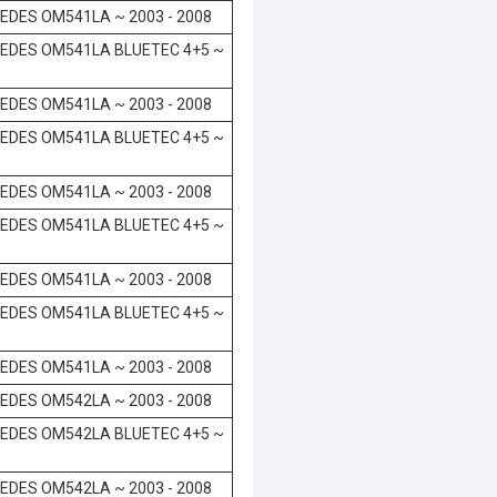
EDES OM541LA ~ 2003 - 2008
EDES OM541LA BLUETEC 4+5 ~
EDES OM541LA ~ 2003 - 2008
EDES OM541LA BLUETEC 4+5 ~
EDES OM541LA ~ 2003 - 2008
EDES OM541LA BLUETEC 4+5 ~
EDES OM541LA ~ 2003 - 2008
EDES OM541LA BLUETEC 4+5 ~
EDES OM541LA ~ 2003 - 2008
EDES OM542LA ~ 2003 - 2008
EDES OM542LA BLUETEC 4+5 ~
EDES OM542LA ~ 2003 - 2008