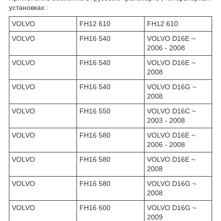
установках :
VOLVO
FH12 610
FH12 610
VOLVO
FH16 540
VOLVO D16E ~
2006 - 2008
VOLVO
FH16 540
VOLVO D16E ~
2008
VOLVO
FH16 540
VOLVO D16G ~
2008
VOLVO
FH16 550
VOLVO D16C ~
2003 - 2008
VOLVO
FH16 580
VOLVO D16E ~
2006 - 2008
VOLVO
FH16 580
VOLVO D16E ~
2008
VOLVO
FH16 580
VOLVO D16G ~
2008
VOLVO
FH16 600
VOLVO D16G ~
2009