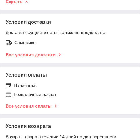
Скрыть
Условия доставки
Доставка осуществляется только по предоплате.
Самовывоз
Все условия доставки
Условия оплаты
Наличными
Безналичный расчет
Все условия оплаты
Условия возврата
Возврат товара в течение 14 дней по договоренности