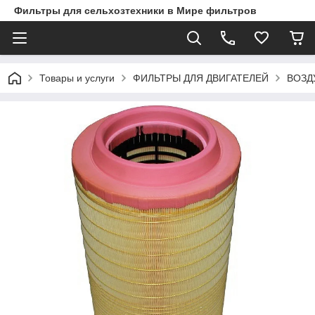
Фильтры для сельхозтехники в Мире фильтров
Товары и услуги
ФИЛЬТРЫ ДЛЯ ДВИГАТЕЛЕЙ
ВОЗД