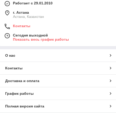
Работает с 29.01.2010
г. Астана
Астана, Казахстан
Контакты
Сегодня выходной
Показать весь график работы
О нас
Контакты
Доставка и оплата
График работы
Полная версия сайта