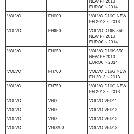
NEW FH2013
EURO6 ~ 2014
VOLVO
FH600
VOLVO D16G NEW
FH 2013 ~ 2013
VOLVO
FH650
VOLVO D16K-550
NEW FH2013
EURO6 ~ 2014
VOLVO
FH650
VOLVO D16K-650
NEW FH2013
EURO6 ~ 2014
VOLVO
FH700
VOLVO D16G NEW
FH 2013 ~ 2013
VOLVO
FH750
VOLVO D16G NEW
FH 2013 ~ 2013
VOLVO
VHD
VOLVO VED11
VOLVO
VHD
VOLVO VED12
VOLVO
VHD
VOLVO VED13
VOLVO
VHD200
VOLVO VED12