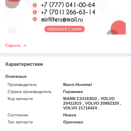
Скрыть
Характеристики
Основные
Производитель
Mann-Hummel
Страна производитель
Германия
Код запчасти
MANN C331630/2 , VOLVO
20411815 , VOLVO 20882320 ,
VOLVO 21716424 .
Состояние
Новое
Тип запчасти
Оригинал