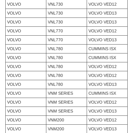
VOLVO
VNL730
VOLVO VED12
VOLVO
VNL730
VOLVO VED13
VOLVO
VNL730
VOLVO VED13
VOLVO
VNL770
VOLVO VED12
VOLVO
VNL770
VOLVO VED13
VOLVO
VNL780
CUMMINS ISX
VOLVO
VNL780
CUMMINS ISX
VOLVO
VNL780
VOLVO VED12
VOLVO
VNL780
VOLVO VED12
VOLVO
VNL780
VOLVO VED13
VOLVO
VNM SERIES
CUMMINS ISX
VOLVO
VNM SERIES
VOLVO VED12
VOLVO
VNM SERIES
VOLVO VED13
VOLVO
VNM200
VOLVO VED12
VOLVO
VNM200
VOLVO VED13