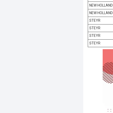
NEW HOLLAND
NEW HOLLAND
STEYR
STEYR
STEYR
STEYR