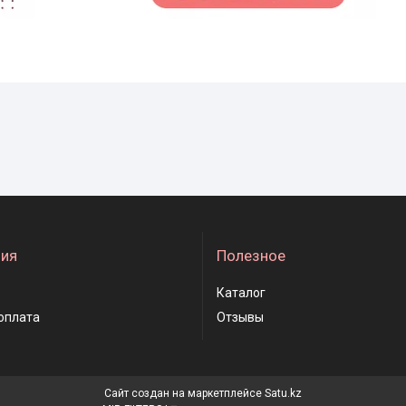
ия
Полезное
Каталог
оплата
Отзывы
Сайт создан на маркетплейсе
Satu.kz