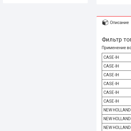
Описание
Фильтр т
Применение во
CASE-IH
CASE-IH
CASE-IH
CASE-IH
CASE-IH
CASE-IH
NEW HOLLAND
NEW HOLLAND
NEW HOLLAND