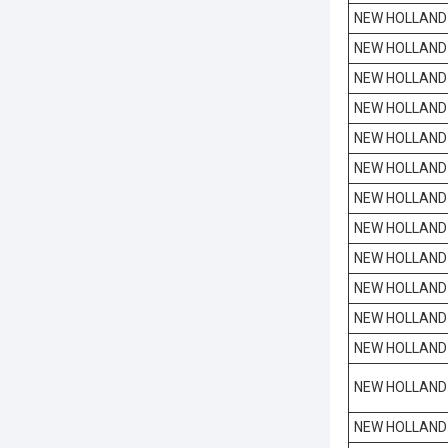
NEW HOLLAND
NEW HOLLAND
NEW HOLLAND
NEW HOLLAND
NEW HOLLAND
NEW HOLLAND
NEW HOLLAND
NEW HOLLAND
NEW HOLLAND
NEW HOLLAND
NEW HOLLAND
NEW HOLLAND
NEW HOLLAND
NEW HOLLAND