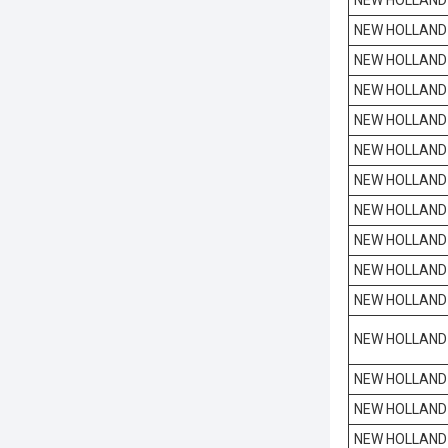
NEW HOLLAND
NEW HOLLAND
NEW HOLLAND
NEW HOLLAND
NEW HOLLAND
NEW HOLLAND
NEW HOLLAND
NEW HOLLAND
NEW HOLLAND
NEW HOLLAND
NEW HOLLAND
NEW HOLLAND
NEW HOLLAND
NEW HOLLAND