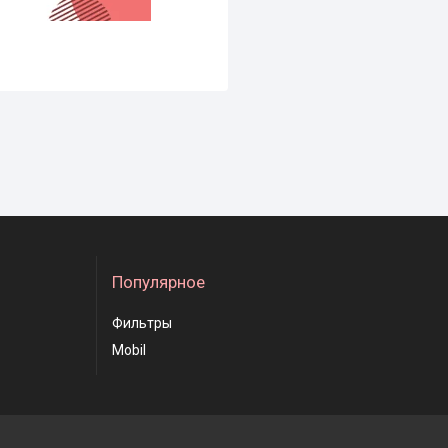
Популярное
Фильтры
Mobil