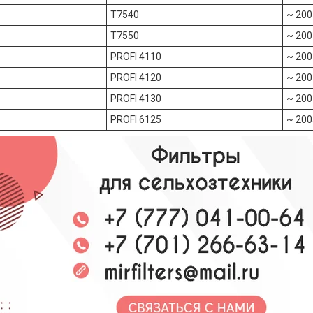
T7540
~ 200
T7550
~ 200
PROFI 4110
~ 200
PROFI 4120
~ 200
PROFI 4130
~ 200
PROFI 6125
~ 200