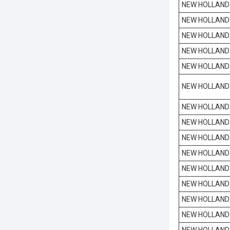
NEW HOLLAND
NEW HOLLAND
NEW HOLLAND
NEW HOLLAND
NEW HOLLAND
NEW HOLLAND
NEW HOLLAND
NEW HOLLAND
NEW HOLLAND
NEW HOLLAND
NEW HOLLAND
NEW HOLLAND
NEW HOLLAND
NEW HOLLAND
NEW HOLLAND