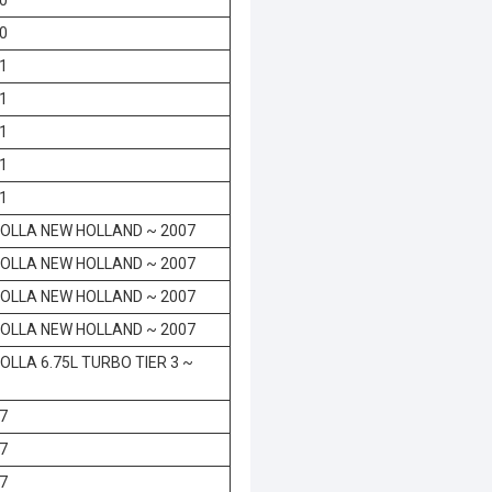
0
1
1
1
1
1
OLLA NEW HOLLAND ~ 2007
OLLA NEW HOLLAND ~ 2007
OLLA NEW HOLLAND ~ 2007
OLLA NEW HOLLAND ~ 2007
LLA 6.75L TURBO TIER 3 ~
7
7
7