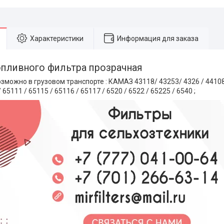
Характеристики
Информация для заказа
пливного фильтра прозрачная
можно в грузовом транспорте : КАМАЗ 43118/ 43253/ 4326 / 44108 /
/ 65111 / 65115 / 65116 / 65117 / 6520 / 6522 / 65225 / 6540 ;