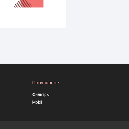
Популярное
Фильтры
Mobil