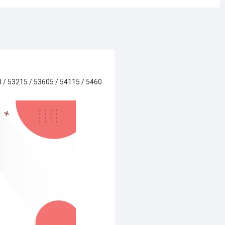
 53215 / 53605 / 54115 / 5460