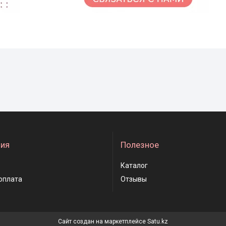
ия
Полезное
Каталог
оплата
Отзывы
Сайт создан на маркетплейсе
Satu.kz