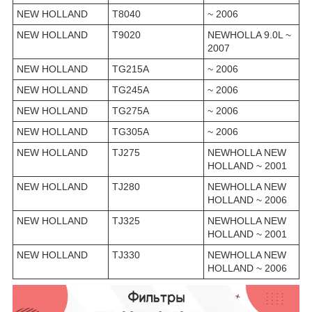
NEW HOLLAND
T8040
~ 2006
NEW HOLLAND
T9020
NEWHOLLA 9.0L ~
2007
NEW HOLLAND
TG215A
~ 2006
NEW HOLLAND
TG245A
~ 2006
NEW HOLLAND
TG275A
~ 2006
NEW HOLLAND
TG305A
~ 2006
NEW HOLLAND
TJ275
NEWHOLLA NEW
HOLLAND ~ 2001
NEW HOLLAND
TJ280
NEWHOLLA NEW
HOLLAND ~ 2006
NEW HOLLAND
TJ325
NEWHOLLA NEW
HOLLAND ~ 2001
NEW HOLLAND
TJ330
NEWHOLLA NEW
HOLLAND ~ 2006