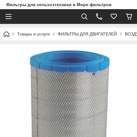
Фильтры для сельхозтехники в Мире фильтров
Товары и услуги
ФИЛЬТРЫ ДЛЯ ДВИГАТЕЛЕЙ
ВОЗД