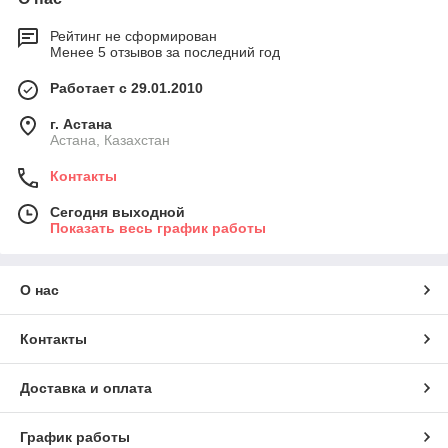
Рейтинг не сформирован
Менее 5 отзывов за последний год
Работает с 29.01.2010
г. Астана
Астана, Казахстан
Контакты
Сегодня выходной
Показать весь график работы
О нас
Контакты
Доставка и оплата
График работы