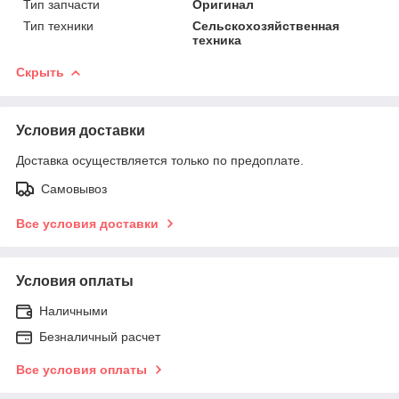
Тип запчасти
Оригинал
Тип техники
Сельскохозяйственная
техника
Скрыть
Условия доставки
Доставка осуществляется только по предоплате.
Самовывоз
Все условия доставки
Условия оплаты
Наличными
Безналичный расчет
Все условия оплаты