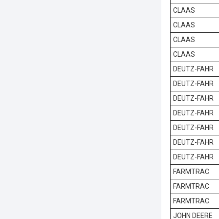
CLAAS
CLAAS
CLAAS
CLAAS
DEUTZ-FAHR
DEUTZ-FAHR
DEUTZ-FAHR
DEUTZ-FAHR
DEUTZ-FAHR
DEUTZ-FAHR
DEUTZ-FAHR
FARMTRAC
FARMTRAC
FARMTRAC
JOHN DEERE