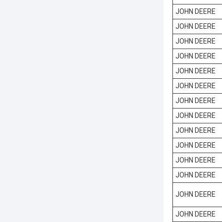
JOHN DEERE
JOHN DEERE
JOHN DEERE
JOHN DEERE
JOHN DEERE
JOHN DEERE
JOHN DEERE
JOHN DEERE
JOHN DEERE
JOHN DEERE
JOHN DEERE
JOHN DEERE
JOHN DEERE
JOHN DEERE