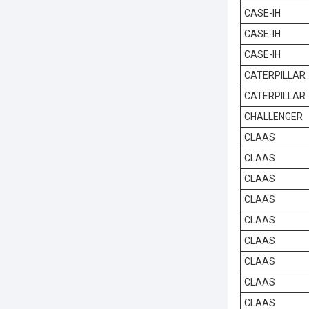
CASE-IH
CASE-IH
CASE-IH
CATERPILLAR
CATERPILLAR
CHALLENGER
CLAAS
CLAAS
CLAAS
CLAAS
CLAAS
CLAAS
CLAAS
CLAAS
CLAAS