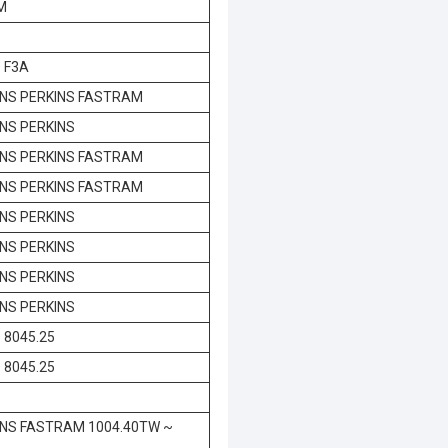
M
 F3A
INS PERKINS FASTRAM
NS PERKINS
INS PERKINS FASTRAM
INS PERKINS FASTRAM
NS PERKINS
NS PERKINS
NS PERKINS
NS PERKINS
 8045.25
 8045.25
INS FASTRAM 1004.40TW ~