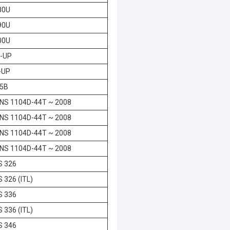
80U
90U
00U
-UP
-UP
5B
NS 1104D-44T ~ 2008
NS 1104D-44T ~ 2008
NS 1104D-44T ~ 2008
NS 1104D-44T ~ 2008
S 326
 326 (ITL)
S 336
 336 (ITL)
S 346