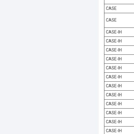
CASE
CASE
CASE-IH
CASE-IH
CASE-IH
CASE-IH
CASE-IH
CASE-IH
CASE-IH
CASE-IH
CASE-IH
CASE-IH
CASE-IH
CASE-IH