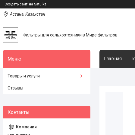
Создать сайт
на Satu.kz
Астана, Казахстан
Фильтры для сельхозтехники в Мире фильтров
Главная
Т
Товары и услуги
Отзывы