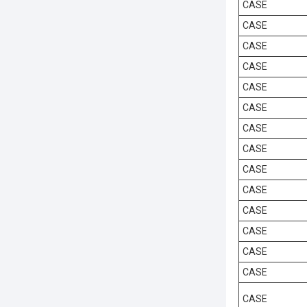
CASE
CASE
CASE
CASE
CASE
CASE
CASE
CASE
CASE
CASE
CASE
CASE
CASE
CASE
CASE