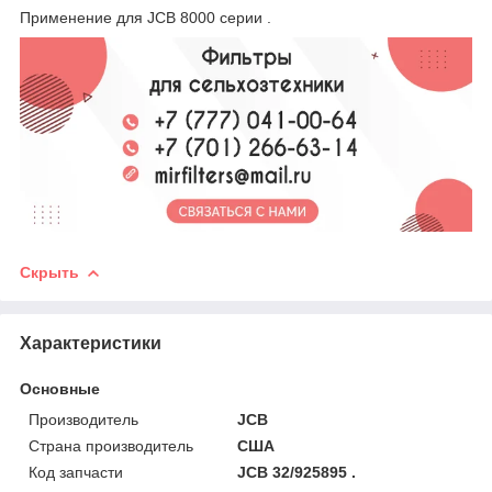
Применение для JCB 8000 серии .
Скрыть
Характеристики
Основные
Производитель
JCB
Страна производитель
США
Код запчасти
JCB 32/925895 .