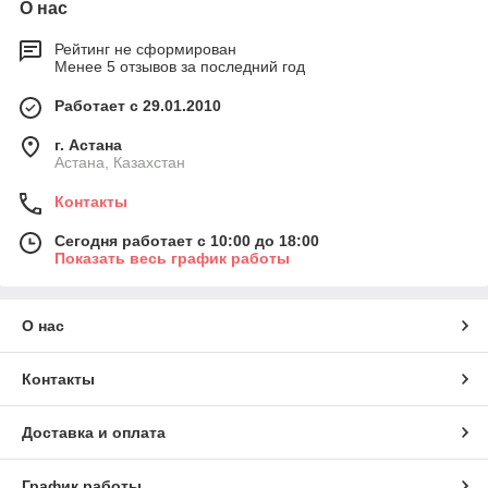
О нас
Рейтинг не сформирован
Менее 5 отзывов за последний год
Работает с 29.01.2010
г. Астана
Астана, Казахстан
Контакты
Сегодня работает с 10:00 до 18:00
Показать весь график работы
О нас
Контакты
Доставка и оплата
График работы