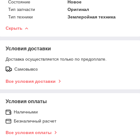
Состояние
Новое
Тип запчасти
Оригинал
Тип техники
Землеройная техника
Скрыть
Условия доставки
Доставка осуществляется только по предоплате.
Самовывоз
Все условия доставки
Условия оплаты
Наличными
Безналичный расчет
Все условия оплаты