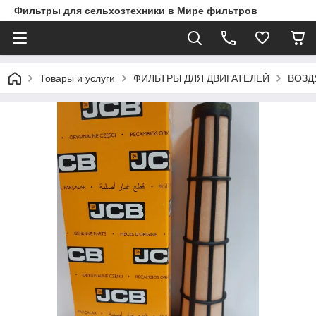
Фильтры для сельхозтехники в Мире фильтров
Товары и услуги
ФИЛЬТРЫ ДЛЯ ДВИГАТЕЛЕЙ
ВОЗД