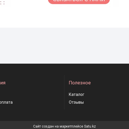
ия
Полезное
Каталог
оплата
Отзывы
Сайт создан на маркетплейсе
Satu.kz