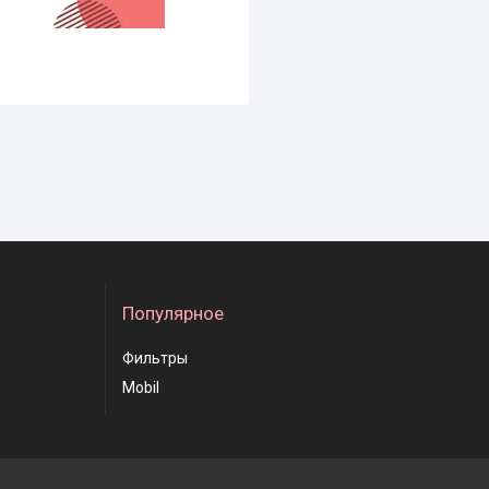
Популярное
Фильтры
Mobil