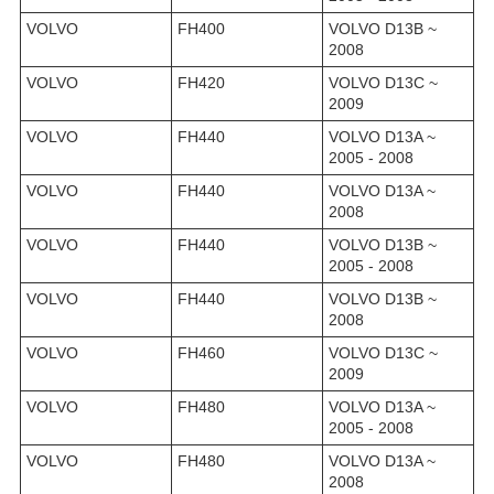
VOLVO
FH400
VOLVO D13B ~
2008
VOLVO
FH420
VOLVO D13C ~
2009
VOLVO
FH440
VOLVO D13A ~
2005 - 2008
VOLVO
FH440
VOLVO D13A ~
2008
VOLVO
FH440
VOLVO D13B ~
2005 - 2008
VOLVO
FH440
VOLVO D13B ~
2008
VOLVO
FH460
VOLVO D13C ~
2009
VOLVO
FH480
VOLVO D13A ~
2005 - 2008
VOLVO
FH480
VOLVO D13A ~
2008