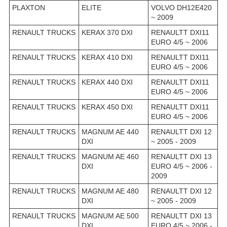
PLAXTON
ELITE
VOLVO DH12E420
~ 2009
RENAULT TRUCKS
KERAX 370 DXI
RENAULTT DXI11
EURO 4/5 ~ 2006
RENAULT TRUCKS
KERAX 410 DXI
RENAULTT DXI11
EURO 4/5 ~ 2006
RENAULT TRUCKS
KERAX 440 DXI
RENAULTT DXI11
EURO 4/5 ~ 2006
RENAULT TRUCKS
KERAX 450 DXI
RENAULTT DXI11
EURO 4/5 ~ 2006
RENAULT TRUCKS
MAGNUM AE 440
RENAULTT DXI 12
DXI
~ 2005 - 2009
RENAULT TRUCKS
MAGNUM AE 460
RENAULTT DXI 13
DXI
EURO 4/5 ~ 2006 -
2009
RENAULT TRUCKS
MAGNUM AE 480
RENAULTT DXI 12
DXI
~ 2005 - 2009
RENAULT TRUCKS
MAGNUM AE 500
RENAULTT DXI 13
DXI
EURO 4/5 ~ 2006 -