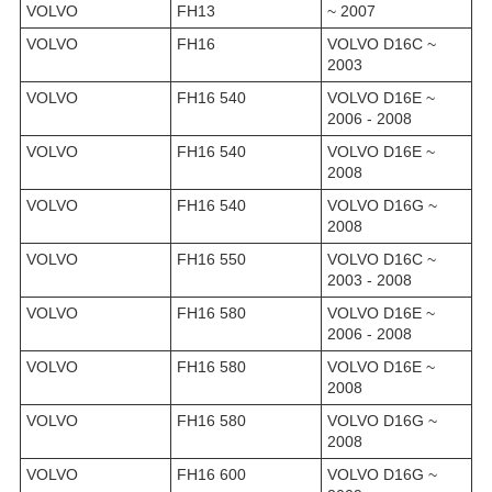
VOLVO
FH13
~ 2007
VOLVO
FH16
VOLVO D16C ~
2003
VOLVO
FH16 540
VOLVO D16E ~
2006 - 2008
VOLVO
FH16 540
VOLVO D16E ~
2008
VOLVO
FH16 540
VOLVO D16G ~
2008
VOLVO
FH16 550
VOLVO D16C ~
2003 - 2008
VOLVO
FH16 580
VOLVO D16E ~
2006 - 2008
VOLVO
FH16 580
VOLVO D16E ~
2008
VOLVO
FH16 580
VOLVO D16G ~
2008
VOLVO
FH16 600
VOLVO D16G ~