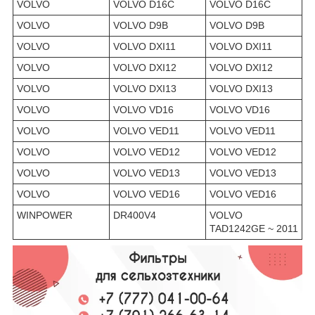
VOLVO
VOLVO D16C
VOLVO D16C
VOLVO
VOLVO D9B
VOLVO D9B
VOLVO
VOLVO DXI11
VOLVO DXI11
VOLVO
VOLVO DXI12
VOLVO DXI12
VOLVO
VOLVO DXI13
VOLVO DXI13
VOLVO
VOLVO VD16
VOLVO VD16
VOLVO
VOLVO VED11
VOLVO VED11
VOLVO
VOLVO VED12
VOLVO VED12
VOLVO
VOLVO VED13
VOLVO VED13
VOLVO
VOLVO VED16
VOLVO VED16
WINPOWER
DR400V4
VOLVO
TAD1242GE ~ 2011