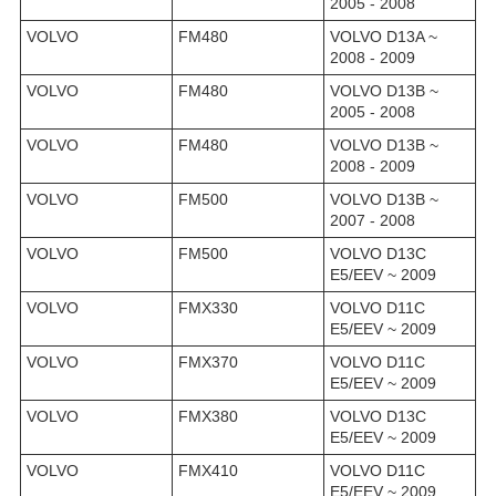
2005 - 2008
VOLVO
FM480
VOLVO D13A ~
2008 - 2009
VOLVO
FM480
VOLVO D13B ~
2005 - 2008
VOLVO
FM480
VOLVO D13B ~
2008 - 2009
VOLVO
FM500
VOLVO D13B ~
2007 - 2008
VOLVO
FM500
VOLVO D13C
E5/EEV ~ 2009
VOLVO
FMX330
VOLVO D11C
E5/EEV ~ 2009
VOLVO
FMX370
VOLVO D11C
E5/EEV ~ 2009
VOLVO
FMX380
VOLVO D13C
E5/EEV ~ 2009
VOLVO
FMX410
VOLVO D11C
E5/EEV ~ 2009