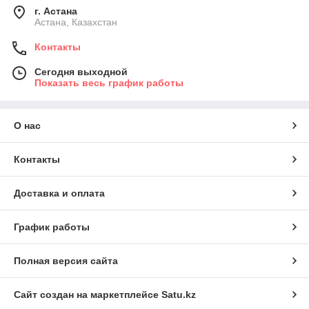
г. Астана
Астана, Казахстан
Контакты
Сегодня выходной
Показать весь график работы
О нас
Контакты
Доставка и оплата
График работы
Полная версия сайта
Сайт создан на маркетплейсе
Satu.kz