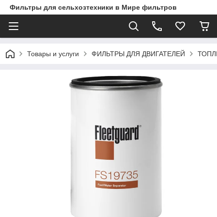
Фильтры для сельхозтехники в Мире фильтров
Товары и услуги
ФИЛЬТРЫ ДЛЯ ДВИГАТЕЛЕЙ
ТОПЛ