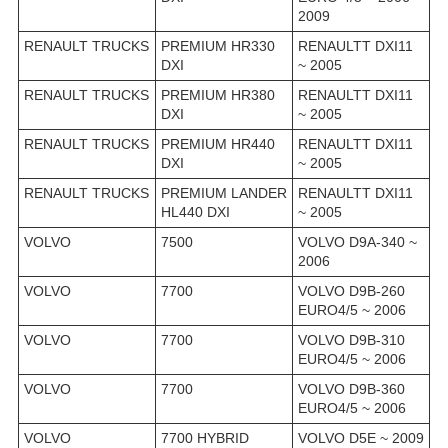
2009
RENAULT TRUCKS
PREMIUM HR330
RENAULTT DXI11
DXI
~ 2005
RENAULT TRUCKS
PREMIUM HR380
RENAULTT DXI11
DXI
~ 2005
RENAULT TRUCKS
PREMIUM HR440
RENAULTT DXI11
DXI
~ 2005
RENAULT TRUCKS
PREMIUM LANDER
RENAULTT DXI11
HL440 DXI
~ 2005
VOLVO
7500
VOLVO D9A-340 ~
2006
VOLVO
7700
VOLVO D9B-260
EURO4/5 ~ 2006
VOLVO
7700
VOLVO D9B-310
EURO4/5 ~ 2006
VOLVO
7700
VOLVO D9B-360
EURO4/5 ~ 2006
VOLVO
7700 HYBRID
VOLVO D5E ~ 2009