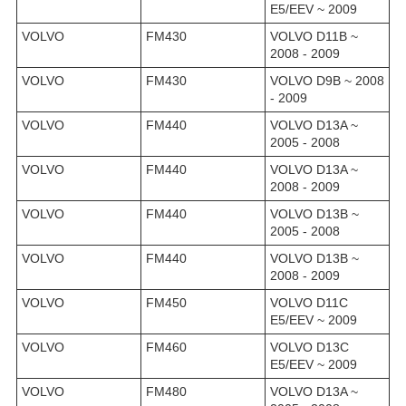
E5/EEV ~ 2009
VOLVO
FM430
VOLVO D11B ~
2008 - 2009
VOLVO
FM430
VOLVO D9B ~ 2008
- 2009
VOLVO
FM440
VOLVO D13A ~
2005 - 2008
VOLVO
FM440
VOLVO D13A ~
2008 - 2009
VOLVO
FM440
VOLVO D13B ~
2005 - 2008
VOLVO
FM440
VOLVO D13B ~
2008 - 2009
VOLVO
FM450
VOLVO D11C
E5/EEV ~ 2009
VOLVO
FM460
VOLVO D13C
E5/EEV ~ 2009
VOLVO
FM480
VOLVO D13A ~