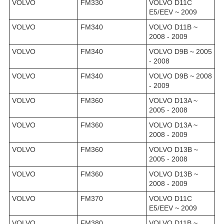
VOLVO
FM330
VOLVO D11C
E5/EEV ~ 2009
VOLVO
FM340
VOLVO D11B ~
2008 - 2009
VOLVO
FM340
VOLVO D9B ~ 2005
- 2008
VOLVO
FM340
VOLVO D9B ~ 2008
- 2009
VOLVO
FM360
VOLVO D13A ~
2005 - 2008
VOLVO
FM360
VOLVO D13A ~
2008 - 2009
VOLVO
FM360
VOLVO D13B ~
2005 - 2008
VOLVO
FM360
VOLVO D13B ~
2008 - 2009
VOLVO
FM370
VOLVO D11C
E5/EEV ~ 2009
VOLVO
FM380
VOLVO D11B ~