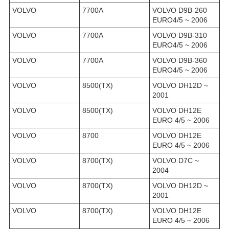
VOLVO
7700A
VOLVO D9B-260
EURO4/5 ~ 2006
VOLVO
7700A
VOLVO D9B-310
EURO4/5 ~ 2006
VOLVO
7700A
VOLVO D9B-360
EURO4/5 ~ 2006
VOLVO
8500(TX)
VOLVO DH12D ~
2001
VOLVO
8500(TX)
VOLVO DH12E
EURO 4/5 ~ 2006
VOLVO
8700
VOLVO DH12E
EURO 4/5 ~ 2006
VOLVO
8700(TX)
VOLVO D7C ~
2004
VOLVO
8700(TX)
VOLVO DH12D ~
2001
VOLVO
8700(TX)
VOLVO DH12E
EURO 4/5 ~ 2006