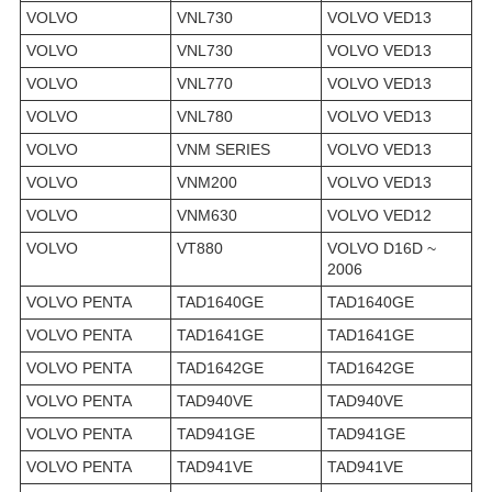
VOLVO
VNL730
VOLVO VED13
VOLVO
VNL730
VOLVO VED13
VOLVO
VNL770
VOLVO VED13
VOLVO
VNL780
VOLVO VED13
VOLVO
VNM SERIES
VOLVO VED13
VOLVO
VNM200
VOLVO VED13
VOLVO
VNM630
VOLVO VED12
VOLVO
VT880
VOLVO D16D ~
2006
VOLVO PENTA
TAD1640GE
TAD1640GE
VOLVO PENTA
TAD1641GE
TAD1641GE
VOLVO PENTA
TAD1642GE
TAD1642GE
VOLVO PENTA
TAD940VE
TAD940VE
VOLVO PENTA
TAD941GE
TAD941GE
VOLVO PENTA
TAD941VE
TAD941VE