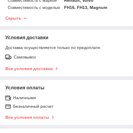
Совместимость с маркой
Renault, Volvo
Совместимость с моделью
FH16, FH13, Magnum
Скрыть
Условия доставки
Доставка осуществляется только по предоплате.
Самовывоз
Все условия доставки
Условия оплаты
Наличными
Безналичный расчет
Все условия оплаты