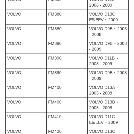
2008 - 2009
VOLVO
FM380
VOLVO D13C
E5/EEV ~ 2009
VOLVO
FM380
VOLVO D9B ~ 2005
- 2008
VOLVO
FM380
VOLVO D9B ~ 2008
- 2009
VOLVO
FM390
VOLVO D11B ~
2008 - 2009
VOLVO
FM390
VOLVO D9B ~ 2008
- 2009
VOLVO
FM400
VOLVO D13A ~
2005 - 2008
VOLVO
FM400
VOLVO D13B ~
2005 - 2008
VOLVO
FM410
VOLVO D11C
E5/EEV ~ 2009
VOLVO
FM420
VOLVO D13C