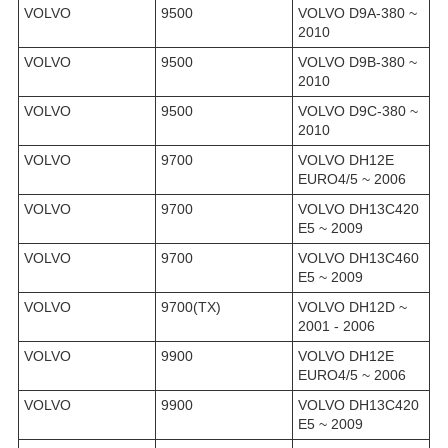
VOLVO
9500
VOLVO D9A-380 ~
2010
VOLVO
9500
VOLVO D9B-380 ~
2010
VOLVO
9500
VOLVO D9C-380 ~
2010
VOLVO
9700
VOLVO DH12E
EURO4/5 ~ 2006
VOLVO
9700
VOLVO DH13C420
E5 ~ 2009
VOLVO
9700
VOLVO DH13C460
E5 ~ 2009
VOLVO
9700(TX)
VOLVO DH12D ~
2001 - 2006
VOLVO
9900
VOLVO DH12E
EURO4/5 ~ 2006
VOLVO
9900
VOLVO DH13C420
E5 ~ 2009