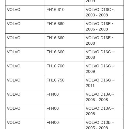
2009
VOLVO
FH16 610
VOLVO D16C ~
2003 - 2008
VOLVO
FH16 660
VOLVO D16E ~
2006 - 2008
VOLVO
FH16 660
VOLVO D16E ~
2008
VOLVO
FH16 660
VOLVO D16G ~
2008
VOLVO
FH16 700
VOLVO D16G ~
2009
VOLVO
FH16 750
VOLVO D16G ~
2011
VOLVO
FH400
VOLVO D13A ~
2005 - 2008
VOLVO
FH400
VOLVO D13A ~
2008
VOLVO
FH400
VOLVO D13B ~
2005 - 2008