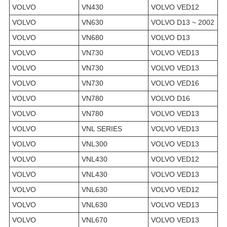
VOLVO
VN430
VOLVO VED12
VOLVO
VN630
VOLVO D13 ~ 2002
VOLVO
VN680
VOLVO D13
VOLVO
VN730
VOLVO VED13
VOLVO
VN730
VOLVO VED13
VOLVO
VN730
VOLVO VED16
VOLVO
VN780
VOLVO D16
VOLVO
VN780
VOLVO VED13
VOLVO
VNL SERIES
VOLVO VED13
VOLVO
VNL300
VOLVO VED13
VOLVO
VNL430
VOLVO VED12
VOLVO
VNL430
VOLVO VED13
VOLVO
VNL630
VOLVO VED12
VOLVO
VNL630
VOLVO VED13
VOLVO
VNL670
VOLVO VED13