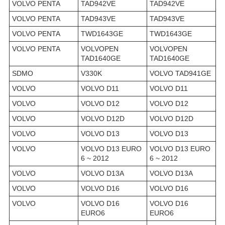
VOLVO PENTA
TAD942VE
TAD942VE
VOLVO PENTA
TAD943VE
TAD943VE
VOLVO PENTA
TWD1643GE
TWD1643GE
VOLVO PENTA
VOLVOPEN
VOLVOPEN
TAD1640GE
TAD1640GE
SDMO
V330K
VOLVO TAD941GE
VOLVO
VOLVO D11
VOLVO D11
VOLVO
VOLVO D12
VOLVO D12
VOLVO
VOLVO D12D
VOLVO D12D
VOLVO
VOLVO D13
VOLVO D13
VOLVO
VOLVO D13 EURO
VOLVO D13 EURO
6 ~ 2012
6 ~ 2012
VOLVO
VOLVO D13A
VOLVO D13A
VOLVO
VOLVO D16
VOLVO D16
VOLVO
VOLVO D16
VOLVO D16
EURO6
EURO6