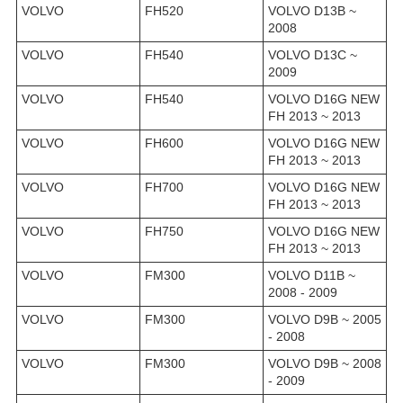
VOLVO
FH520
VOLVO D13B ~
2008
VOLVO
FH540
VOLVO D13C ~
2009
VOLVO
FH540
VOLVO D16G NEW
FH 2013 ~ 2013
VOLVO
FH600
VOLVO D16G NEW
FH 2013 ~ 2013
VOLVO
FH700
VOLVO D16G NEW
FH 2013 ~ 2013
VOLVO
FH750
VOLVO D16G NEW
FH 2013 ~ 2013
VOLVO
FM300
VOLVO D11B ~
2008 - 2009
VOLVO
FM300
VOLVO D9B ~ 2005
- 2008
VOLVO
FM300
VOLVO D9B ~ 2008
- 2009