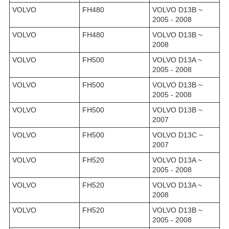
VOLVO
FH480
VOLVO D13B ~
2005 - 2008
VOLVO
FH480
VOLVO D13B ~
2008
VOLVO
FH500
VOLVO D13A ~
2005 - 2008
VOLVO
FH500
VOLVO D13B ~
2005 - 2008
VOLVO
FH500
VOLVO D13B ~
2007
VOLVO
FH500
VOLVO D13C ~
2007
VOLVO
FH520
VOLVO D13A ~
2005 - 2008
VOLVO
FH520
VOLVO D13A ~
2008
VOLVO
FH520
VOLVO D13B ~
2005 - 2008