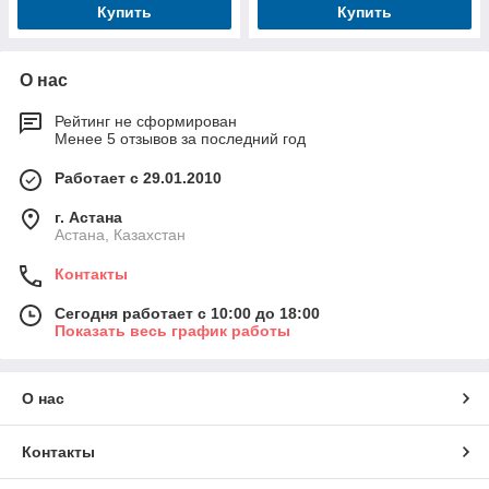
Купить
Купить
О нас
Рейтинг не сформирован
Менее 5 отзывов за последний год
Работает с 29.01.2010
г. Астана
Астана, Казахстан
Контакты
Сегодня работает с 10:00 до 18:00
Показать весь график работы
О нас
Контакты