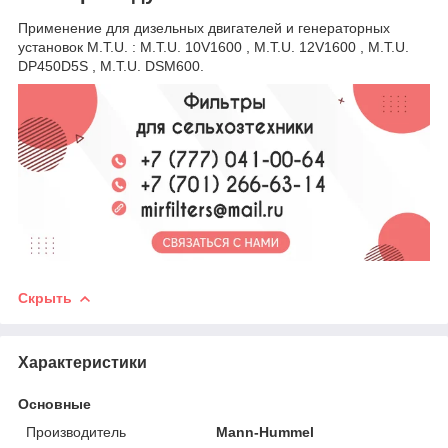
Применение для дизельных двигателей и генераторных
установок M.T.U. : M.T.U. 10V1600 , M.T.U. 12V1600 , M.T.U.
DP450D5S , M.T.U. DSM600.
Скрыть
Характеристики
Основные
Производитель
Mann-Hummel