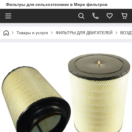
Фильтры для сельхозтехники в Мире фильтров
Товары и услуги
ФИЛЬТРЫ ДЛЯ ДВИГАТЕЛЕЙ
ВОЗД