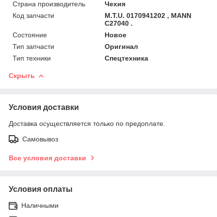
Страна производитель
Чехия
Код запчасти
M.T.U. 0170941202 , MANN
C27040 .
Состояние
Новое
Тип запчасти
Оригинал
Тип техники
Спецтехника
Скрыть
Условия доставки
Доставка осуществляется только по предоплате.
Самовывоз
Все условия доставки
Условия оплаты
Наличными