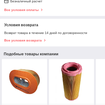
Безналичный расчет
Все условия оплаты
Условия возврата
Возврат товара в течение 14 дней по договоренности
Все условия возврата
Подобные товары компании