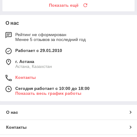
Показать ещё
О нас
Рейтинг не сформирован
Менее 5 отзывов за последний год
Работает с 29.01.2010
г. Астана
Астана, Казахстан
Контакты
Сегодня работает с 10:00 до 18:00
Показать весь график работы
О нас
Контакты