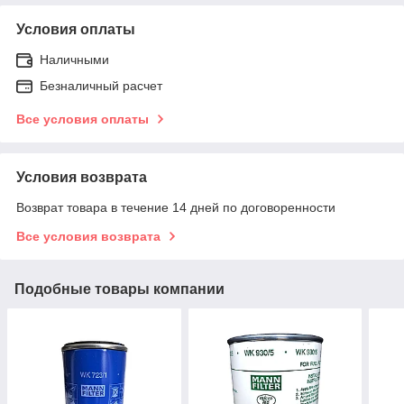
Условия оплаты
Наличными
Безналичный расчет
Все условия оплаты
Условия возврата
Возврат товара в течение 14 дней по договоренности
Все условия возврата
Подобные товары компании