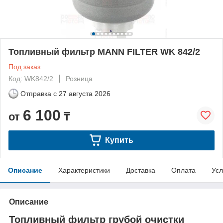
Топливный фильтр MANN FILTER WK 842/2
Под заказ
Код: WK842/2
Розница
Отправка с
27 августа 2026
6 100
от
₸
Купить
Описание
Характеристики
Доставка
Оплата
Усл
Описание
Топливный фильтр грубой очистки