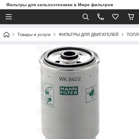
Фильтры для сельхозтехники в Мире фильтров
Товары и услуги
ФИЛЬТРЫ ДЛЯ ДВИГАТЕЛЕЙ
ТОПЛ