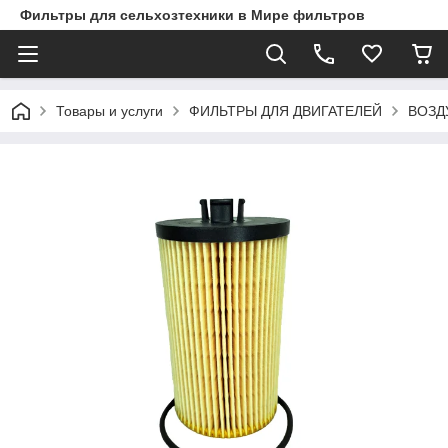
Фильтры для сельхозтехники в Мире фильтров
Товары и услуги
ФИЛЬТРЫ ДЛЯ ДВИГАТЕЛЕЙ
ВОЗД