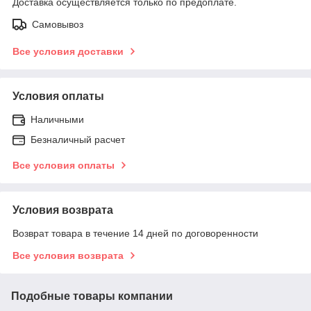
Доставка осуществляется только по предоплате.
Самовывоз
Все условия доставки
Условия оплаты
Наличными
Безналичный расчет
Все условия оплаты
Условия возврата
Возврат товара в течение 14 дней по договоренности
Все условия возврата
Подобные товары компании