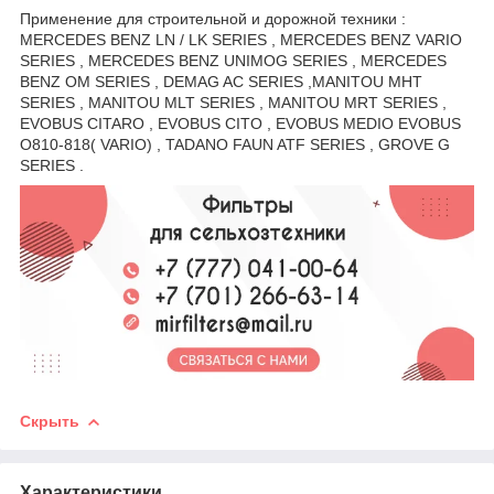
Применение для строительной и дорожной техники :
MERCEDES BENZ LN / LK SERIES , MERCEDES BENZ VARIO
SERIES , MERCEDES BENZ UNIMOG SERIES , MERCEDES
BENZ OM SERIES , DEMAG AC SERIES ,MANITOU MHT
SERIES , MANITOU MLT SERIES , MANITOU MRT SERIES ,
EVOBUS CITARO , EVOBUS CITO , EVOBUS MEDIO EVOBUS
O810-818( VARIO) , TADANO FAUN ATF SERIES , GROVE G
SERIES .
Скрыть
Характеристики