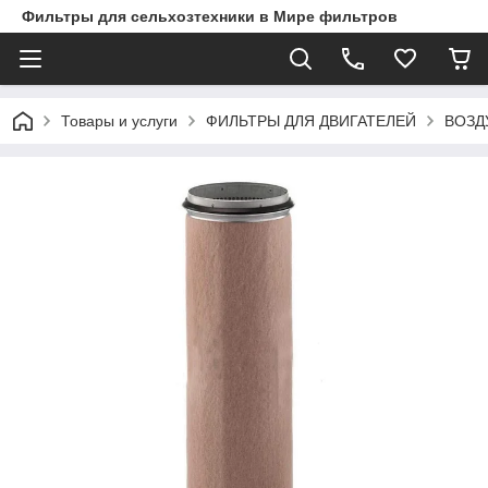
Фильтры для сельхозтехники в Мире фильтров
Товары и услуги
ФИЛЬТРЫ ДЛЯ ДВИГАТЕЛЕЙ
ВОЗД