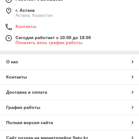
г. Астана
Астана, Казахстан
Контакты
Сегодня работает с 10:00 до 18:00
Показать весь график работы
О нас
Контакты
Доставка и оплата
График работы
Полная версия сайта
Сайт создан на маркетплейсе
Satu.kz