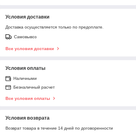
Условия доставки
Доставка осуществляется только по предоплате.
Самовывоз
Все условия доставки
Условия оплаты
Наличными
Безналичный расчет
Все условия оплаты
Условия возврата
Возврат товара в течение 14 дней по договоренности