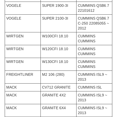
VOGELE
SUPER 1900-3I
CUMMINS QSB6.7
22101612
VOGELE
SUPER 2100-3I
CUMMINS QSB6.7
C-250 22085055 ~
2012
WIRTGEN
W100CFI 18.10
CUMMINS
CUMMINS
WIRTGEN
W120CFI 18.10
CUMMINS
CUMMINS
WIRTGEN
W130CFI 18.10
CUMMINS
CUMMINS
FREIGHTLINER
M2 106 (280)
CUMMINS ISL9 ~
2013
MACK
CV712 GRANITE
CUMMINS ISL
MACK
GRANITE 4X2
CUMMINS ISL9 ~
2013
MACK
GRANITE 6X4
CUMMINS ISL9 ~
2013