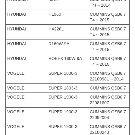
T4I ~ 2014
HYUNDAI
HL960
CUMMINS QSB6.7
T4 ~ 2015
HYUNDAI
HX220L
CUMMINS QSB6.7
T4 ~ 2015
HYUNDAI
R160W-9A
CUMMINS QSB6.7
T4 ~ 2015
HYUNDAI
ROBEX 160W-9A
CUMMINS QSB6.7
T4 ~ 2015
VOGELE
SUPER 1800-3I
CUMMINS QSB6.7
22100981 ~ 2014
VOGELE
SUPER 1803-3I
CUMMINS QSB6.7
VOGELE
SUPER 1900-3I
CUMMINS QSB6.7
22081607
VOGELE
SUPER 1900-3I
CUMMINS QSB6.7
22092004
VOGELE
SUPER 1900-3I
CUMMINS QSB6.7
22100243