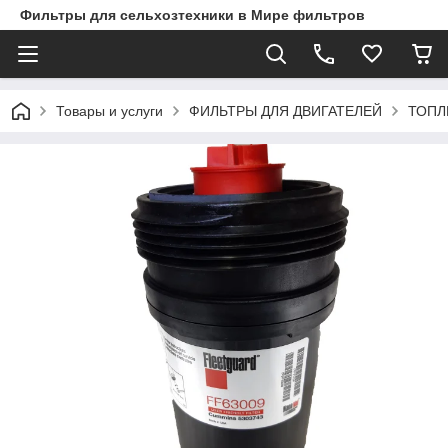
Фильтры для сельхозтехники в Мире фильтров
Товары и услуги
ФИЛЬТРЫ ДЛЯ ДВИГАТЕЛЕЙ
ТОПЛ