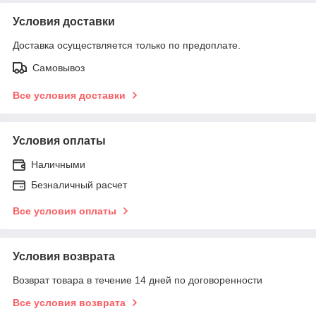
Условия доставки
Доставка осуществляется только по предоплате.
Самовывоз
Все условия доставки
Условия оплаты
Наличными
Безналичный расчет
Все условия оплаты
Условия возврата
Возврат товара в течение 14 дней по договоренности
Все условия возврата