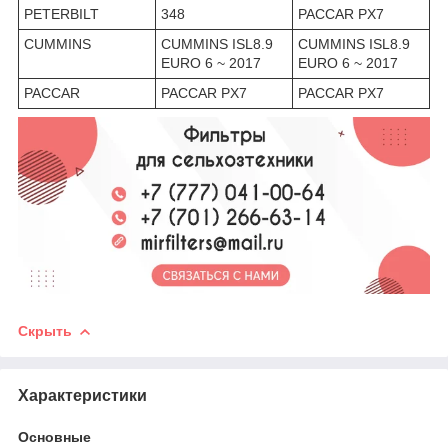
PETERBILT
348
PACCAR PX7
CUMMINS
CUMMINS ISL8.9
CUMMINS ISL8.9
EURO 6 ~ 2017
EURO 6 ~ 2017
PACCAR
PACCAR PX7
PACCAR PX7
Скрыть
Характеристики
Основные