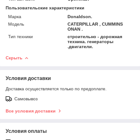
Пользовательские характеристики
Марка
Donaldson.
Модель
CATERPILLAR , CUMMINS
ONAN .
Тип техники
строительно - дорожная
техника. генераторы
.двигатели.
Скрыть
Условия доставки
Доставка осуществляется только по предоплате.
Самовывоз
Все условия доставки
Условия оплаты