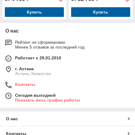
Купить
Купить
О нас
Рейтинг не сформирован
Менее 5 отзывов за последний год
Работает с 29.01.2010
г. Астана
Астана, Казахстан
Контакты
Сегодня выходной
Показать весь график работы
О нас
Контакты