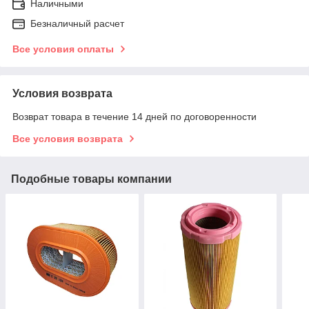
Наличными
Безналичный расчет
Все условия оплаты
Условия возврата
Возврат товара в течение 14 дней по договоренности
Все условия возврата
Подобные товары компании