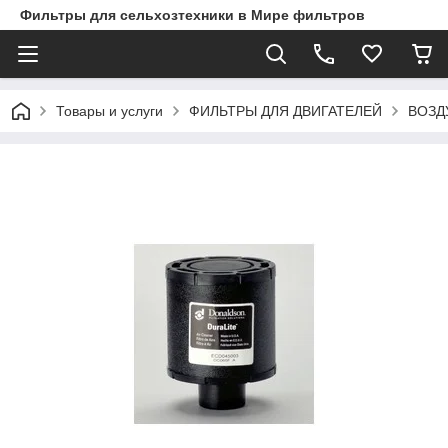
Фильтры для сельхозтехники в Мире фильтров
Товары и услуги
ФИЛЬТРЫ ДЛЯ ДВИГАТЕЛЕЙ
ВОЗД