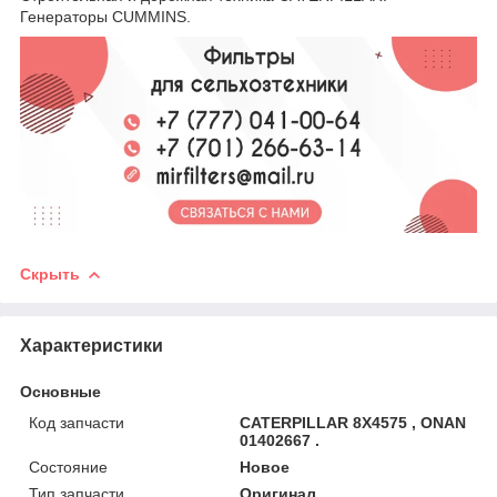
Генераторы CUMMINS.
Скрыть
Характеристики
Основные
Код запчасти
CATERPILLAR 8X4575 , ONAN
01402667 .
Состояние
Новое
Тип запчасти
Оригинал