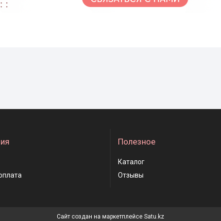
ия
Полезное
Каталог
оплата
Отзывы
Сайт создан на маркетплейсе
Satu.kz