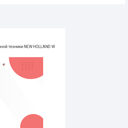
нной техники NEW HOLLAND W