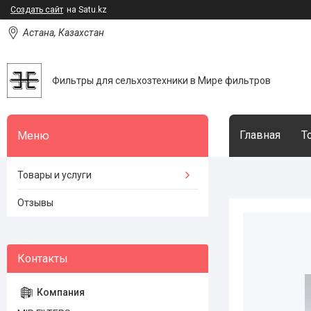
Создать сайт
на Satu.kz
Астана, Казахстан
Фильтры для сельхозтехники в Мире фильтров
Главная
Т
Товары и услуги
Отзывы