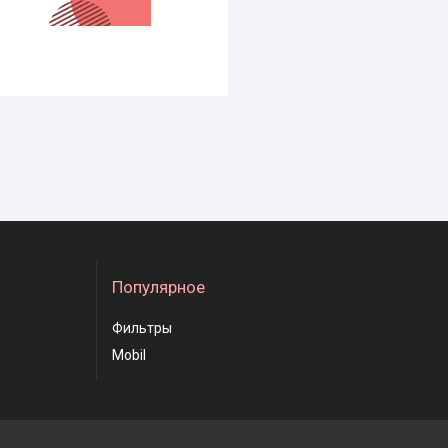
Популярное
Фильтры
Mobil