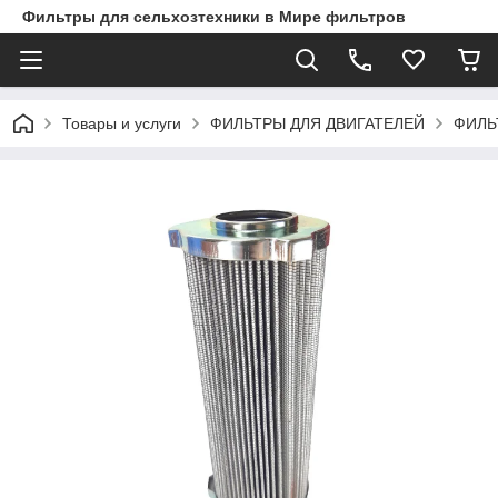
Фильтры для сельхозтехники в Мире фильтров
Товары и услуги
ФИЛЬТРЫ ДЛЯ ДВИГАТЕЛЕЙ
ФИЛЬ