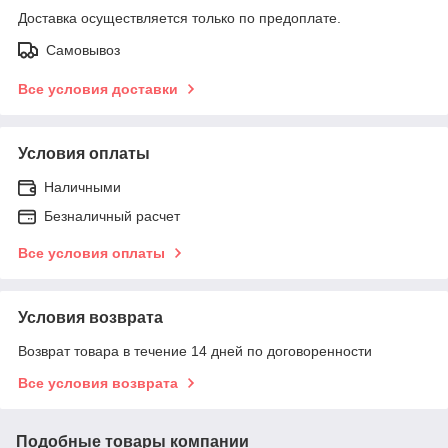
Доставка осуществляется только по предоплате.
Самовывоз
Все условия доставки
Условия оплаты
Наличными
Безналичный расчет
Все условия оплаты
Условия возврата
Возврат товара в течение 14 дней по договоренности
Все условия возврата
Подобные товары компании