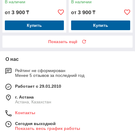
В наличии
В наличии
3 900
3 900
от
₸
от
₸
Купить
Купить
Показать ещё
О нас
Рейтинг не сформирован
Менее 5 отзывов за последний год
Работает с 29.01.2010
г. Астана
Астана, Казахстан
Контакты
Сегодня выходной
Показать весь график работы