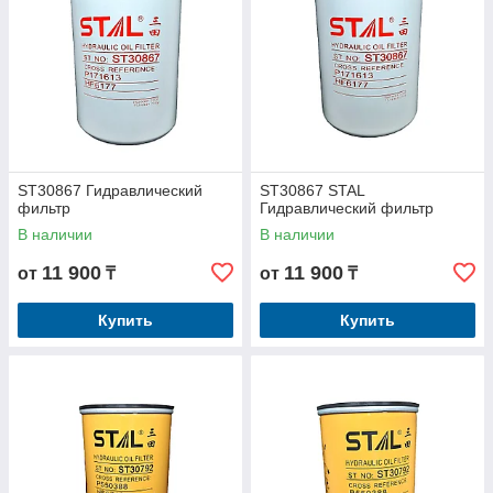
ST30867 Гидравлический
ST30867 STAL
фильтр
Гидравлический фильтр
В наличии
В наличии
11 900
11 900
от
₸
от
₸
Купить
Купить