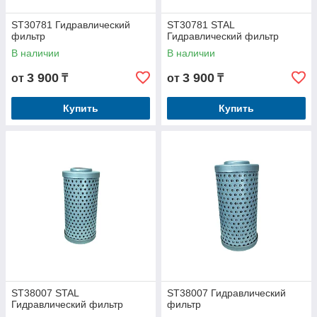
ST30781 Гидравлический
ST30781 STAL
фильтр
Гидравлический фильтр
В наличии
В наличии
3 900
3 900
от
₸
от
₸
Купить
Купить
ST38007 STAL
ST38007 Гидравлический
Гидравлический фильтр
фильтр