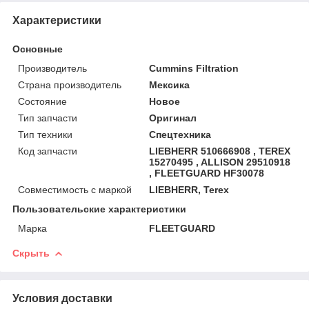
Характеристики
Основные
Производитель
Cummins Filtration
Страна производитель
Мексика
Состояние
Новое
Тип запчасти
Оригинал
Тип техники
Спецтехника
Код запчасти
LIEBHERR 510666908 , TEREX
15270495 , ALLISON 29510918
, FLEETGUARD HF30078
Совместимость с маркой
LIEBHERR, Terex
Пользовательские характеристики
Марка
FLEETGUARD
Скрыть
Условия доставки