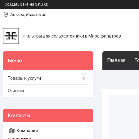
Создать сайт
на Satu.kz
Астана, Казахстан
Фильтры для сельхозтехники в Мире фильтров
Главная
Т
Товары и услуги
Отзывы