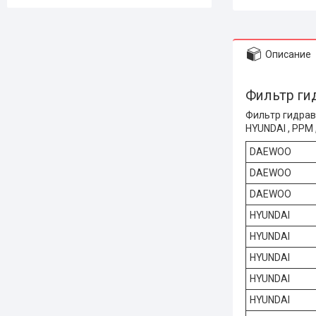
Описание
Фильтр ги
Фильтр гидрав
HYUNDAI , PPM 
DAEWOO
DAEWOO
DAEWOO
HYUNDAI
HYUNDAI
HYUNDAI
HYUNDAI
HYUNDAI