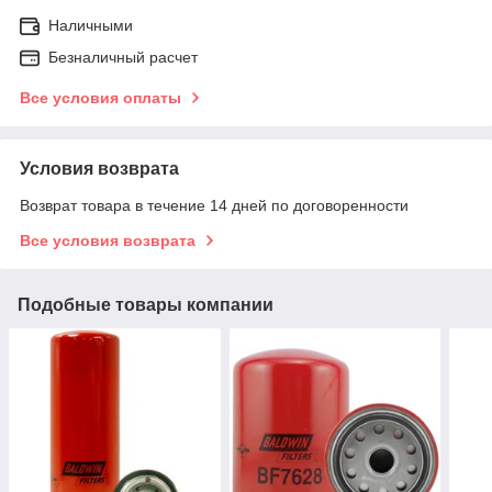
Наличными
Безналичный расчет
Все условия оплаты
Условия возврата
Возврат товара в течение 14 дней по договоренности
Все условия возврата
Подобные товары компании