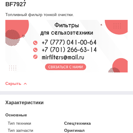
BF7927
Топливный фильтр тонкой очистки.
Скрыть
Характеристики
Основные
Тип техники
Спецтехника
Тип запчасти
Оригинал