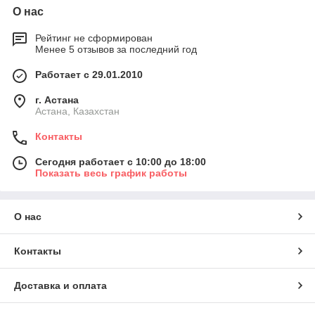
О нас
Рейтинг не сформирован
Менее 5 отзывов за последний год
Работает с 29.01.2010
г. Астана
Астана, Казахстан
Контакты
Сегодня работает с 10:00 до 18:00
Показать весь график работы
О нас
Контакты
Доставка и оплата