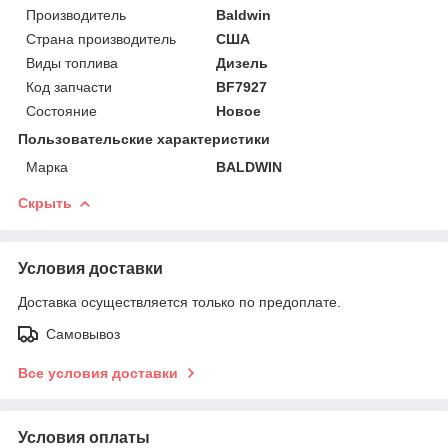
Производитель
Baldwin
Страна производитель
США
Виды топлива
Дизель
Код запчасти
BF7927
Состояние
Новое
Пользовательские характеристики
Марка
BALDWIN
Скрыть
Условия доставки
Доставка осуществляется только по предоплате.
Самовывоз
Все условия доставки
Условия оплаты