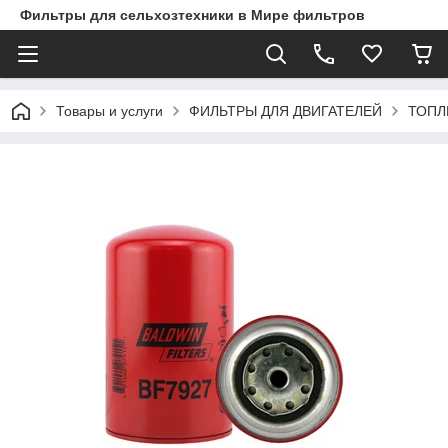
Фильтры для сельхозтехники в Мире фильтров
Товары и услуги
ФИЛЬТРЫ ДЛЯ ДВИГАТЕЛЕЙ
ТОПЛ