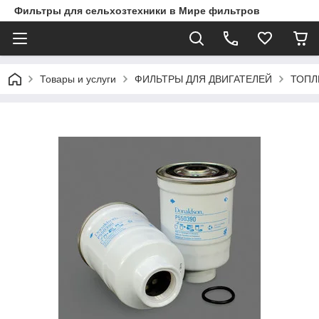
Фильтры для сельхозтехники в Мире фильтров
Товары и услуги
ФИЛЬТРЫ ДЛЯ ДВИГАТЕЛЕЙ
ТОПЛ