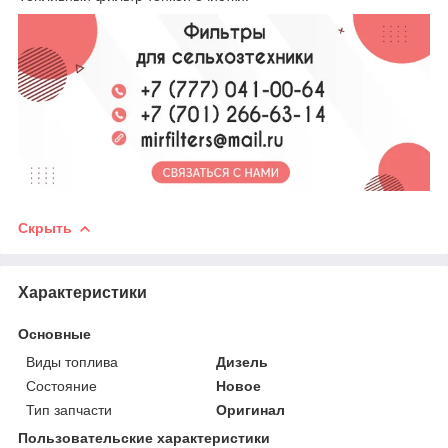
Скрыть
Характеристики
Основные
Виды топлива
Дизель
Состояние
Новое
Тип запчасти
Оригинал
Пользовательские характеристики