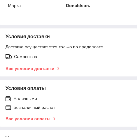
Марка
Donaldson.
Условия доставки
Доставка осуществляется только по предоплате.
Самовывоз
Все условия доставки
Условия оплаты
Наличными
Безналичный расчет
Все условия оплаты