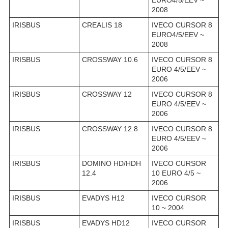
EURO4/5/EEV ~
2008
IRISBUS
CREALIS 18
IVECO CURSOR 8
EURO4/5/EEV ~
2008
IRISBUS
CROSSWAY 10.6
IVECO CURSOR 8
EURO 4/5/EEV ~
2006
IRISBUS
CROSSWAY 12
IVECO CURSOR 8
EURO 4/5/EEV ~
2006
IRISBUS
CROSSWAY 12.8
IVECO CURSOR 8
EURO 4/5/EEV ~
2006
IRISBUS
DOMINO HD/HDH
IVECO CURSOR
12.4
10 EURO 4/5 ~
2006
IRISBUS
EVADYS H12
IVECO CURSOR
10 ~ 2004
IRISBUS
EVADYS HD12
IVECO CURSOR