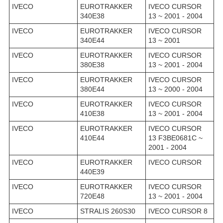
IVECO
EUROTRAKKER
IVECO CURSOR
340E38
13 ~ 2001 - 2004
IVECO
EUROTRAKKER
IVECO CURSOR
340E44
13 ~ 2001
IVECO
EUROTRAKKER
IVECO CURSOR
380E38
13 ~ 2001 - 2004
IVECO
EUROTRAKKER
IVECO CURSOR
380E44
13 ~ 2000 - 2004
IVECO
EUROTRAKKER
IVECO CURSOR
410E38
13 ~ 2001 - 2004
IVECO
EUROTRAKKER
IVECO CURSOR
410E44
13 F3BE0681C ~
2001 - 2004
IVECO
EUROTRAKKER
IVECO CURSOR
440E39
IVECO
EUROTRAKKER
IVECO CURSOR
720E48
13 ~ 2001 - 2004
IVECO
STRALIS 260S30
IVECO CURSOR 8