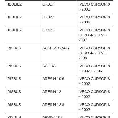
HEULIEZ
GX317
IVECO CURSOR 8
~ 2001
HEULIEZ
GX327
IVECO CURSOR 8
~ 2005
HEULIEZ
GX427
IVECO CURSOR 8
EURO 4/5/EEV ~
2007
IRISBUS
ACCESS GX427
IVECO CURSOR 8
EURO 4/5/EEV ~
2008
IRISBUS
AGORA
IVECO CURSOR 8
~ 2002 - 2006
IRISBUS
ARES N 10.6
IVECO CURSOR 8
~ 2002
IRISBUS
ARES N 12
IVECO CURSOR 8
~ 2002
IRISBUS
ARES N 12.8
IVECO CURSOR 8
~ 2002
IRISBUS
ARWAY 10.6
IVECO CURSOR 8