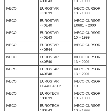
400E43
10 ~ 1999
IVECO
EUROSTAR
IVECO CURSOR
440E39
10 ~ 1999
IVECO
EUROSTAR
IVECO CURSOR
440E40
E0681 ~ 2000
IVECO
EUROSTAR
IVECO CURSOR
440E43
10 ~ 1999
IVECO
EUROSTAR
IVECO CURSOR
440E44
IVECO
EUROSTAR
IVECO CURSOR
440E46
13 ~ 2001
IVECO
EUROSTAR
IVECO CURSOR
440E48
13 ~ 2001
IVECO
EUROSTAR
IVECO CURSOR
LD440E43TP
10
IVECO
EUROTECH
IVECO CURSOR
180E39
10 ~ 1999
IVECO
EUROTECH
IVECO CURSOR
180E43
10 ~ 1999