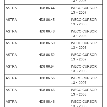
13 ~ 2005
ASTRA
HD8 86.44
IVECO CURSOR
13 ~ 2007
ASTRA
HD8 86.45
IVECO CURSOR
13 ~ 2005
ASTRA
HD8 86.48
IVECO CURSOR
13 ~ 2005
ASTRA
HD8 86.50
IVECO CURSOR
13 ~ 2005
ASTRA
HD8 86.52
IVECO CURSOR
13 ~ 2007
ASTRA
HD8 86.54
IVECO CURSOR
13 ~ 2005
ASTRA
HD8 86.56
IVECO CURSOR
13 ~ 2007
ASTRA
HD8 88.45
IVECO CURSOR
13 ~ 2005
ASTRA
HD8 88.48
IVECO CURSOR
13 ~ 2005