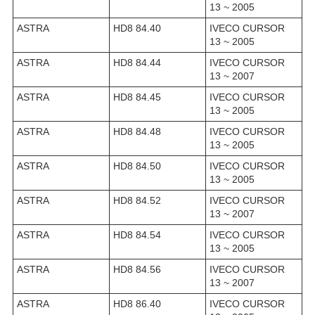
13 ~ 2005
ASTRA
HD8 84.40
IVECO CURSOR
13 ~ 2005
ASTRA
HD8 84.44
IVECO CURSOR
13 ~ 2007
ASTRA
HD8 84.45
IVECO CURSOR
13 ~ 2005
ASTRA
HD8 84.48
IVECO CURSOR
13 ~ 2005
ASTRA
HD8 84.50
IVECO CURSOR
13 ~ 2005
ASTRA
HD8 84.52
IVECO CURSOR
13 ~ 2007
ASTRA
HD8 84.54
IVECO CURSOR
13 ~ 2005
ASTRA
HD8 84.56
IVECO CURSOR
13 ~ 2007
ASTRA
HD8 86.40
IVECO CURSOR