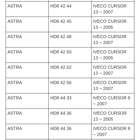
ASTRA
HD8 42.44
IVECO CURSOR
13 ~ 2007
ASTRA
HD8 42.45
IVECO CURSOR
13 ~ 2005
ASTRA
HD8 42.48
IVECO CURSOR
13 ~ 2007
ASTRA
HD8 42.50
IVECO CURSOR
13 ~ 2005
ASTRA
HD8 42.52
IVECO CURSOR
13 ~ 2007
ASTRA
HD8 42.56
IVECO CURSOR
13 ~ 2007
ASTRA
HD8 44.33
IVECO CURSOR 8
~ 2007
ASTRA
HD8 44.36
IVECO CURSOR
13 ~ 2005
ASTRA
HD8 44.36
IVECO CURSOR 8
~ 2007