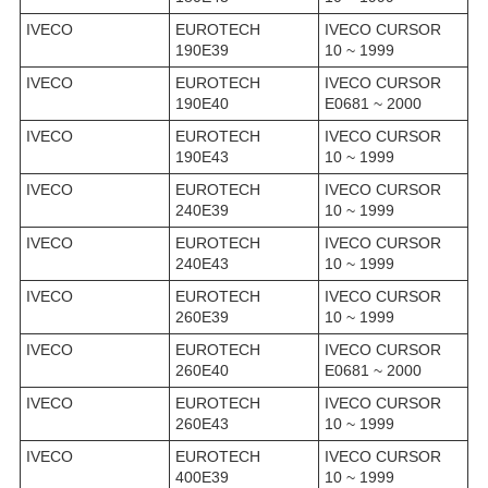
IVECO
EUROTECH
IVECO CURSOR
190E39
10 ~ 1999
IVECO
EUROTECH
IVECO CURSOR
190E40
E0681 ~ 2000
IVECO
EUROTECH
IVECO CURSOR
190E43
10 ~ 1999
IVECO
EUROTECH
IVECO CURSOR
240E39
10 ~ 1999
IVECO
EUROTECH
IVECO CURSOR
240E43
10 ~ 1999
IVECO
EUROTECH
IVECO CURSOR
260E39
10 ~ 1999
IVECO
EUROTECH
IVECO CURSOR
260E40
E0681 ~ 2000
IVECO
EUROTECH
IVECO CURSOR
260E43
10 ~ 1999
IVECO
EUROTECH
IVECO CURSOR
400E39
10 ~ 1999