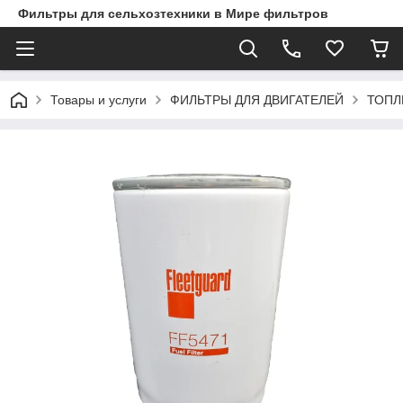
Фильтры для сельхозтехники в Мире фильтров
Товары и услуги
ФИЛЬТРЫ ДЛЯ ДВИГАТЕЛЕЙ
ТОПЛ