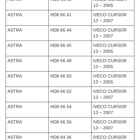
13 ~ 2005
ASTRA
HD8 66.41
IVECO CURSOR
13 ~ 2007
ASTRA
HD8 66.44
IVECO CURSOR
13 ~ 2007
ASTRA
HD8 66.45
IVECO CURSOR
13 ~ 2005
ASTRA
HD8 66.48
IVECO CURSOR
13 ~ 2005
ASTRA
HD8 66.50
IVECO CURSOR
13 ~ 2005
ASTRA
HD8 66.52
IVECO CURSOR
13 ~ 2007
ASTRA
HD8 66.54
IVECO CURSOR
13 ~ 2007
ASTRA
HD8 66.56
IVECO CURSOR
13 ~ 2007
ASTRA
HD8 84.36
IVECO CURSOR