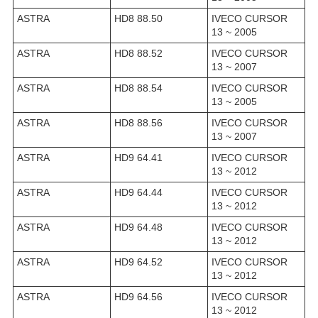
ASTRA
HD8 88.50
IVECO CURSOR
13 ~ 2005
ASTRA
HD8 88.52
IVECO CURSOR
13 ~ 2007
ASTRA
HD8 88.54
IVECO CURSOR
13 ~ 2005
ASTRA
HD8 88.56
IVECO CURSOR
13 ~ 2007
ASTRA
HD9 64.41
IVECO CURSOR
13 ~ 2012
ASTRA
HD9 64.44
IVECO CURSOR
13 ~ 2012
ASTRA
HD9 64.48
IVECO CURSOR
13 ~ 2012
ASTRA
HD9 64.52
IVECO CURSOR
13 ~ 2012
ASTRA
HD9 64.56
IVECO CURSOR
13 ~ 2012