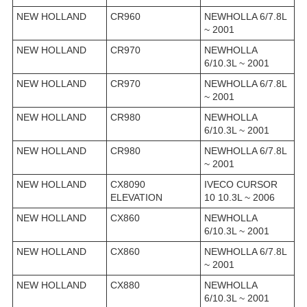
NEW HOLLAND
CR960
NEWHOLLA 6/7.8L
~ 2001
NEW HOLLAND
CR970
NEWHOLLA
6/10.3L ~ 2001
NEW HOLLAND
CR970
NEWHOLLA 6/7.8L
~ 2001
NEW HOLLAND
CR980
NEWHOLLA
6/10.3L ~ 2001
NEW HOLLAND
CR980
NEWHOLLA 6/7.8L
~ 2001
NEW HOLLAND
CX8090
IVECO CURSOR
ELEVATION
10 10.3L ~ 2006
NEW HOLLAND
CX860
NEWHOLLA
6/10.3L ~ 2001
NEW HOLLAND
CX860
NEWHOLLA 6/7.8L
~ 2001
NEW HOLLAND
CX880
NEWHOLLA
6/10.3L ~ 2001