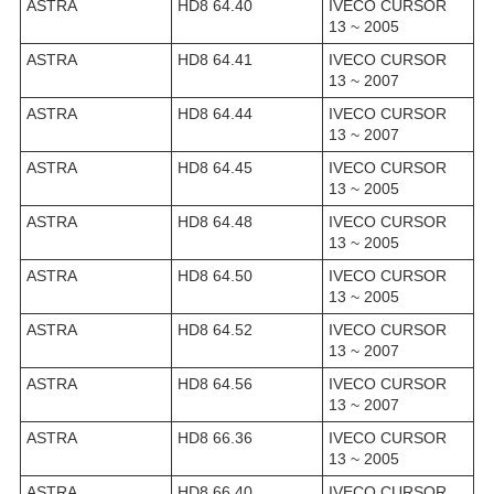
ASTRA
HD8 64.40
IVECO CURSOR
13 ~ 2005
ASTRA
HD8 64.41
IVECO CURSOR
13 ~ 2007
ASTRA
HD8 64.44
IVECO CURSOR
13 ~ 2007
ASTRA
HD8 64.45
IVECO CURSOR
13 ~ 2005
ASTRA
HD8 64.48
IVECO CURSOR
13 ~ 2005
ASTRA
HD8 64.50
IVECO CURSOR
13 ~ 2005
ASTRA
HD8 64.52
IVECO CURSOR
13 ~ 2007
ASTRA
HD8 64.56
IVECO CURSOR
13 ~ 2007
ASTRA
HD8 66.36
IVECO CURSOR
13 ~ 2005
ASTRA
HD8 66.40
IVECO CURSOR