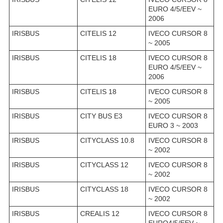
EURO 4/5/EEV ~
2006
IRISBUS
CITELIS 12
IVECO CURSOR 8
~ 2005
IRISBUS
CITELIS 18
IVECO CURSOR 8
EURO 4/5/EEV ~
2006
IRISBUS
CITELIS 18
IVECO CURSOR 8
~ 2005
IRISBUS
CITY BUS E3
IVECO CURSOR 8
EURO 3 ~ 2003
IRISBUS
CITYCLASS 10.8
IVECO CURSOR 8
~ 2002
IRISBUS
CITYCLASS 12
IVECO CURSOR 8
~ 2002
IRISBUS
CITYCLASS 18
IVECO CURSOR 8
~ 2002
IRISBUS
CREALIS 12
IVECO CURSOR 8