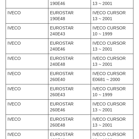
190E46
13 ~ 2001
IVECO
EUROSTAR
IVECO CURSOR
190E48
13 ~ 2001
IVECO
EUROSTAR
IVECO CURSOR
240E43
10 ~ 1999
IVECO
EUROSTAR
IVECO CURSOR
240E46
13 ~ 2001
IVECO
EUROSTAR
IVECO CURSOR
240E48
13 ~ 2001
IVECO
EUROSTAR
IVECO CURSOR
260E40
E0681 ~ 2000
IVECO
EUROSTAR
IVECO CURSOR
260E43
10 ~ 1999
IVECO
EUROSTAR
IVECO CURSOR
260E46
13 ~ 2001
IVECO
EUROSTAR
IVECO CURSOR
260E48
13 ~ 2001
IVECO
EUROSTAR
IVECO CURSOR