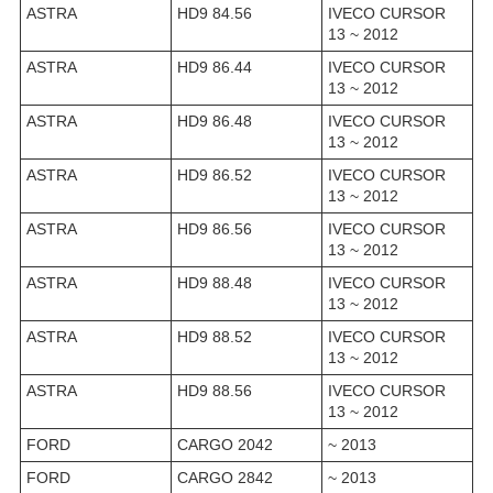
ASTRA
HD9 84.56
IVECO CURSOR
13 ~ 2012
ASTRA
HD9 86.44
IVECO CURSOR
13 ~ 2012
ASTRA
HD9 86.48
IVECO CURSOR
13 ~ 2012
ASTRA
HD9 86.52
IVECO CURSOR
13 ~ 2012
ASTRA
HD9 86.56
IVECO CURSOR
13 ~ 2012
ASTRA
HD9 88.48
IVECO CURSOR
13 ~ 2012
ASTRA
HD9 88.52
IVECO CURSOR
13 ~ 2012
ASTRA
HD9 88.56
IVECO CURSOR
13 ~ 2012
FORD
CARGO 2042
~ 2013
FORD
CARGO 2842
~ 2013