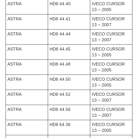
ASTRA
HD8 44.40
IVECO CURSOR
13 ~ 2005
ASTRA
HD8 44.41
IVECO CURSOR
13 ~ 2007
ASTRA
HD8 44.44
IVECO CURSOR
13 ~ 2007
ASTRA
HD8 44.45
IVECO CURSOR
13 ~ 2005
ASTRA
HD8 44.48
IVECO CURSOR
13 ~ 2005
ASTRA
HD8 44.50
IVECO CURSOR
13 ~ 2005
ASTRA
HD8 44.52
IVECO CURSOR
13 ~ 2007
ASTRA
HD8 44.56
IVECO CURSOR
13 ~ 2007
ASTRA
HD8 64.36
IVECO CURSOR
13 ~ 2005