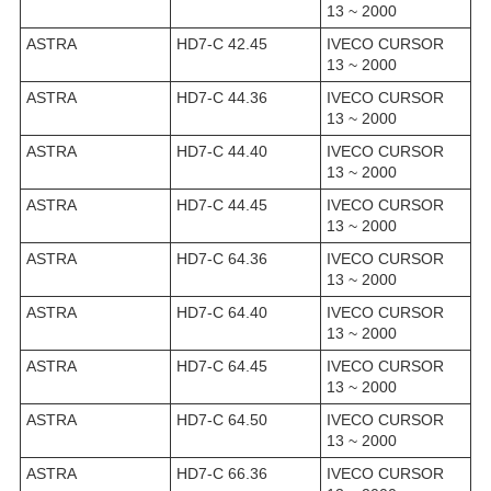
13 ~ 2000
ASTRA
HD7-C 42.45
IVECO CURSOR
13 ~ 2000
ASTRA
HD7-C 44.36
IVECO CURSOR
13 ~ 2000
ASTRA
HD7-C 44.40
IVECO CURSOR
13 ~ 2000
ASTRA
HD7-C 44.45
IVECO CURSOR
13 ~ 2000
ASTRA
HD7-C 64.36
IVECO CURSOR
13 ~ 2000
ASTRA
HD7-C 64.40
IVECO CURSOR
13 ~ 2000
ASTRA
HD7-C 64.45
IVECO CURSOR
13 ~ 2000
ASTRA
HD7-C 64.50
IVECO CURSOR
13 ~ 2000
ASTRA
HD7-C 66.36
IVECO CURSOR