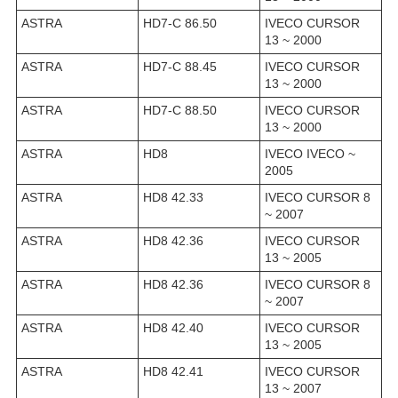
ASTRA
HD7-C 86.50
IVECO CURSOR
13 ~ 2000
ASTRA
HD7-C 88.45
IVECO CURSOR
13 ~ 2000
ASTRA
HD7-C 88.50
IVECO CURSOR
13 ~ 2000
ASTRA
HD8
IVECO IVECO ~
2005
ASTRA
HD8 42.33
IVECO CURSOR 8
~ 2007
ASTRA
HD8 42.36
IVECO CURSOR
13 ~ 2005
ASTRA
HD8 42.36
IVECO CURSOR 8
~ 2007
ASTRA
HD8 42.40
IVECO CURSOR
13 ~ 2005
ASTRA
HD8 42.41
IVECO CURSOR
13 ~ 2007