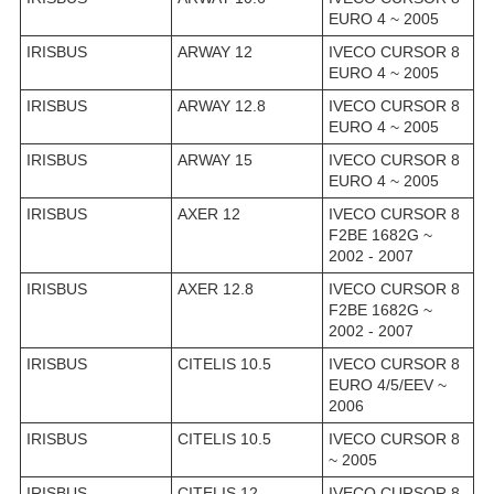
EURO 4 ~ 2005
IRISBUS
ARWAY 12
IVECO CURSOR 8
EURO 4 ~ 2005
IRISBUS
ARWAY 12.8
IVECO CURSOR 8
EURO 4 ~ 2005
IRISBUS
ARWAY 15
IVECO CURSOR 8
EURO 4 ~ 2005
IRISBUS
AXER 12
IVECO CURSOR 8
F2BE 1682G ~
2002 - 2007
IRISBUS
AXER 12.8
IVECO CURSOR 8
F2BE 1682G ~
2002 - 2007
IRISBUS
CITELIS 10.5
IVECO CURSOR 8
EURO 4/5/EEV ~
2006
IRISBUS
CITELIS 10.5
IVECO CURSOR 8
~ 2005
IRISBUS
CITELIS 12
IVECO CURSOR 8