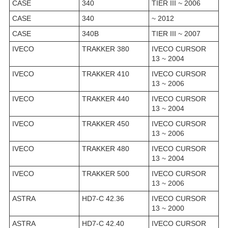
CASE
340
TIER III ~ 2006
CASE
340
~ 2012
CASE
340B
TIER III ~ 2007
IVECO
TRAKKER 380
IVECO CURSOR
13 ~ 2004
IVECO
TRAKKER 410
IVECO CURSOR
13 ~ 2006
IVECO
TRAKKER 440
IVECO CURSOR
13 ~ 2004
IVECO
TRAKKER 450
IVECO CURSOR
13 ~ 2006
IVECO
TRAKKER 480
IVECO CURSOR
13 ~ 2004
IVECO
TRAKKER 500
IVECO CURSOR
13 ~ 2006
ASTRA
HD7-C 42.36
IVECO CURSOR
13 ~ 2000
ASTRA
HD7-C 42.40
IVECO CURSOR