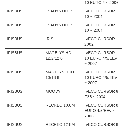
10 EURO 4 ~ 2006
IRISBUS
EVADYS HD12
IVECO CURSOR
10 ~ 2004
IRISBUS
EVADYS HD12
IVECO CURSOR
10 ~ 2004
IRISBUS
IRIS
IVECO CURSOR ~
2002
IRISBUS
MAGELYS HD
IVECO CURSOR
12.2/12.8
10 EURO 4/5/EEV
~ 2007
IRISBUS
MAGELYS HDH
IVECO CURSOR
13/13.8
10 EURO 4/5/EEV
~ 2007
IRISBUS
MOOVY
IVECO CURSOR 8-
F2B ~ 2004
IRISBUS
RECREO 10.6M
IVECO CURSOR 8
EURO 4/5/EEV ~
2006
IRISBUS
RECREO 12.8M
IVECO CURSOR 8