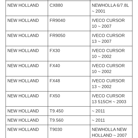
NEW HOLLAND
CX880
NEWHOLLA 6/7.8L
~ 2001
NEW HOLLAND
FR9040
IVECO CURSOR
10 ~ 2007
NEW HOLLAND
FR9050
IVECO CURSOR
13 ~ 2007
NEW HOLLAND
FX30
IVECO CURSOR
10 ~ 2002
NEW HOLLAND
FX40
IVECO CURSOR
10 ~ 2002
NEW HOLLAND
FX48
IVECO CURSOR
13 ~ 2002
NEW HOLLAND
FX50
IVECO CURSOR
13 515CH ~ 2003
NEW HOLLAND
T9.450
~ 2011
NEW HOLLAND
T9.560
~ 2011
NEW HOLLAND
T9030
NEWHOLLA NEW
HOLLAND ~ 2007