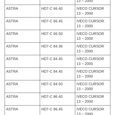
13 ~ 2000
ASTRA
HD7-C 66.40
IVECO CURSOR
13 ~ 2000
ASTRA
HD7-C 66.45
IVECO CURSOR
13 ~ 2000
ASTRA
HD7-C 66.50
IVECO CURSOR
13 ~ 2000
ASTRA
HD7-C 84.36
IVECO CURSOR
13 ~ 2000
ASTRA
HD7-C 84.40
IVECO CURSOR
13 ~ 2000
ASTRA
HD7-C 84.45
IVECO CURSOR
13 ~ 2000
ASTRA
HD7-C 84.50
IVECO CURSOR
13 ~ 2000
ASTRA
HD7-C 86.40
IVECO CURSOR
13 ~ 2000
ASTRA
HD7-C 86.45
IVECO CURSOR
13 ~ 2000