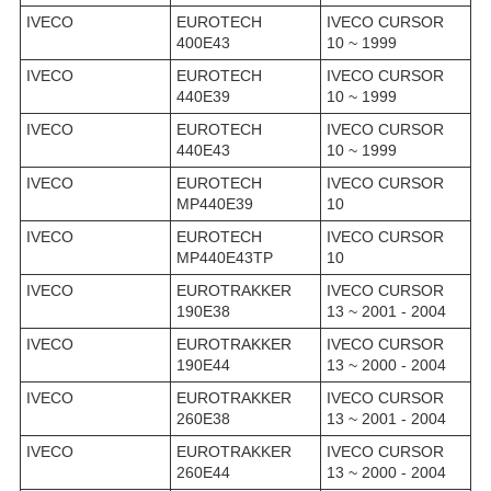
IVECO
EUROTECH
IVECO CURSOR
400E43
10 ~ 1999
IVECO
EUROTECH
IVECO CURSOR
440E39
10 ~ 1999
IVECO
EUROTECH
IVECO CURSOR
440E43
10 ~ 1999
IVECO
EUROTECH
IVECO CURSOR
MP440E39
10
IVECO
EUROTECH
IVECO CURSOR
MP440E43TP
10
IVECO
EUROTRAKKER
IVECO CURSOR
190E38
13 ~ 2001 - 2004
IVECO
EUROTRAKKER
IVECO CURSOR
190E44
13 ~ 2000 - 2004
IVECO
EUROTRAKKER
IVECO CURSOR
260E38
13 ~ 2001 - 2004
IVECO
EUROTRAKKER
IVECO CURSOR
260E44
13 ~ 2000 - 2004