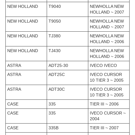
NEW HOLLAND
T9040
NEWHOLLA NEW
HOLLAND ~ 2007
NEW HOLLAND
T9050
NEWHOLLA NEW
HOLLAND ~ 2007
NEW HOLLAND
TJ380
NEWHOLLA NEW
HOLLAND ~ 2006
NEW HOLLAND
TJ430
NEWHOLLA NEW
HOLLAND ~ 2006
ASTRA
ADT25-30
IVECO IVECO
ASTRA
ADT25C
IVECO CURSOR
10 TIER 3 ~ 2005
ASTRA
ADT30C
IVECO CURSOR
10 TIER 3 ~ 2005
CASE
335
TIER III ~ 2006
CASE
335
IVECO CURSOR ~
2004
CASE
335B
TIER III ~ 2007