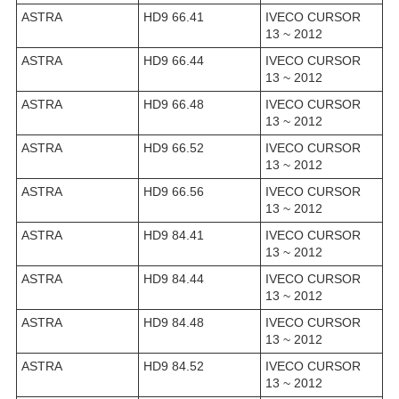
ASTRA
HD9 66.41
IVECO CURSOR
13 ~ 2012
ASTRA
HD9 66.44
IVECO CURSOR
13 ~ 2012
ASTRA
HD9 66.48
IVECO CURSOR
13 ~ 2012
ASTRA
HD9 66.52
IVECO CURSOR
13 ~ 2012
ASTRA
HD9 66.56
IVECO CURSOR
13 ~ 2012
ASTRA
HD9 84.41
IVECO CURSOR
13 ~ 2012
ASTRA
HD9 84.44
IVECO CURSOR
13 ~ 2012
ASTRA
HD9 84.48
IVECO CURSOR
13 ~ 2012
ASTRA
HD9 84.52
IVECO CURSOR
13 ~ 2012