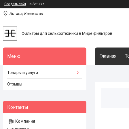
Создать сайт
на Satu.kz
Астана, Казахстан
Фильтры для сельхозтехники в Мире фильтров
Главная
Т
Товары и услуги
Отзывы