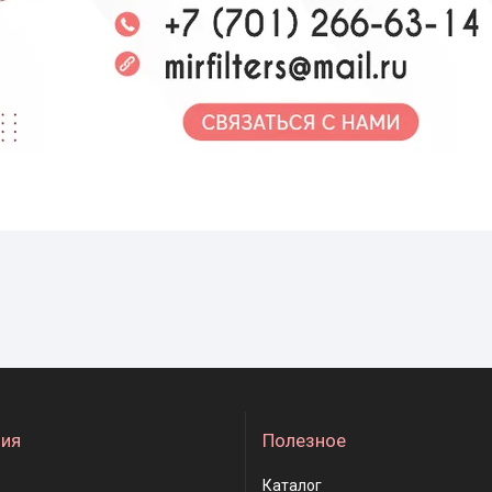
ия
Полезное
Каталог