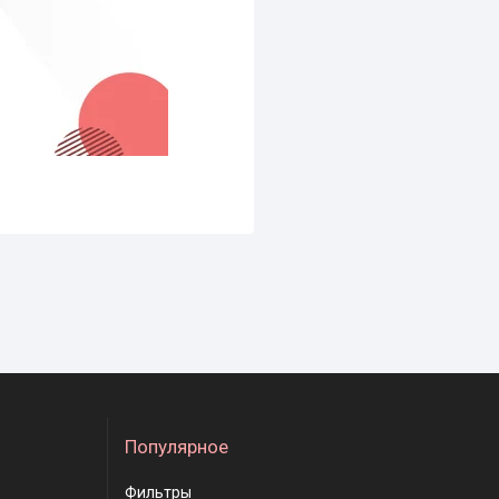
Популярное
Фильтры