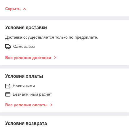
Скрыть
Условия доставки
Доставка осуществляется только по предоплате.
Самовывоз
Все условия доставки
Условия оплаты
Наличными
Безналичный расчет
Все условия оплаты
Условия возврата