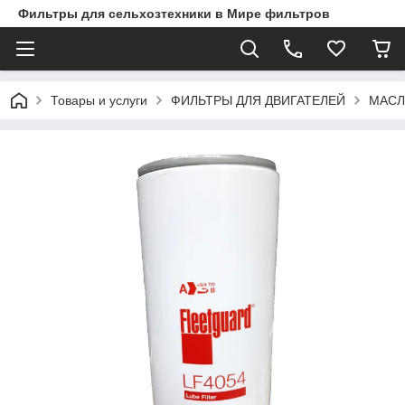
Фильтры для сельхозтехники в Мире фильтров
Товары и услуги
ФИЛЬТРЫ ДЛЯ ДВИГАТЕЛЕЙ
МАСЛ