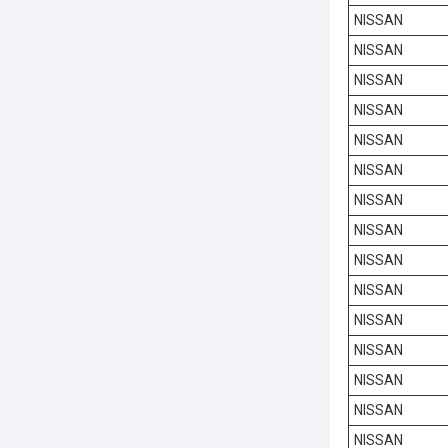
NISSAN
NISSAN
NISSAN
NISSAN
NISSAN
NISSAN
NISSAN
NISSAN
NISSAN
NISSAN
NISSAN
NISSAN
NISSAN
NISSAN
NISSAN