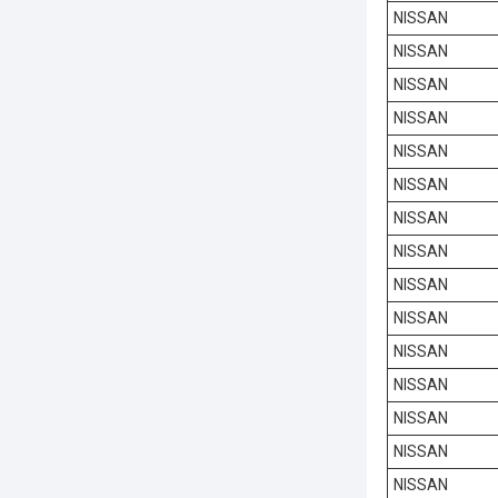
NISSAN
NISSAN
NISSAN
NISSAN
NISSAN
NISSAN
NISSAN
NISSAN
NISSAN
NISSAN
NISSAN
NISSAN
NISSAN
NISSAN
NISSAN