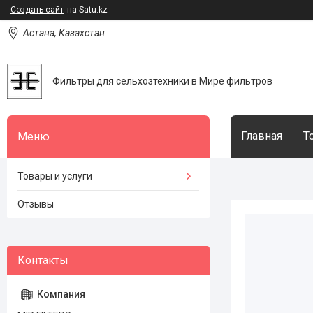
Создать сайт
на Satu.kz
Астана, Казахстан
Фильтры для сельхозтехники в Мире фильтров
Главная
Т
Товары и услуги
Отзывы