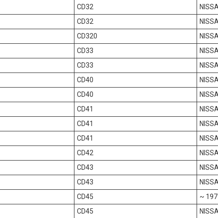
CD32
NISSA
CD32
NISSA
CD320
NISSA
CD33
NISSA
CD33
NISSA
CD40
NISSA
CD40
NISSA
CD41
NISSA
CD41
NISSA
CD41
NISSA
CD42
NISSA
CD43
NISSA
CD43
NISSA
CD45
~ 197
CD45
NISSA