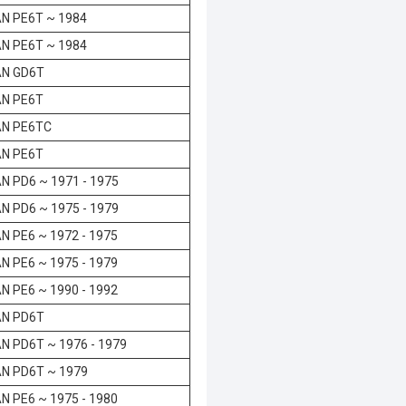
N PE6T ~ 1984
N PE6T ~ 1984
AN GD6T
AN PE6T
AN PE6TC
AN PE6T
N PD6 ~ 1971 - 1975
N PD6 ~ 1975 - 1979
N PE6 ~ 1972 - 1975
N PE6 ~ 1975 - 1979
N PE6 ~ 1990 - 1992
AN PD6T
N PD6T ~ 1976 - 1979
N PD6T ~ 1979
N PE6 ~ 1975 - 1980