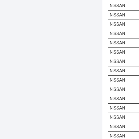
NISSAN
NISSAN
NISSAN
NISSAN
NISSAN
NISSAN
NISSAN
NISSAN
NISSAN
NISSAN
NISSAN
NISSAN
NISSAN
NISSAN
NISSAN