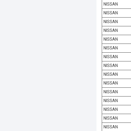
NISSAN
NISSAN
NISSAN
NISSAN
NISSAN
NISSAN
NISSAN
NISSAN
NISSAN
NISSAN
NISSAN
NISSAN
NISSAN
NISSAN
NISSAN