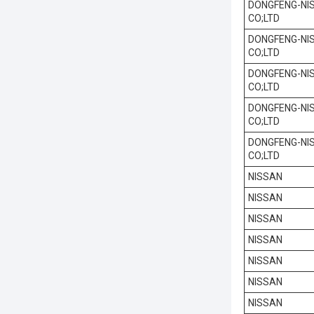
DONGFENG-NI
CO;LTD
DONGFENG-NI
CO;LTD
DONGFENG-NI
CO;LTD
DONGFENG-NI
CO;LTD
DONGFENG-NI
CO;LTD
NISSAN
NISSAN
NISSAN
NISSAN
NISSAN
NISSAN
NISSAN