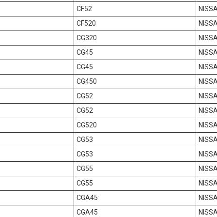
CF52
NISSA
CF520
NISSA
CG320
NISSA
CG45
NISSA
CG45
NISSA
CG450
NISSA
CG52
NISSA
CG52
NISSA
CG520
NISSA
CG53
NISSA
CG53
NISSA
CG55
NISSA
CG55
NISSA
CGA45
NISSA
CGA45
NISSA