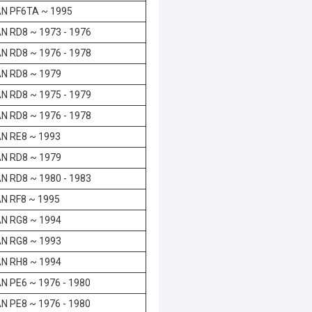
N PF6TA ~ 1995
N RD8 ~ 1973 - 1976
N RD8 ~ 1976 - 1978
N RD8 ~ 1979
N RD8 ~ 1975 - 1979
N RD8 ~ 1976 - 1978
N RE8 ~ 1993
N RD8 ~ 1979
N RD8 ~ 1980 - 1983
N RF8 ~ 1995
N RG8 ~ 1994
N RG8 ~ 1993
N RH8 ~ 1994
N PE6 ~ 1976 - 1980
N PE8 ~ 1976 - 1980