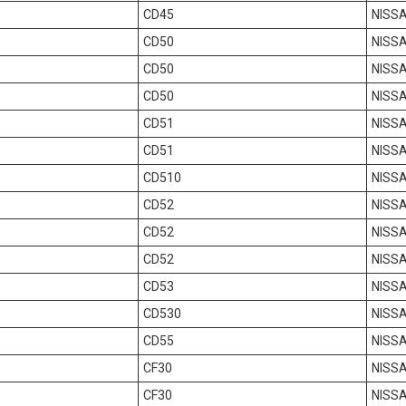
CD45
NISSA
CD50
NISSA
CD50
NISSA
CD50
NISSA
CD51
NISSA
CD51
NISSA
CD510
NISSA
CD52
NISSA
CD52
NISSA
CD52
NISSA
CD53
NISSA
CD530
NISSA
CD55
NISSA
CF30
NISSA
CF30
NISSA