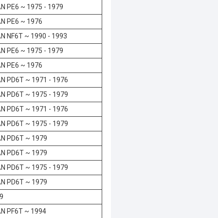
N PE6 ~ 1975 - 1979
N PE6 ~ 1976
N NF6T ~ 1990 - 1993
N PE6 ~ 1975 - 1979
N PE6 ~ 1976
N PD6T ~ 1971 - 1976
N PD6T ~ 1975 - 1979
N PD6T ~ 1971 - 1976
N PD6T ~ 1975 - 1979
N PD6T ~ 1979
N PD6T ~ 1979
N PD6T ~ 1975 - 1979
N PD6T ~ 1979
9
N PF6T ~ 1994