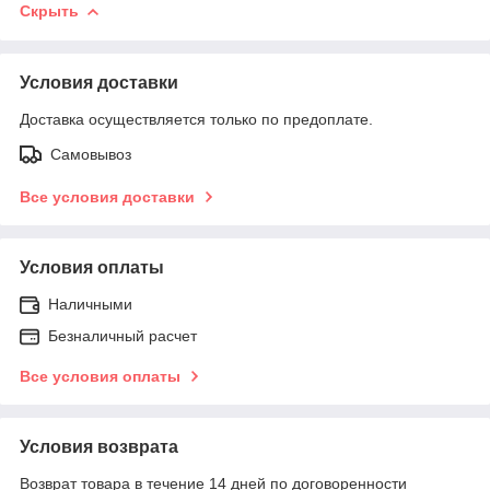
Скрыть
Условия доставки
Доставка осуществляется только по предоплате.
Самовывоз
Все условия доставки
Условия оплаты
Наличными
Безналичный расчет
Все условия оплаты
Условия возврата
Возврат товара в течение 14 дней по договоренности