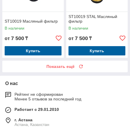
ST10019 STAL Масляный
ST10019 Масляный фильтр
фильтр
В наличии
В наличии
7 500
7 500
от
₸
от
₸
Купить
Купить
Показать ещё
О нас
Рейтинг не сформирован
Менее 5 отзывов за последний год
Работает с 29.01.2010
г. Астана
Астана, Казахстан