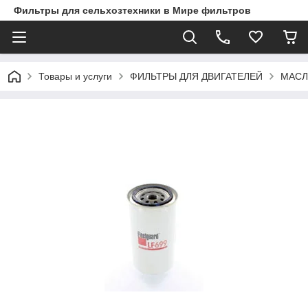
Фильтры для сельхозтехники в Мире фильтров
Товары и услуги
ФИЛЬТРЫ ДЛЯ ДВИГАТЕЛЕЙ
МАСЛ