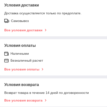
Условия доставки
Доставка осуществляется только по предоплате.
Самовывоз
Все условия доставки
Условия оплаты
Наличными
Безналичный расчет
Все условия оплаты
Условия возврата
Возврат товара в течение 14 дней по договоренности
Все условия возврата