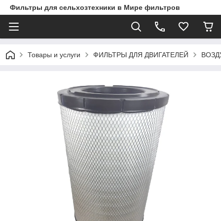
Фильтры для сельхозтехники в Мире фильтров
Товары и услуги
ФИЛЬТРЫ ДЛЯ ДВИГАТЕЛЕЙ
ВОЗД