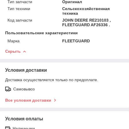
Тип запчасти
Оригинал
Тип техники
Сельскохозяйственная
техника
Код запчасти
JOHN DEERE RE210103 ,
FLEETGUARD AF26336 .
Пользовательские характеристики
Марка
FLEETGUARD
Скрыть
Условия доставки
Доставка осуществляется только по предоплате.
Самовывоз
Все условия доставки
Условия оплаты
Наличными