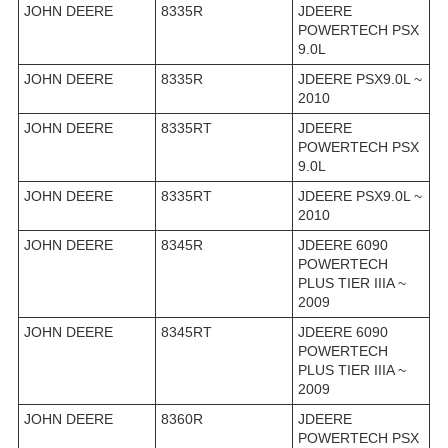
JOHN DEERE
8335R
JDEERE
POWERTECH PSX
9.0L
JOHN DEERE
8335R
JDEERE PSX9.0L ~
2010
JOHN DEERE
8335RT
JDEERE
POWERTECH PSX
9.0L
JOHN DEERE
8335RT
JDEERE PSX9.0L ~
2010
JOHN DEERE
8345R
JDEERE 6090
POWERTECH
PLUS TIER IIIA ~
2009
JOHN DEERE
8345RT
JDEERE 6090
POWERTECH
PLUS TIER IIIA ~
2009
JOHN DEERE
8360R
JDEERE
POWERTECH PSX