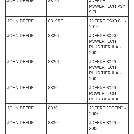
JOHN DEERE
8310RT
JDEERE
POWERTECH PSX
9.0L
JOHN DEERE
8310RT
JDEERE PSX9.0L ~
2010
JOHN DEERE
8320R
JDEERE 6090
POWERTECH
PLUS TIER IIIA ~
2009
JOHN DEERE
8320RT
JDEERE 6090
POWERTECH
PLUS TIER IIIA ~
2009
JOHN DEERE
8330
JDEERE 6090
POWERTECH
PLUS TIER IIIA
JOHN DEERE
8330
JDEERE JDEERE ~
2006
JOHN DEERE
8330T
JDEERE 6090 ~
2006