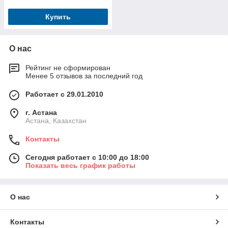
Купить
О нас
Рейтинг не сформирован
Менее 5 отзывов за последний год
Работает с 29.01.2010
г. Астана
Астана, Казахстан
Контакты
Сегодня работает с 10:00 до 18:00
Показать весь график работы
О нас
Контакты