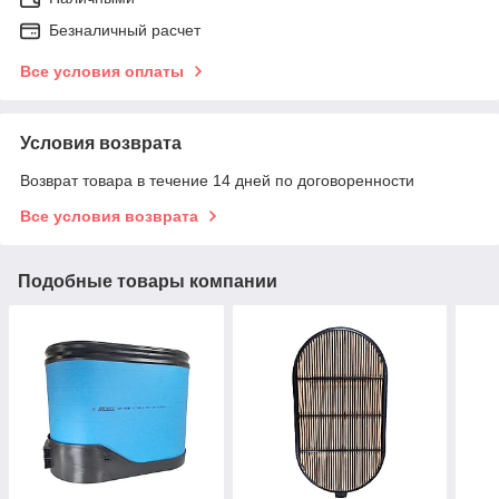
Безналичный расчет
Все условия оплаты
Условия возврата
Возврат товара в течение 14 дней по договоренности
Все условия возврата
Подобные товары компании