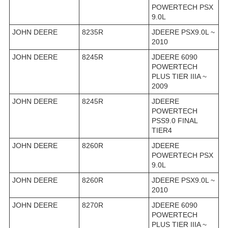
POWERTECH PSX
9.0L
JOHN DEERE
8235R
JDEERE PSX9.0L ~
2010
JOHN DEERE
8245R
JDEERE 6090
POWERTECH
PLUS TIER IIIA ~
2009
JOHN DEERE
8245R
JDEERE
POWERTECH
PSS9.0 FINAL
TIER4
JOHN DEERE
8260R
JDEERE
POWERTECH PSX
9.0L
JOHN DEERE
8260R
JDEERE PSX9.0L ~
2010
JOHN DEERE
8270R
JDEERE 6090
POWERTECH
PLUS TIER IIIA ~