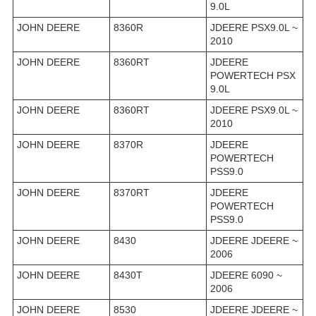
9.0L
JOHN DEERE
8360R
JDEERE PSX9.0L ~
2010
JOHN DEERE
8360RT
JDEERE
POWERTECH PSX
9.0L
JOHN DEERE
8360RT
JDEERE PSX9.0L ~
2010
JOHN DEERE
8370R
JDEERE
POWERTECH
PSS9.0
JOHN DEERE
8370RT
JDEERE
POWERTECH
PSS9.0
JOHN DEERE
8430
JDEERE JDEERE ~
2006
JOHN DEERE
8430T
JDEERE 6090 ~
2006
JOHN DEERE
8530
JDEERE JDEERE ~