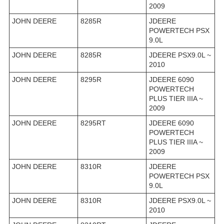
2009
JOHN DEERE
8285R
JDEERE
POWERTECH PSX
9.0L
JOHN DEERE
8285R
JDEERE PSX9.0L ~
2010
JOHN DEERE
8295R
JDEERE 6090
POWERTECH
PLUS TIER IIIA ~
2009
JOHN DEERE
8295RT
JDEERE 6090
POWERTECH
PLUS TIER IIIA ~
2009
JOHN DEERE
8310R
JDEERE
POWERTECH PSX
9.0L
JOHN DEERE
8310R
JDEERE PSX9.0L ~
2010