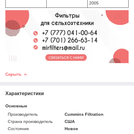
2005
Скрыть
Характеристики
Основные
Производитель
Cummins Filtration
Страна производитель
США
Состояние
Новое