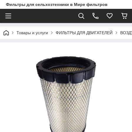
Фильтры для сельхозтехники в Мире фильтров
Товары и услуги
ФИЛЬТРЫ ДЛЯ ДВИГАТЕЛЕЙ
ВОЗД