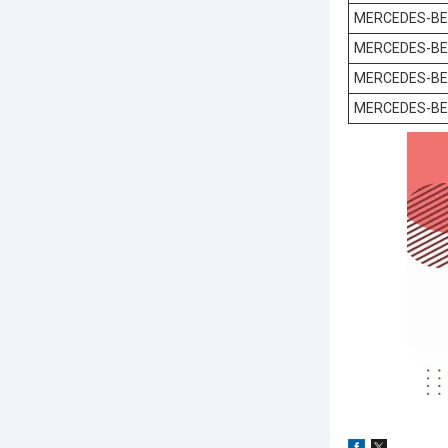
MERCEDES-B
MERCEDES-B
MERCEDES-B
MERCEDES-B