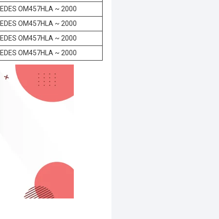
EDES OM457HLA ~ 2000
EDES OM457HLA ~ 2000
EDES OM457HLA ~ 2000
EDES OM457HLA ~ 2000