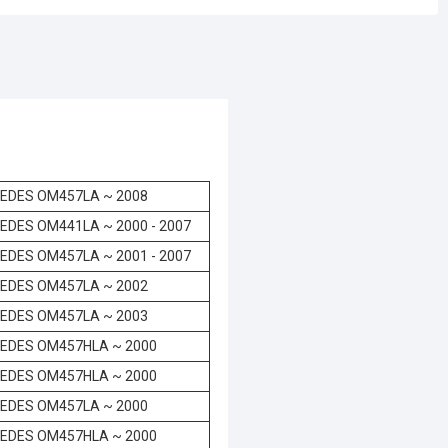
EDES OM457LA ~ 2008
EDES OM441LA ~ 2000 - 2007
EDES OM457LA ~ 2001 - 2007
EDES OM457LA ~ 2002
EDES OM457LA ~ 2003
EDES OM457HLA ~ 2000
EDES OM457HLA ~ 2000
EDES OM457LA ~ 2000
EDES OM457HLA ~ 2000