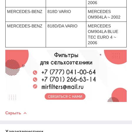
2006
MERCEDES-BENZ
818D VARIO
MERCEDES
OM904LA ~ 2002
MERCEDES-BENZ
818D/DA VARIO
MERCEDES
OM904LA BLUE
TEC EURO 4 ~
2006
Скрыть
Характеристики