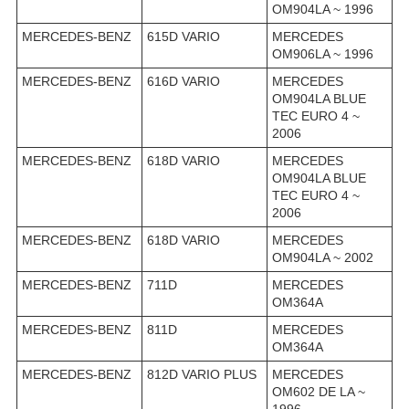
OM904LA ~ 1996
MERCEDES-BENZ
615D VARIO
MERCEDES
OM906LA ~ 1996
MERCEDES-BENZ
616D VARIO
MERCEDES
OM904LA BLUE
TEC EURO 4 ~
2006
MERCEDES-BENZ
618D VARIO
MERCEDES
OM904LA BLUE
TEC EURO 4 ~
2006
MERCEDES-BENZ
618D VARIO
MERCEDES
OM904LA ~ 2002
MERCEDES-BENZ
711D
MERCEDES
OM364A
MERCEDES-BENZ
811D
MERCEDES
OM364A
MERCEDES-BENZ
812D VARIO PLUS
MERCEDES
OM602 DE LA ~