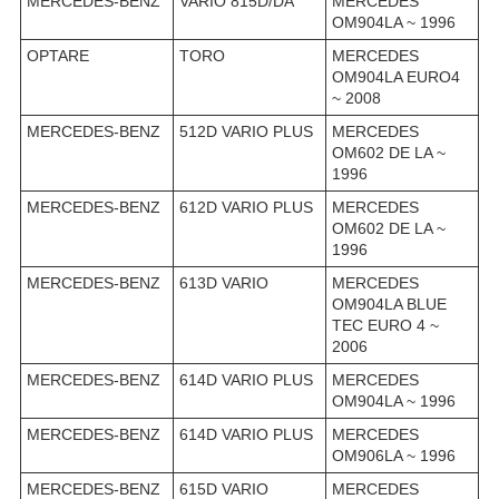
MERCEDES-BENZ
VARIO 815D/DA
MERCEDES
OM904LA ~ 1996
OPTARE
TORO
MERCEDES
OM904LA EURO4
~ 2008
MERCEDES-BENZ
512D VARIO PLUS
MERCEDES
OM602 DE LA ~
1996
MERCEDES-BENZ
612D VARIO PLUS
MERCEDES
OM602 DE LA ~
1996
MERCEDES-BENZ
613D VARIO
MERCEDES
OM904LA BLUE
TEC EURO 4 ~
2006
MERCEDES-BENZ
614D VARIO PLUS
MERCEDES
OM904LA ~ 1996
MERCEDES-BENZ
614D VARIO PLUS
MERCEDES
OM906LA ~ 1996
MERCEDES-BENZ
615D VARIO
MERCEDES