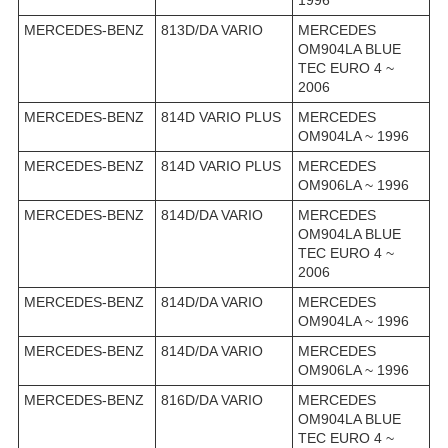
1996
MERCEDES-BENZ
813D/DA VARIO
MERCEDES
OM904LA BLUE
TEC EURO 4 ~
2006
MERCEDES-BENZ
814D VARIO PLUS
MERCEDES
OM904LA ~ 1996
MERCEDES-BENZ
814D VARIO PLUS
MERCEDES
OM906LA ~ 1996
MERCEDES-BENZ
814D/DA VARIO
MERCEDES
OM904LA BLUE
TEC EURO 4 ~
2006
MERCEDES-BENZ
814D/DA VARIO
MERCEDES
OM904LA ~ 1996
MERCEDES-BENZ
814D/DA VARIO
MERCEDES
OM906LA ~ 1996
MERCEDES-BENZ
816D/DA VARIO
MERCEDES
OM904LA BLUE
TEC EURO 4 ~