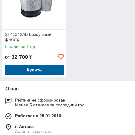
ST41342AB Воздушный
фильтр
В наличии 1 ед.
32 700
от
₸
Купить
О нас
Рейтинг не сформирован
Менее 5 отзывов за последний год
Работает с 29.01.2010
г. Астана
Астана, Казахстан