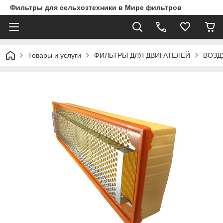
Фильтры для сельхозтехники в Мире фильтров
Товары и услуги
ФИЛЬТРЫ ДЛЯ ДВИГАТЕЛЕЙ
ВОЗД