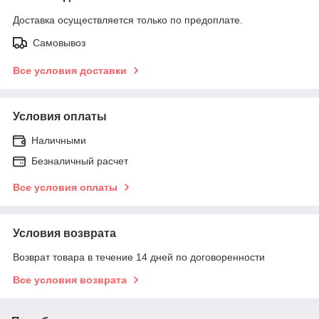
Доставка осуществляется только по предоплате.
Самовывоз
Все условия доставки
Условия оплаты
Наличными
Безналичный расчет
Все условия оплаты
Условия возврата
Возврат товара в течение 14 дней по договоренности
Все условия возврата