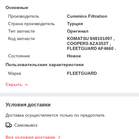
Основные
Производитель
Cummins Filtration
Страна производитель
Турция
Тип запчасти
Оригинал
Код запчасти
KOMATSU 848101097 ,
COOPERS AZA353T ,
FLEETGUARD AF4660 .
Состояние
Новое
Пользовательские характеристики
Марка
FLEETGUARD
Скрыть
Условия доставки
Доставка осуществляется только по предоплате.
Самовывоз
Все условия доставки