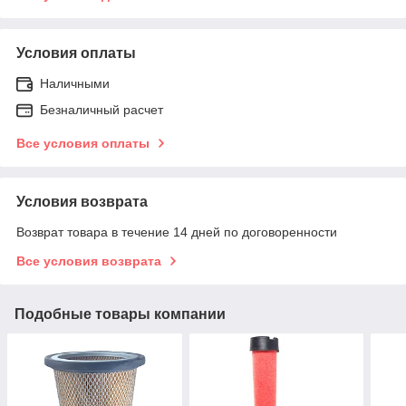
Условия оплаты
Наличными
Безналичный расчет
Все условия оплаты
Условия возврата
Возврат товара в течение 14 дней по договоренности
Все условия возврата
Подобные товары компании