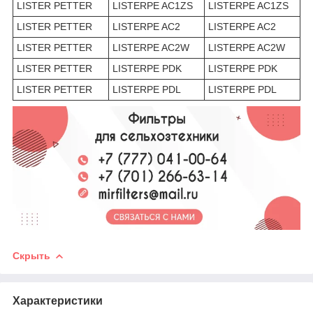
LISTER PETTER
LISTERPE AC1ZS
LISTERPE AC1ZS
LISTER PETTER
LISTERPE AC2
LISTERPE AC2
LISTER PETTER
LISTERPE AC2W
LISTERPE AC2W
LISTER PETTER
LISTERPE PDK
LISTERPE PDK
LISTER PETTER
LISTERPE PDL
LISTERPE PDL
Скрыть
Характеристики