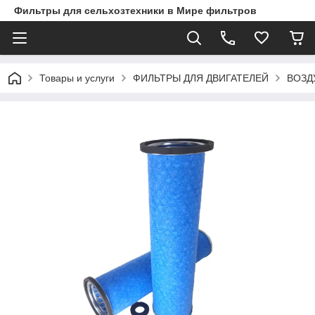
Фильтры для сельхозтехники в Мире фильтров
Товары и услуги
ФИЛЬТРЫ ДЛЯ ДВИГАТЕЛЕЙ
ВОЗД