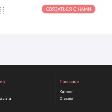
ия
Полезное
Каталог
оплата
Отзывы