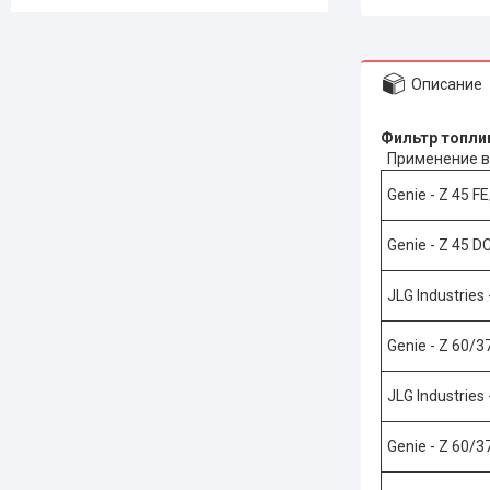
Описание
Фильтр то
Применение в
Genie - Z 45 F
Genie - Z 45 D
JLG Industries
Genie - Z 60/3
JLG Industries
Genie - Z 60/3