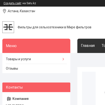
Создать сайт
на Satu.kz
Астана, Казахстан
Фильтры для сельхозтехники в Мире фильтров
Главная
Т
Товары и услуги
Отзывы