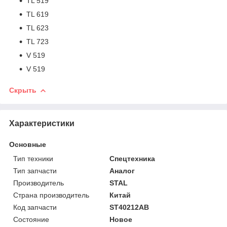
TL 519
TL 619
TL 623
TL 723
V 519
V 519
Скрыть
Характеристики
Основные
Тип техники
Спецтехника
Тип запчасти
Аналог
Производитель
STAL
Страна производитель
Китай
Код запчасти
ST40212AB
Состояние
Новое