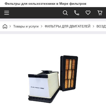
Фильтры для сельхозтехники в Мире фильтров
Товары и услуги
ФИЛЬТРЫ ДЛЯ ДВИГАТЕЛЕЙ
ВОЗД