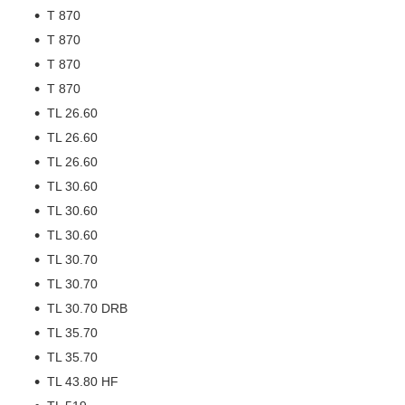
T 870
T 870
T 870
T 870
TL 26.60
TL 26.60
TL 26.60
TL 30.60
TL 30.60
TL 30.60
TL 30.70
TL 30.70
TL 30.70 DRB
TL 35.70
TL 35.70
TL 43.80 HF