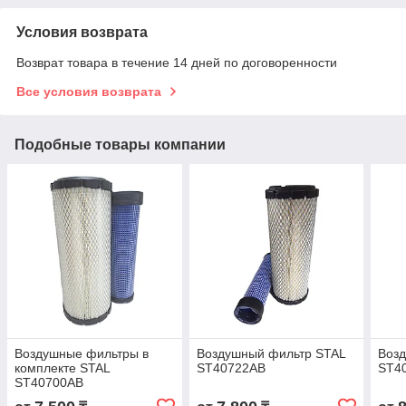
Условия возврата
Возврат товара в течение 14 дней по договоренности
Все условия возврата
Подобные товары компании
Воздушные фильтры в
Воздушный фильтр STAL
Воз
комплекте STAL
ST40722AB
ST4
ST40700AB