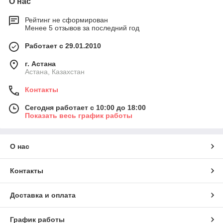
О нас
Рейтинг не сформирован
Менее 5 отзывов за последний год
Работает с 29.01.2010
г. Астана
Астана, Казахстан
Контакты
Сегодня работает с 10:00 до 18:00
Показать весь график работы
О нас
Контакты
Доставка и оплата
График работы