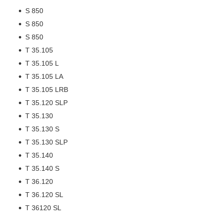
S 850
S 850
S 850
T 35.105
T 35.105 L
T 35.105 LA
T 35.105 LRB
T 35.120 SLP
T 35.130
T 35.130 S
T 35.130 SLP
T 35.140
T 35.140 S
T 36.120
T 36.120 SL
T 36120 SL