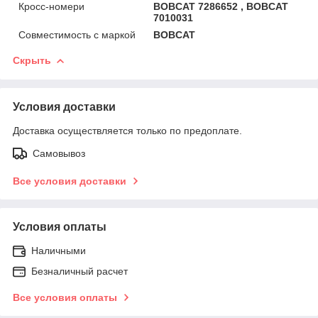
Кросс-номери
BOBCAT 7286652 , BOBCAT
7010031
Совместимость с маркой
BOBCAT
Скрыть
Условия доставки
Доставка осуществляется только по предоплате.
Самовывоз
Все условия доставки
Условия оплаты
Наличными
Безналичный расчет
Все условия оплаты