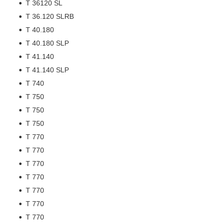
T 36120 SL
T 36.120 SLRB
T 40.180
T 40.180 SLP
T 41.140
T 41.140 SLP
T 740
T 750
T 750
T 750
T 770
T 770
T 770
T 770
T 770
T 770
T 770