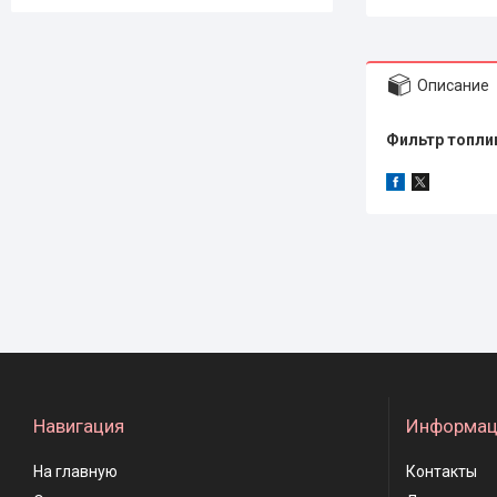
Описание
Фильтр 
Навигация
Информац
На главную
Контакты