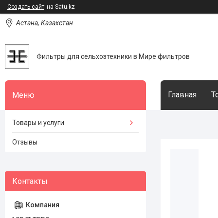
Создать сайт
на Satu.kz
Астана, Казахстан
Фильтры для сельхозтехники в Мире фильтров
Главная
Т
Товары и услуги
Отзывы