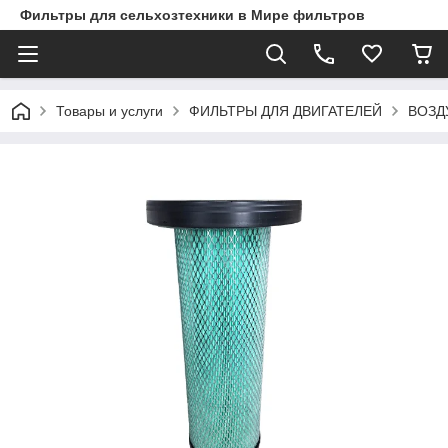
Фильтры для сельхозтехники в Мире фильтров
Товары и услуги
ФИЛЬТРЫ ДЛЯ ДВИГАТЕЛЕЙ
ВОЗД