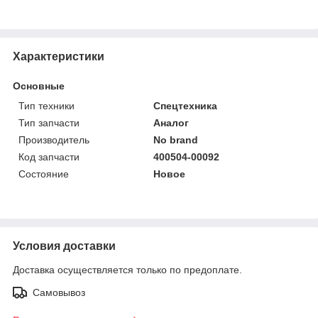
Характеристики
Основные
Тип техники
Спецтехника
Тип запчасти
Аналог
Производитель
No brand
Код запчасти
400504-00092
Состояние
Новое
Условия доставки
Доставка осуществляется только по предоплате.
Самовывоз