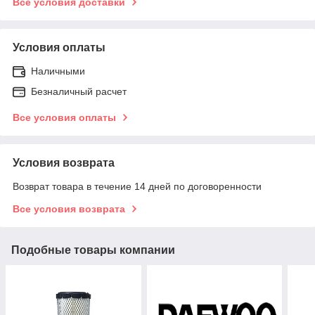
Все условия доставки
Условия оплаты
Наличными
Безналичный расчет
Все условия оплаты
Условия возврата
Возврат товара в течение 14 дней по договоренности
Все условия возврата
Подобные товары компании