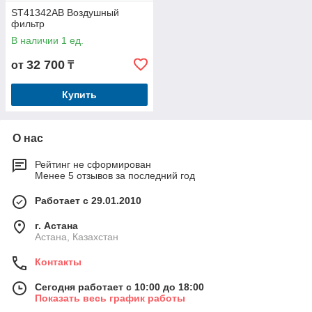
ST41342AB Воздушный
фильтр
В наличии 1 ед.
32 700
от
₸
Купить
О нас
Рейтинг не сформирован
Менее 5 отзывов за последний год
Работает с 29.01.2010
г. Астана
Астана, Казахстан
Контакты
Сегодня работает с 10:00 до 18:00
Показать весь график работы