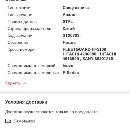
Тип техники
Спецтехника
Тип запчасти
Аналог
Производитель
STAL
Страна производитель
Китай
Код запчасти
ST20703
Состояние
Новое
Кросс-номери
FLEETGUARD FF5108 ,
HITACHI 4206080 , HITACHI
4616545 , SANY 60201218
Совместимость с маркой
Isuzu
Совместимость с моделью
F-Series
Скрыть
Условия доставки
Доставка осуществляется только по предоплате.
Самовывоз