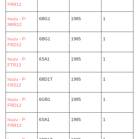
FRR12
Isuzu - P-
6BG1
1985
1
NRR12
Isuzu - P-
6BG1
1985
1
FRD12
Isuzu - P-
6SA1
1985
1
FTR13
Isuzu - P-
6BD1T
1985
1
FRS12
Isuzu - P-
6GB1
1985
1
FRD12
Isuzu - P-
6SA1
1985
1
FRR13