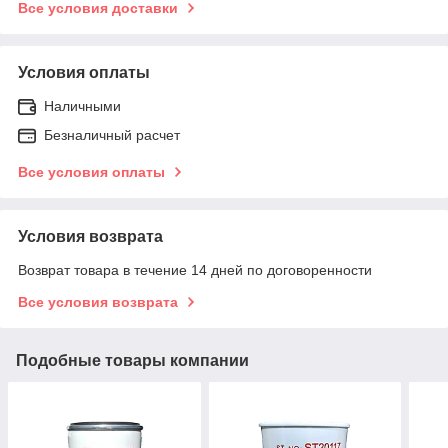
Все условия доставки
Условия оплаты
Наличными
Безналичный расчет
Все условия оплаты
Условия возврата
Возврат товара в течение 14 дней по договоренности
Все условия возврата
Подобные товары компании