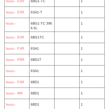
Isuzu - EVR
6BG1-TC
1
Isuzu - EVR
6SA1-T
1
Isuzu -
6BG1-TC 396
1
6.5L
Isuzu - EVR
6BG1TC
1
Isuzu - FVR
6SA1
1
Isuzu - FRR
6BD1T
1
Isuzu -
6SA1
1
Isuzu - FSR
6BD1
1
Isuzu - MR
6BD1
1
Isuzu -
6BD1
1