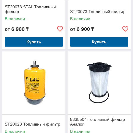
ST20073 STAL Топливный
фильтр
ST20073 Топливный фильтр
В наличии
В наличии
6 900
6 900
от
₸
от
₸
Купить
Купить
5335504 Топливный фильтр
ST20023 Топливный фильтр
Аналог
В наличии
В наличии