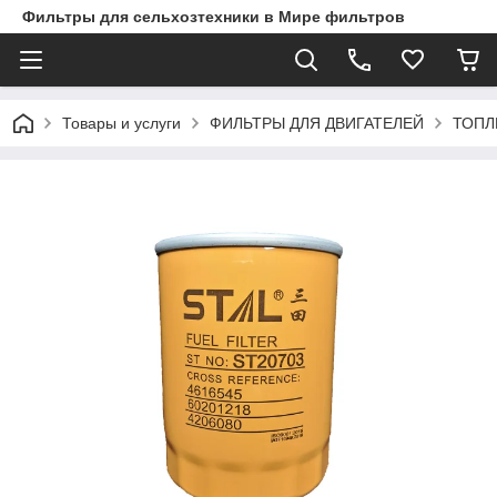
Фильтры для сельхозтехники в Мире фильтров
Товары и услуги
ФИЛЬТРЫ ДЛЯ ДВИГАТЕЛЕЙ
ТОПЛ