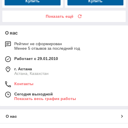
Купить
Купить
Показать ещё
О нас
Рейтинг не сформирован
Менее 5 отзывов за последний год
Работает с 29.01.2010
г. Астана
Астана, Казахстан
Контакты
Сегодня выходной
Показать весь график работы
О нас