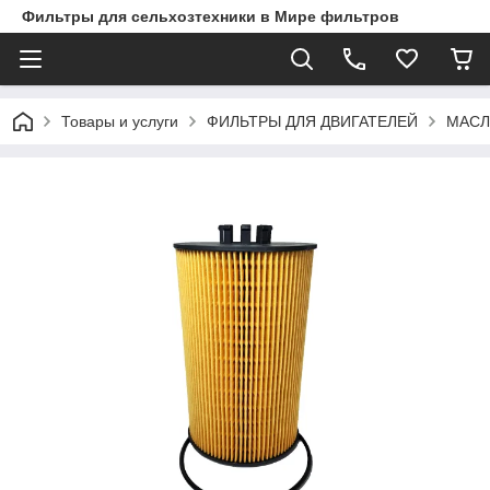
Фильтры для сельхозтехники в Мире фильтров
Товары и услуги
ФИЛЬТРЫ ДЛЯ ДВИГАТЕЛЕЙ
МАСЛ