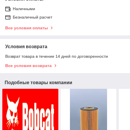
Наличными
Безналичный расчет
Все условия оплаты
Условия возврата
Возврат товара в течение 14 дней по договоренности
Все условия возврата
Подобные товары компании