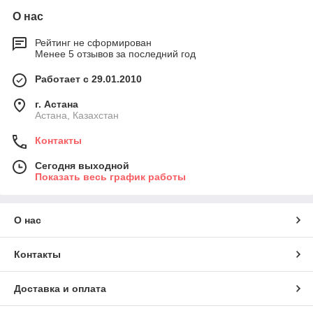
О нас
Рейтинг не сформирован
Менее 5 отзывов за последний год
Работает с 29.01.2010
г. Астана
Астана, Казахстан
Контакты
Сегодня выходной
Показать весь график работы
О нас
Контакты
Доставка и оплата