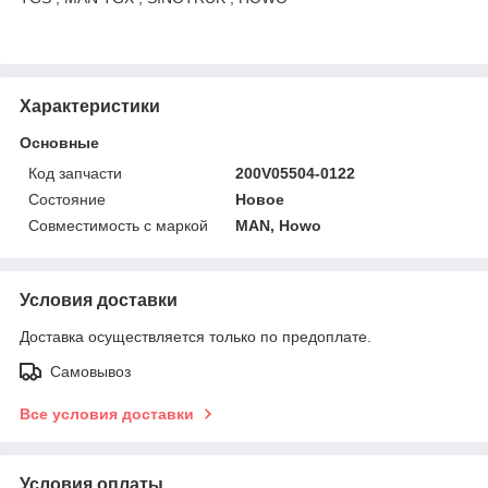
Характеристики
Основные
Код запчасти
200V05504-0122
Состояние
Новое
Совместимость с маркой
MAN, Howo
Условия доставки
Доставка осуществляется только по предоплате.
Самовывоз
Все условия доставки
Условия оплаты