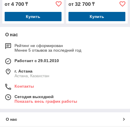
4 700
32 700
от
₸
от
₸
Купить
Купить
О нас
Рейтинг не сформирован
Менее 5 отзывов за последний год
Работает с 29.01.2010
г. Астана
Астана, Казахстан
Контакты
Сегодня выходной
Показать весь график работы
О нас