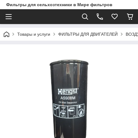
Фильтры для сельхозтехники в Мире фильтров
Товары и услуги
ФИЛЬТРЫ ДЛЯ ДВИГАТЕЛЕЙ
ВОЗД