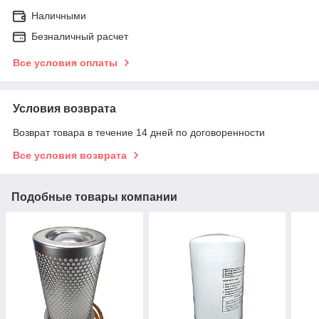
Наличными
Безналичный расчет
Все условия оплаты
Условия возврата
Возврат товара в течение 14 дней по договоренности
Все условия возврата
Подобные товары компании