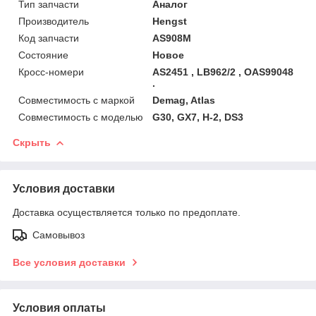
Тип запчасти
Аналог
Производитель
Hengst
Код запчасти
AS908M
Состояние
Новое
Кросс-номери
AS2451 , LB962/2 , OAS99048
.
Совместимость с маркой
Demag, Atlas
Совместимость с моделью
G30, GX7, H-2, DS3
Скрыть
Условия доставки
Доставка осуществляется только по предоплате.
Самовывоз
Все условия доставки
Условия оплаты