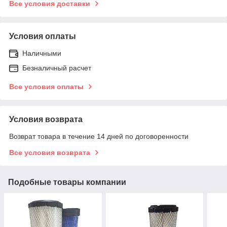
Все условия доставки
Условия оплаты
Наличными
Безналичный расчет
Все условия оплаты
Условия возврата
Возврат товара в течение 14 дней по договоренности
Все условия возврата
Подобные товары компании