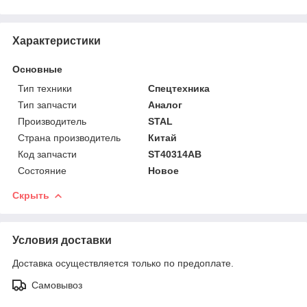
Характеристики
Основные
Тип техники
Спецтехника
Тип запчасти
Аналог
Производитель
STAL
Страна производитель
Китай
Код запчасти
ST40314AB
Состояние
Новое
Скрыть
Условия доставки
Доставка осуществляется только по предоплате.
Самовывоз