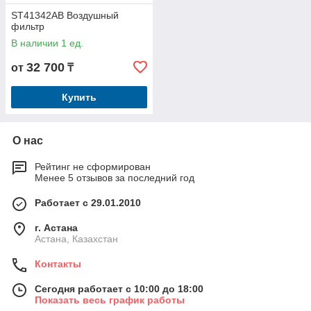
ST41342AB Воздушный
фильтр
В наличии 1 ед.
32 700
от
₸
Купить
О нас
Рейтинг не сформирован
Менее 5 отзывов за последний год
Работает с 29.01.2010
г. Астана
Астана, Казахстан
Контакты
Сегодня работает с 10:00 до 18:00
Показать весь график работы