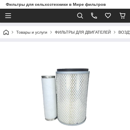
Фильтры для сельхозтехники в Мире фильтров
Товары и услуги
ФИЛЬТРЫ ДЛЯ ДВИГАТЕЛЕЙ
ВОЗД