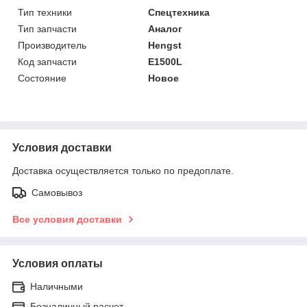
Тип техники
Спецтехника
Тип запчасти
Аналог
Производитель
Hengst
Код запчасти
E1500L
Состояние
Новое
Условия доставки
Доставка осуществляется только по предоплате.
Самовывоз
Все условия доставки
Условия оплаты
Наличными
Безналичный расчет