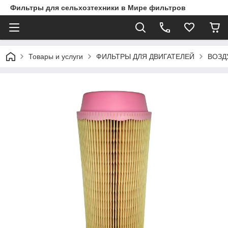
Фильтры для сельхозтехники в Мире фильтров
Товары и услуги
ФИЛЬТРЫ ДЛЯ ДВИГАТЕЛЕЙ
ВОЗД