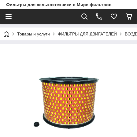
Фильтры для сельхозтехники в Мире фильтров
Товары и услуги
ФИЛЬТРЫ ДЛЯ ДВИГАТЕЛЕЙ
ВОЗД