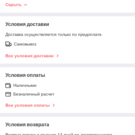
Скрыть
Условия доставки
Доставка осуществляется только по предоплате.
Самовывоз
Все условия доставки
Условия оплаты
Наличными
Безналичный расчет
Все условия оплаты
Условия возврата
Возврат товара в течение 14 дней по договоренности