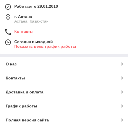
Работает с 29.01.2010
г. Астана
Астана, Казахстан
Контакты
Сегодня выходной
Показать весь график работы
О нас
Контакты
Доставка и оплата
График работы
Полная версия сайта