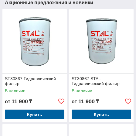
Акционные предложения и новинки
ST30867 Гидравлический
ST30867 STAL
фильтр
Гидравлический фильтр
В наличии
В наличии
11 900
11 900
от
₸
от
₸
Купить
Купить