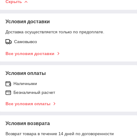
Скрыть
Условия доставки
Доставка осуществляется только по предоплате.
Самовывоз
Все условия доставки
Условия оплаты
Наличными
Безналичный расчет
Все условия оплаты
Условия возврата
Возврат товара в течение 14 дней по договоренности