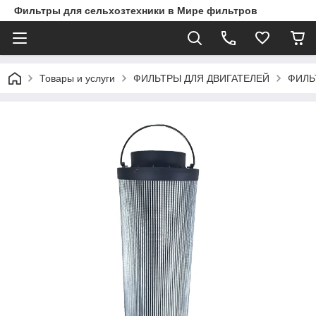
Фильтры для сельхозтехники в Мире фильтров
Товары и услуги
ФИЛЬТРЫ ДЛЯ ДВИГАТЕЛЕЙ
ФИЛЬ