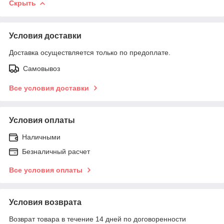
Скрыть
Условия доставки
Доставка осуществляется только по предоплате.
Самовывоз
Все условия доставки
Условия оплаты
Наличными
Безналичный расчет
Все условия оплаты
Условия возврата
Возврат товара в течение 14 дней по договоренности