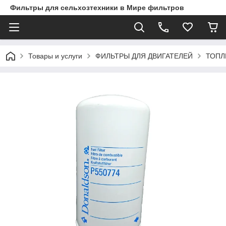
Фильтры для сельхозтехники в Мире фильтров
Товары и услуги
ФИЛЬТРЫ ДЛЯ ДВИГАТЕЛЕЙ
ТОПЛ