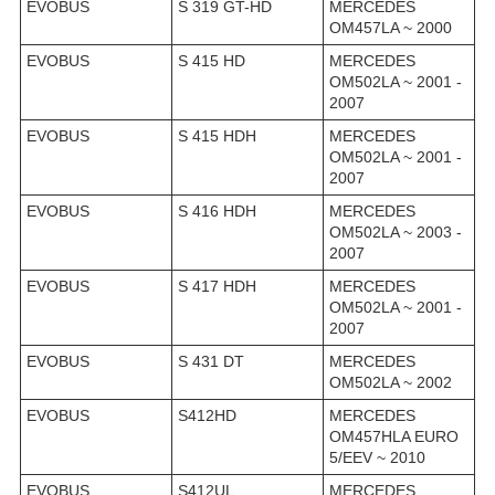
EVOBUS
S 319 GT-HD
MERCEDES
OM457LA ~ 2000
EVOBUS
S 415 HD
MERCEDES
OM502LA ~ 2001 -
2007
EVOBUS
S 415 HDH
MERCEDES
OM502LA ~ 2001 -
2007
EVOBUS
S 416 HDH
MERCEDES
OM502LA ~ 2003 -
2007
EVOBUS
S 417 HDH
MERCEDES
OM502LA ~ 2001 -
2007
EVOBUS
S 431 DT
MERCEDES
OM502LA ~ 2002
EVOBUS
S412HD
MERCEDES
OM457HLA EURO
5/EEV ~ 2010
EVOBUS
S412UL
MERCEDES