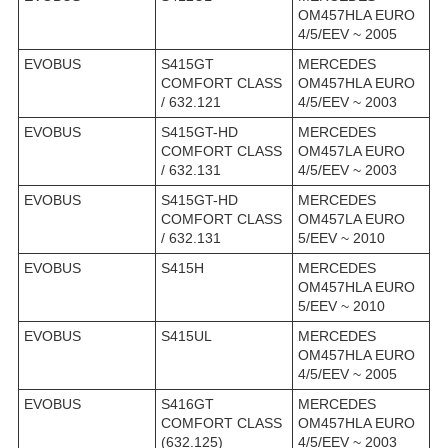
OM457HLA EURO
4/5/EEV ~ 2005
EVOBUS
S415GT
MERCEDES
COMFORT CLASS
OM457HLA EURO
/ 632.121
4/5/EEV ~ 2003
EVOBUS
S415GT-HD
MERCEDES
COMFORT CLASS
OM457LA EURO
/ 632.131
4/5/EEV ~ 2003
EVOBUS
S415GT-HD
MERCEDES
COMFORT CLASS
OM457LA EURO
/ 632.131
5/EEV ~ 2010
EVOBUS
S415H
MERCEDES
OM457HLA EURO
5/EEV ~ 2010
EVOBUS
S415UL
MERCEDES
OM457HLA EURO
4/5/EEV ~ 2005
EVOBUS
S416GT
MERCEDES
COMFORT CLASS
OM457HLA EURO
(632.125)
4/5/EEV ~ 2003