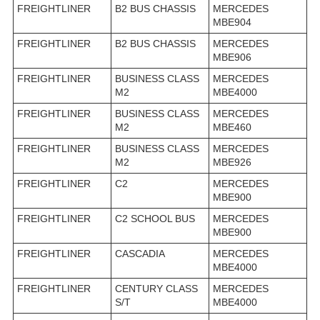
FREIGHTLINER
B2 BUS CHASSIS
MERCEDES
MBE904
FREIGHTLINER
B2 BUS CHASSIS
MERCEDES
MBE906
FREIGHTLINER
BUSINESS CLASS
MERCEDES
M2
MBE4000
FREIGHTLINER
BUSINESS CLASS
MERCEDES
M2
MBE460
FREIGHTLINER
BUSINESS CLASS
MERCEDES
M2
MBE926
FREIGHTLINER
C2
MERCEDES
MBE900
FREIGHTLINER
C2 SCHOOL BUS
MERCEDES
MBE900
FREIGHTLINER
CASCADIA
MERCEDES
MBE4000
FREIGHTLINER
CENTURY CLASS
MERCEDES
S/T
MBE4000