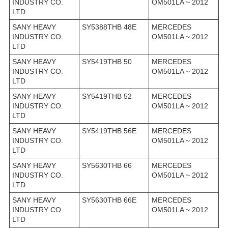
INDUSTRY CO.
OM501LA ~ 2012
LTD
SANY HEAVY
SY5388THB 48E
MERCEDES
INDUSTRY CO.
OM501LA ~ 2012
LTD
SANY HEAVY
SY5419THB 50
MERCEDES
INDUSTRY CO.
OM501LA ~ 2012
LTD
SANY HEAVY
SY5419THB 52
MERCEDES
INDUSTRY CO.
OM501LA ~ 2012
LTD
SANY HEAVY
SY5419THB 56E
MERCEDES
INDUSTRY CO.
OM501LA ~ 2012
LTD
SANY HEAVY
SY5630THB 66
MERCEDES
INDUSTRY CO.
OM501LA ~ 2012
LTD
SANY HEAVY
SY5630THB 66E
MERCEDES
INDUSTRY CO.
OM501LA ~ 2012
LTD