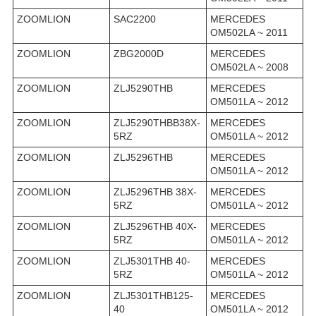
ZOOMLION
SAC2200
MERCEDES
OM502LA ~ 2011
ZOOMLION
ZBG2000D
MERCEDES
OM502LA ~ 2008
ZOOMLION
ZLJ5290THB
MERCEDES
OM501LA ~ 2012
ZOOMLION
ZLJ5290THBB38X-
MERCEDES
5RZ
OM501LA ~ 2012
ZOOMLION
ZLJ5296THB
MERCEDES
OM501LA ~ 2012
ZOOMLION
ZLJ5296THB 38X-
MERCEDES
5RZ
OM501LA ~ 2012
ZOOMLION
ZLJ5296THB 40X-
MERCEDES
5RZ
OM501LA ~ 2012
ZOOMLION
ZLJ5301THB 40-
MERCEDES
5RZ
OM501LA ~ 2012
ZOOMLION
ZLJ5301THB125-
MERCEDES
40
OM501LA ~ 2012