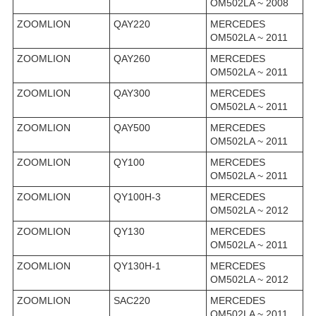
OM502LA ~ 2008
ZOOMLION
QAY220
MERCEDES
OM502LA ~ 2011
ZOOMLION
QAY260
MERCEDES
OM502LA ~ 2011
ZOOMLION
QAY300
MERCEDES
OM502LA ~ 2011
ZOOMLION
QAY500
MERCEDES
OM502LA ~ 2011
ZOOMLION
QY100
MERCEDES
OM502LA ~ 2011
ZOOMLION
QY100H-3
MERCEDES
OM502LA ~ 2012
ZOOMLION
QY130
MERCEDES
OM502LA ~ 2011
ZOOMLION
QY130H-1
MERCEDES
OM502LA ~ 2012
ZOOMLION
SAC220
MERCEDES
OM502LA ~ 2011