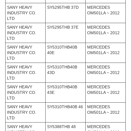
SANY HEAVY
SY5295THB 37D
MERCEDES
INDUSTRY CO.
OM501LA ~ 2012
LTD
SANY HEAVY
SY5295THB 37E
MERCEDES
INDUSTRY CO.
OM501LA ~ 2012
LTD
SANY HEAVY
SY5310THB40B
MERCEDES
INDUSTRY CO.
40E
OM501LA ~ 2012
LTD
SANY HEAVY
SY5310THB40B
MERCEDES
INDUSTRY CO.
43D
OM501LA ~ 2012
LTD
SANY HEAVY
SY5310THB40B
MERCEDES
INDUSTRY CO.
43E
OM501LA ~ 2012
LTD
SANY HEAVY
SY5310THB40B 46
MERCEDES
INDUSTRY CO.
OM501LA ~ 2012
LTD
SANY HEAVY
SY5388THB 48
MERCEDES