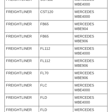
MBE4000
FREIGHTLINER
CST120
MERCEDES
MBE4000
FREIGHTLINER
FB65
MERCEDES
MBE904
FREIGHTLINER
FB65
MERCEDES
MBE906
FREIGHTLINER
FL112
MERCEDES
MBE4000
FREIGHTLINER
FL112
MERCEDES
MBE906
FREIGHTLINER
FL70
MERCEDES
MBE906
FREIGHTLINER
FLC
MERCEDES
MBE4000
FREIGHTLINER
FLD
MERCEDES
MBE4000
FREIGHTLINER
FLD
MERCEDES