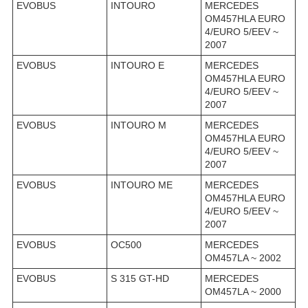
EVOBUS
INTOURO
MERCEDES
OM457HLA EURO
4/EURO 5/EEV ~
2007
EVOBUS
INTOURO E
MERCEDES
OM457HLA EURO
4/EURO 5/EEV ~
2007
EVOBUS
INTOURO M
MERCEDES
OM457HLA EURO
4/EURO 5/EEV ~
2007
EVOBUS
INTOURO ME
MERCEDES
OM457HLA EURO
4/EURO 5/EEV ~
2007
EVOBUS
OC500
MERCEDES
OM457LA ~ 2002
EVOBUS
S 315 GT-HD
MERCEDES
OM457LA ~ 2000