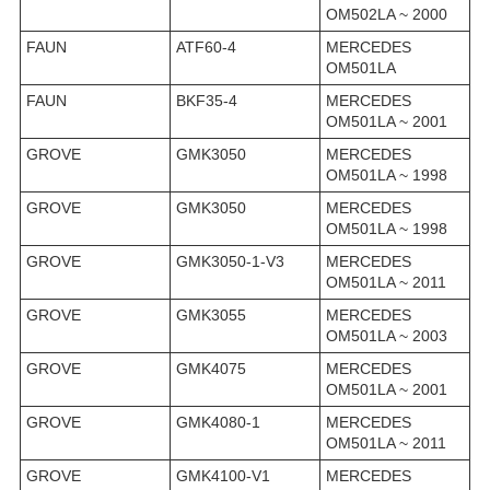
OM502LA ~ 2000
FAUN
ATF60-4
MERCEDES
OM501LA
FAUN
BKF35-4
MERCEDES
OM501LA ~ 2001
GROVE
GMK3050
MERCEDES
OM501LA ~ 1998
GROVE
GMK3050
MERCEDES
OM501LA ~ 1998
GROVE
GMK3050-1-V3
MERCEDES
OM501LA ~ 2011
GROVE
GMK3055
MERCEDES
OM501LA ~ 2003
GROVE
GMK4075
MERCEDES
OM501LA ~ 2001
GROVE
GMK4080-1
MERCEDES
OM501LA ~ 2011
GROVE
GMK4100-V1
MERCEDES