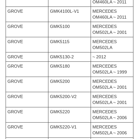
OM460LA ~ 2011
GROVE
GMK4100L-V1
MERCEDES
OM460LA ~ 2011
GROVE
GMK5100
MERCEDES
OM502LA ~ 2001
GROVE
GMK5115
MERCEDES
OM502LA
GROVE
GMK5130-2
~ 2012
GROVE
GMK5180
MERCEDES
OM502LA ~ 1999
GROVE
GMK5200
MERCEDES
OM502LA ~ 2001
GROVE
GMK5200-V2
MERCEDES
OM502LA ~ 2001
GROVE
GMK5220
MERCEDES
OM502LA ~ 2006
GROVE
GMK5220-V1
MERCEDES
OM502LA ~ 2006