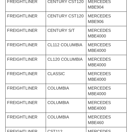
FREIGHTLINER
CENTURY CST120
MERCEDES
MBE904
FREIGHTLINER
CENTURY CST120
MERCEDES
MBE906
FREIGHTLINER
CENTURY S/T
MERCEDES
MBE4000
FREIGHTLINER
CL112 COLUMBIA
MERCEDES
MBE4000
FREIGHTLINER
CL120 COLUMBIA
MERCEDES
MBE4000
FREIGHTLINER
CLASSIC
MERCEDES
MBE4000
FREIGHTLINER
COLUMBIA
MERCEDES
MBE4000
FREIGHTLINER
COLUMBIA
MERCEDES
MBE4000
FREIGHTLINER
COLUMBIA
MERCEDES
MBE460
FREIGHTLINER
CST112
MERCEDES