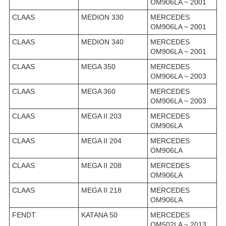
OM906LA ~ 2001
CLAAS
MEDION 330
MERCEDES
OM906LA ~ 2001
CLAAS
MEDION 340
MERCEDES
OM906LA ~ 2001
CLAAS
MEGA 350
MERCEDES
OM906LA ~ 2003
CLAAS
MEGA 360
MERCEDES
OM906LA ~ 2003
CLAAS
MEGA II 203
MERCEDES
OM906LA
CLAAS
MEGA II 204
MERCEDES
OM906LA
CLAAS
MEGA II 208
MERCEDES
OM906LA
CLAAS
MEGA II 218
MERCEDES
OM906LA
FENDT
KATANA 50
MERCEDES
OM502LA ~ 2013