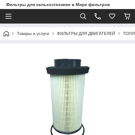
Фильтры для сельхозтехники в Мире фильтров
Товары и услуги
ФИЛЬТРЫ ДЛЯ ДВИГАТЕЛЕЙ
ТОПЛ