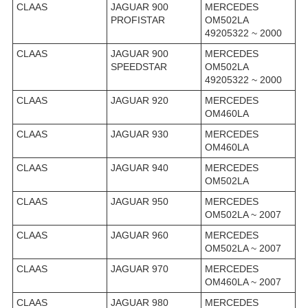
CLAAS
JAGUAR 900
MERCEDES
PROFISTAR
OM502LA
49205322 ~ 2000
CLAAS
JAGUAR 900
MERCEDES
SPEEDSTAR
OM502LA
49205322 ~ 2000
CLAAS
JAGUAR 920
MERCEDES
OM460LA
CLAAS
JAGUAR 930
MERCEDES
OM460LA
CLAAS
JAGUAR 940
MERCEDES
OM502LA
CLAAS
JAGUAR 950
MERCEDES
OM502LA ~ 2007
CLAAS
JAGUAR 960
MERCEDES
OM502LA ~ 2007
CLAAS
JAGUAR 970
MERCEDES
OM460LA ~ 2007
CLAAS
JAGUAR 980
MERCEDES