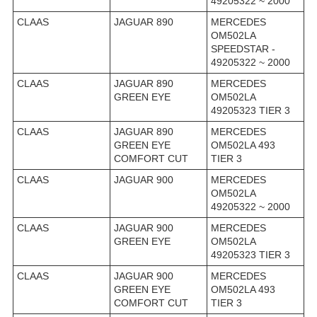
49205322 ~ 2000
CLAAS
JAGUAR 890
MERCEDES
OM502LA
SPEEDSTAR -
49205322 ~ 2000
CLAAS
JAGUAR 890
MERCEDES
GREEN EYE
OM502LA
49205323 TIER 3
CLAAS
JAGUAR 890
MERCEDES
GREEN EYE
OM502LA 493
COMFORT CUT
TIER 3
CLAAS
JAGUAR 900
MERCEDES
OM502LA
49205322 ~ 2000
CLAAS
JAGUAR 900
MERCEDES
GREEN EYE
OM502LA
49205323 TIER 3
CLAAS
JAGUAR 900
MERCEDES
GREEN EYE
OM502LA 493
COMFORT CUT
TIER 3