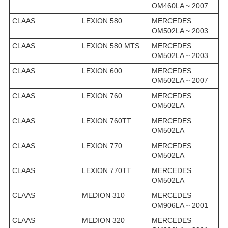
OM460LA ~ 2007
CLAAS
LEXION 580
MERCEDES
OM502LA ~ 2003
CLAAS
LEXION 580 MTS
MERCEDES
OM502LA ~ 2003
CLAAS
LEXION 600
MERCEDES
OM502LA ~ 2007
CLAAS
LEXION 760
MERCEDES
OM502LA
CLAAS
LEXION 760TT
MERCEDES
OM502LA
CLAAS
LEXION 770
MERCEDES
OM502LA
CLAAS
LEXION 770TT
MERCEDES
OM502LA
CLAAS
MEDION 310
MERCEDES
OM906LA ~ 2001
CLAAS
MEDION 320
MERCEDES