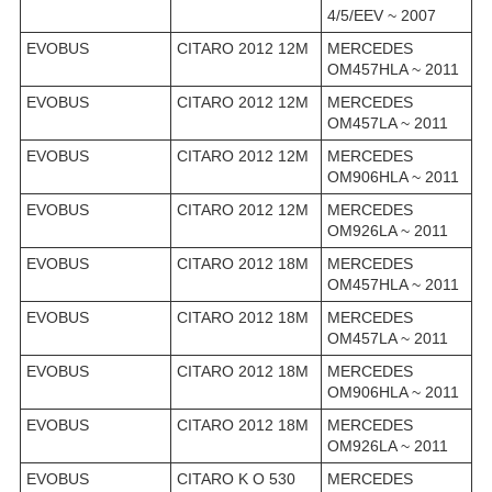
4/5/EEV ~ 2007
EVOBUS
CITARO 2012 12M
MERCEDES
OM457HLA ~ 2011
EVOBUS
CITARO 2012 12M
MERCEDES
OM457LA ~ 2011
EVOBUS
CITARO 2012 12M
MERCEDES
OM906HLA ~ 2011
EVOBUS
CITARO 2012 12M
MERCEDES
OM926LA ~ 2011
EVOBUS
CITARO 2012 18M
MERCEDES
OM457HLA ~ 2011
EVOBUS
CITARO 2012 18M
MERCEDES
OM457LA ~ 2011
EVOBUS
CITARO 2012 18M
MERCEDES
OM906HLA ~ 2011
EVOBUS
CITARO 2012 18M
MERCEDES
OM926LA ~ 2011
EVOBUS
CITARO K O 530
MERCEDES