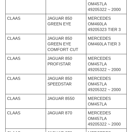
OM457LA
49205322 ~ 2000
CLAAS
JAGUAR 850
MERCEDES
GREEN EYE
OM460LA
49205323 TIER 3
CLAAS
JAGUAR 850
MERCEDES
GREEN EYE
OM460LA TIER 3
COMFORT CUT
CLAAS
JAGUAR 850
MERCEDES
PROFISTAR
OM457LA
49205322 ~ 2000
CLAAS
JAGUAR 850
MERCEDES
SPEEDSTAR
OM457LA
49205322 ~ 2000
CLAAS
JAGUAR 8550
MERCEDES
OM457LA
CLAAS
JAGUAR 870
MERCEDES
OM457LA
49205322 ~ 2000