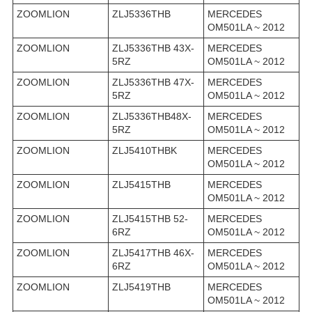
ZOOMLION
ZLJ5336THB
MERCEDES
OM501LA ~ 2012
ZOOMLION
ZLJ5336THB 43X-
MERCEDES
5RZ
OM501LA ~ 2012
ZOOMLION
ZLJ5336THB 47X-
MERCEDES
5RZ
OM501LA ~ 2012
ZOOMLION
ZLJ5336THB48X-
MERCEDES
5RZ
OM501LA ~ 2012
ZOOMLION
ZLJ5410THBK
MERCEDES
OM501LA ~ 2012
ZOOMLION
ZLJ5415THB
MERCEDES
OM501LA ~ 2012
ZOOMLION
ZLJ5415THB 52-
MERCEDES
6RZ
OM501LA ~ 2012
ZOOMLION
ZLJ5417THB 46X-
MERCEDES
6RZ
OM501LA ~ 2012
ZOOMLION
ZLJ5419THB
MERCEDES
OM501LA ~ 2012