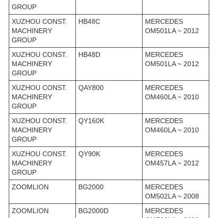
GROUP
XUZHOU CONST.
HB48C
MERCEDES
MACHINERY
OM501LA ~ 2012
GROUP
XUZHOU CONST.
HB48D
MERCEDES
MACHINERY
OM501LA ~ 2012
GROUP
XUZHOU CONST.
QAY800
MERCEDES
MACHINERY
OM460LA ~ 2010
GROUP
XUZHOU CONST.
QY160K
MERCEDES
MACHINERY
OM460LA ~ 2010
GROUP
XUZHOU CONST.
QY90K
MERCEDES
MACHINERY
OM457LA ~ 2012
GROUP
ZOOMLION
BG2000
MERCEDES
OM502LA ~ 2008
ZOOMLION
BG2000D
MERCEDES