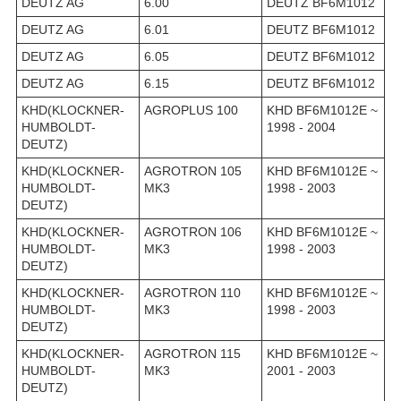
DEUTZ AG
6.00
DEUTZ BF6M1012
DEUTZ AG
6.01
DEUTZ BF6M1012
DEUTZ AG
6.05
DEUTZ BF6M1012
DEUTZ AG
6.15
DEUTZ BF6M1012
KHD(KLOCKNER-
AGROPLUS 100
KHD BF6M1012E ~
HUMBOLDT-
1998 - 2004
DEUTZ)
KHD(KLOCKNER-
AGROTRON 105
KHD BF6M1012E ~
HUMBOLDT-
MK3
1998 - 2003
DEUTZ)
KHD(KLOCKNER-
AGROTRON 106
KHD BF6M1012E ~
HUMBOLDT-
MK3
1998 - 2003
DEUTZ)
KHD(KLOCKNER-
AGROTRON 110
KHD BF6M1012E ~
HUMBOLDT-
MK3
1998 - 2003
DEUTZ)
KHD(KLOCKNER-
AGROTRON 115
KHD BF6M1012E ~
HUMBOLDT-
MK3
2001 - 2003
DEUTZ)