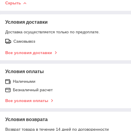
Скрыть
Условия доставки
Доставка осуществляется только по предоплате.
Самовывоз
Все условия доставки
Условия оплаты
Наличными
Безналичный расчет
Все условия оплаты
Условия возврата
Возврат товара в течение 14 дней по договоренности