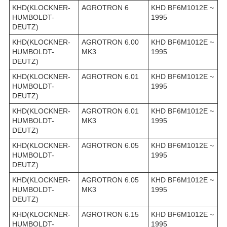
KHD(KLOCKNER-
AGROTRON 6
KHD BF6M1012E ~
HUMBOLDT-
1995
DEUTZ)
KHD(KLOCKNER-
AGROTRON 6.00
KHD BF6M1012E ~
HUMBOLDT-
MK3
1995
DEUTZ)
KHD(KLOCKNER-
AGROTRON 6.01
KHD BF6M1012E ~
HUMBOLDT-
1995
DEUTZ)
KHD(KLOCKNER-
AGROTRON 6.01
KHD BF6M1012E ~
HUMBOLDT-
MK3
1995
DEUTZ)
KHD(KLOCKNER-
AGROTRON 6.05
KHD BF6M1012E ~
HUMBOLDT-
1995
DEUTZ)
KHD(KLOCKNER-
AGROTRON 6.05
KHD BF6M1012E ~
HUMBOLDT-
MK3
1995
DEUTZ)
KHD(KLOCKNER-
AGROTRON 6.15
KHD BF6M1012E ~
HUMBOLDT-
1995