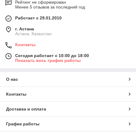
Рейтинг не сформирован
Менее 5 отзывов за последний год
Работает с 29.01.2010
г. Астана
Астана, Казахстан
Контакты
Сегодня работает с 10:00 до 18:00
Показать весь график работы
О нас
Контакты
Доставка и оплата
График работы