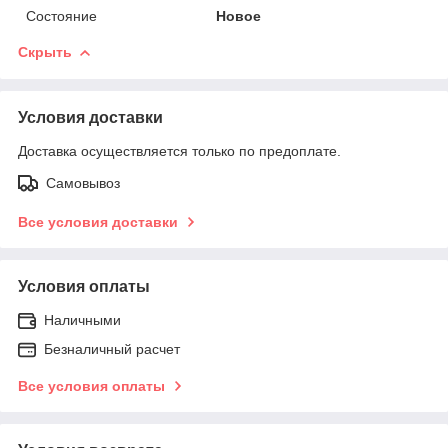
Состояние
Новое
Скрыть
Условия доставки
Доставка осуществляется только по предоплате.
Самовывоз
Все условия доставки
Условия оплаты
Наличными
Безналичный расчет
Все условия оплаты