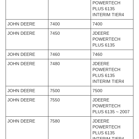
POWERTECH
PLUS 6135
INTERIM TIER4
JOHN DEERE
7400
7400
JOHN DEERE
7450
JDEERE
POWERTECH
PLUS 6135
JOHN DEERE
7460
7460
JOHN DEERE
7480
JDEERE
POWERTECH
PLUS 6135
INTERIM TIER4
JOHN DEERE
7500
7500
JOHN DEERE
7550
JDEERE
POWERTECH
PLUS 6135 ~ 2007
JOHN DEERE
7580
JDEERE
POWERTECH
PLUS 6135
INTERIM TIER4