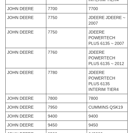
JOHN DEERE
7700
7700
JOHN DEERE
7750
JDEERE JDEERE ~
2007
JOHN DEERE
7750
JDEERE
POWERTECH
PLUS 6135 ~ 2007
JOHN DEERE
7760
JDEERE
POWERTECH
PLUS 6135 ~ 2012
JOHN DEERE
7780
JDEERE
POWERTECH
PLUS 6135
INTERIM TIER4
JOHN DEERE
7800
7800
JOHN DEERE
7950
CUMMINS QSK19
JOHN DEERE
9400
9400
JOHN DEERE
9450
9450