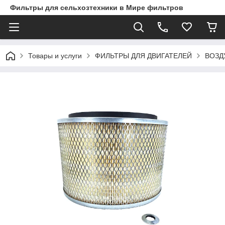
Фильтры для сельхозтехники в Мире фильтров
Товары и услуги
ФИЛЬТРЫ ДЛЯ ДВИГАТЕЛЕЙ
ВОЗД